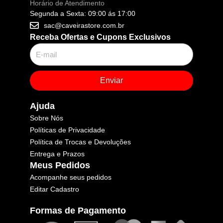
Horário de Atendimento
Segunda a Sexta: 09:00 ás 17:00
sac@caveirastore.com.br
Receba Ofertas e Cupons Exclusivos
Enviar
Ajuda
Sobre Nós
Políticas de Privacidade
Política de Trocas e Devoluções
Entrega e Prazos
Meus Pedidos
Acompanhe seus pedidos
Editar Cadastro
Formas de Pagamento