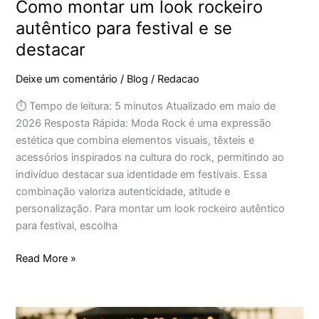
Como montar um look rockeiro
autêntico para festival e se
destacar
Deixe um comentário
/
Blog
/
Redacao
⏱ Tempo de leitura: 5 minutos Atualizado em maio de
2026 Resposta Rápida: Moda Rock é uma expressão
estética que combina elementos visuais, têxteis e
acessórios inspirados na cultura do rock, permitindo ao
indivíduo destacar sua identidade em festivais. Essa
combinação valoriza autenticidade, atitude e
personalização. Para montar um look rockeiro autêntico
para festival, escolha
Read More »
Festival