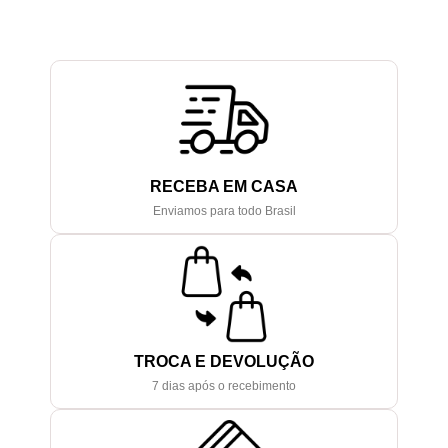
RECEBA EM CASA
Enviamos para todo Brasil
TROCA E DEVOLUÇÃO
7 dias após o recebimento