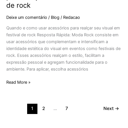
de rock
Deixe um comentário
/
Blog
/
Redacao
Quando e como usar acessórios para realçar seu visual em
festival de rock Resposta Rápida: Moda Rock consiste em
usar acessórios que complementam e intensificam a
identidade estética do visual em eventos como festivais de
rock. Esses acessórios realçam o estilo, facilitam a
expressão pessoal e agregam funcionalidade para o
ambiente. Para aplicar, escolha acessórios
Read More »
1
2
…
7
Next
→