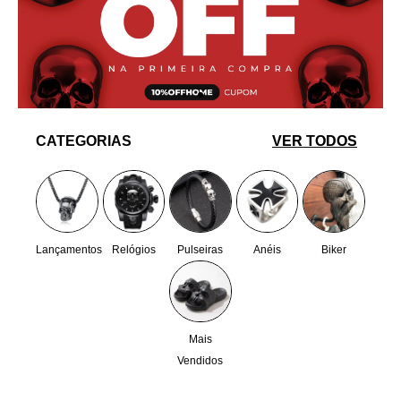
CATEGORIAS
VER TODOS
Lançamentos
Relógios
Pulseiras
Anéis
Biker
Mais
Vendidos