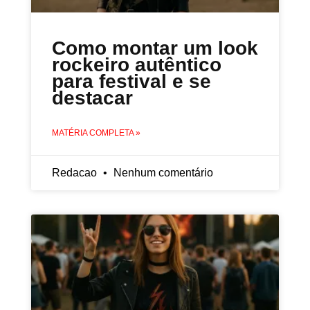
Como montar um look
rockeiro autêntico
para festival e se
destacar
MATÉRIA COMPLETA »
Redacao
Nenhum comentário