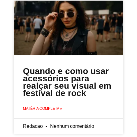
Quando e como usar
acessórios para
realçar seu visual em
festival de rock
MATÉRIA COMPLETA »
Redacao
Nenhum comentário