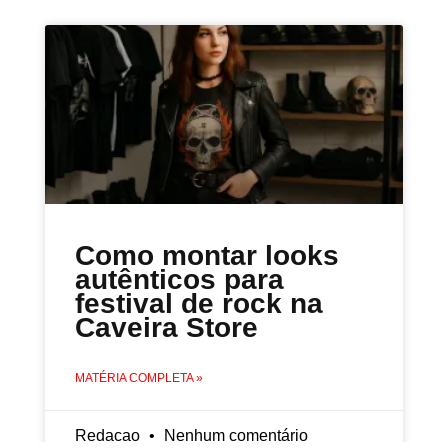
Como montar looks
autênticos para
festival de rock na
Caveira Store
MATÉRIA COMPLETA »
Redacao
Nenhum comentário