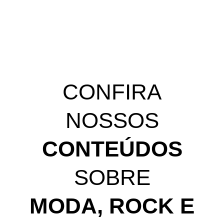
CONFIRA
NOSSOS
CONTEÚDOS
SOBRE
MODA, ROCK E