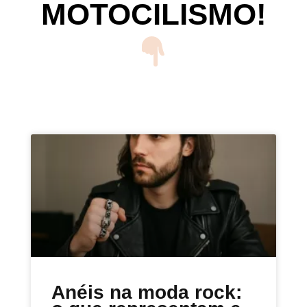
MOTOCILISMO!
Anéis na moda rock: