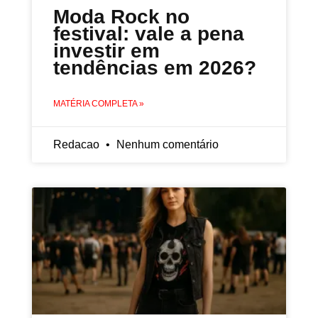
Moda Rock no
festival: vale a pena
investir em
tendências em 2026?
MATÉRIA COMPLETA »
Redacao
Nenhum comentário