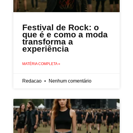
Festival de Rock: o
que é e como a moda
transforma a
experiência
MATÉRIA COMPLETA »
Redacao
Nenhum comentário