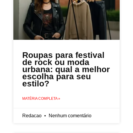
Roupas para festival
de rock ou moda
urbana: qual a melhor
escolha para seu
estilo?
MATÉRIA COMPLETA »
Redacao
Nenhum comentário