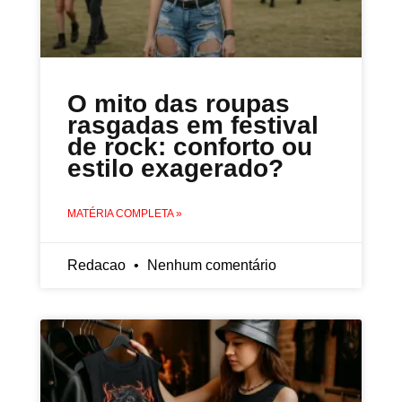
O mito das roupas
rasgadas em festival
de rock: conforto ou
estilo exagerado?
MATÉRIA COMPLETA »
Redacao
Nenhum comentário