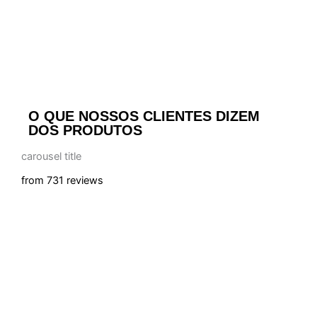
O QUE NOSSOS CLIENTES DIZEM
DOS PRODUTOS
carousel title
from 731 reviews