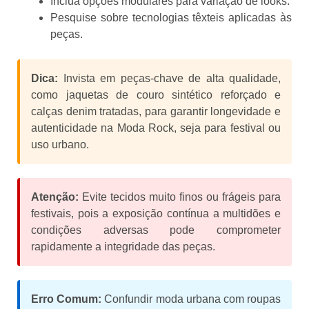
Inclua opções modulares para variação de looks.
Pesquise sobre tecnologias têxteis aplicadas às
peças.
Dica:
Invista em peças-chave de alta qualidade,
como jaquetas de couro sintético reforçado e
calças denim tratadas, para garantir longevidade e
autenticidade na Moda Rock, seja para festival ou
uso urbano.
Atenção:
Evite tecidos muito finos ou frágeis para
festivais, pois a exposição contínua a multidões e
condições adversas pode comprometer
rapidamente a integridade das peças.
Erro Comum:
Confundir moda urbana com roupas