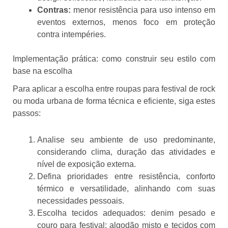
Contras:
menor resistência para uso intenso em
eventos externos, menos foco em proteção
contra intempéries.
Implementação prática: como construir seu estilo com
base na escolha
Para aplicar a escolha entre roupas para festival de rock
ou moda urbana de forma técnica e eficiente, siga estes
passos:
Analise seu ambiente de uso predominante,
considerando clima, duração das atividades e
nível de exposição externa.
Defina prioridades entre resistência, conforto
térmico e versatilidade, alinhando com suas
necessidades pessoais.
Escolha tecidos adequados: denim pesado e
couro para festival; algodão misto e tecidos com