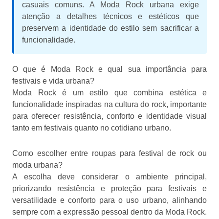
casuais comuns. A Moda Rock urbana exige
atenção a detalhes técnicos e estéticos que
preservem a identidade do estilo sem sacrificar a
funcionalidade.
O que é Moda Rock e qual sua importância para
festivais e vida urbana?
Moda Rock é um estilo que combina estética e
funcionalidade inspiradas na cultura do rock, importante
para oferecer resistência, conforto e identidade visual
tanto em festivais quanto no cotidiano urbano.
Como escolher entre roupas para festival de rock ou
moda urbana?
A escolha deve considerar o ambiente principal,
priorizando resistência e proteção para festivais e
versatilidade e conforto para o uso urbano, alinhando
sempre com a expressão pessoal dentro da Moda Rock.