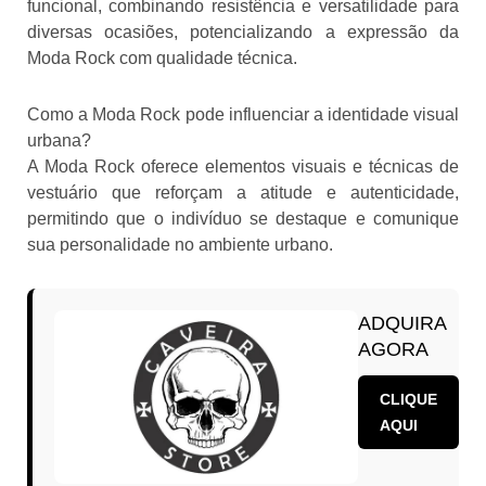
funcional, combinando resistência e versatilidade para
diversas ocasiões, potencializando a expressão da
Moda Rock com qualidade técnica.
Como a Moda Rock pode influenciar a identidade visual
urbana?
A Moda Rock oferece elementos visuais e técnicas de
vestuário que reforçam a atitude e autenticidade,
permitindo que o indivíduo se destaque e comunique
sua personalidade no ambiente urbano.
ADQUIRA
AGORA
CLIQUE
AQUI