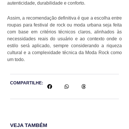
autenticidade, durabilidade e conforto.
Assim, a recomendação definitiva é que a escolha entre
roupas para festival de rock ou moda urbana seja feita
com base em critérios técnicos claros, alinhados às
necessidades reais do usuário e ao contexto onde o
estilo será aplicado, sempre considerando a riqueza
cultural e a complexidade técnica da Moda Rock como
um todo.
COMPARTILHE:
VEJA TAMBÉM