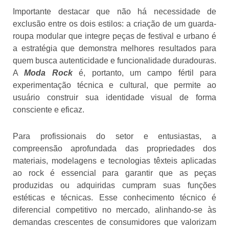
Importante destacar que não há necessidade de
exclusão entre os dois estilos: a criação de um guarda-
roupa modular que integre peças de festival e urbano é
a estratégia que demonstra melhores resultados para
quem busca autenticidade e funcionalidade duradouras.
A
Moda Rock
é, portanto, um campo fértil para
experimentação técnica e cultural, que permite ao
usuário construir sua identidade visual de forma
consciente e eficaz.
Para profissionais do setor e entusiastas, a
compreensão aprofundada das propriedades dos
materiais, modelagens e tecnologias têxteis aplicadas
ao rock é essencial para garantir que as peças
produzidas ou adquiridas cumpram suas funções
estéticas e técnicas. Esse conhecimento técnico é
diferencial competitivo no mercado, alinhando-se às
demandas crescentes de consumidores que valorizam