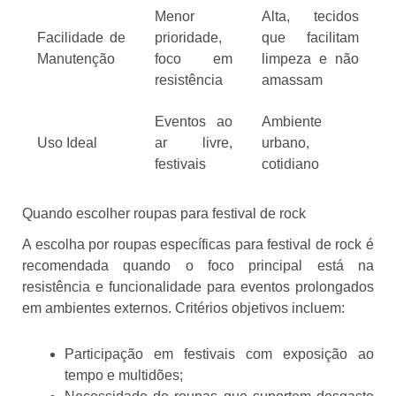
Menor
Alta, tecidos
Facilidade de
prioridade,
que facilitam
Manutenção
foco em
limpeza e não
resistência
amassam
Eventos ao
Ambiente
Uso Ideal
ar livre,
urbano,
festivais
cotidiano
Quando escolher roupas para festival de rock
A escolha por roupas específicas para festival de rock é
recomendada quando o foco principal está na
resistência e funcionalidade para eventos prolongados
em ambientes externos. Critérios objetivos incluem:
Participação em festivais com exposição ao
tempo e multidões;