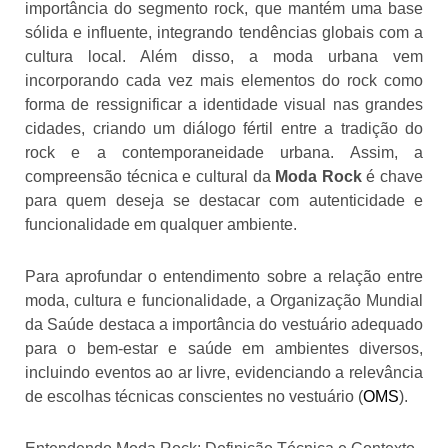
importância do segmento rock, que mantém uma base
sólida e influente, integrando tendências globais com a
cultura local. Além disso, a moda urbana vem
incorporando cada vez mais elementos do rock como
forma de ressignificar a identidade visual nas grandes
cidades, criando um diálogo fértil entre a tradição do
rock e a contemporaneidade urbana. Assim, a
compreensão técnica e cultural da
Moda Rock
é chave
para quem deseja se destacar com autenticidade e
funcionalidade em qualquer ambiente.
Para aprofundar o entendimento sobre a relação entre
moda, cultura e funcionalidade, a Organização Mundial
da Saúde destaca a importância do vestuário adequado
para o bem-estar e saúde em ambientes diversos,
incluindo eventos ao ar livre, evidenciando a relevância
de escolhas técnicas conscientes no vestuário (
OMS
).