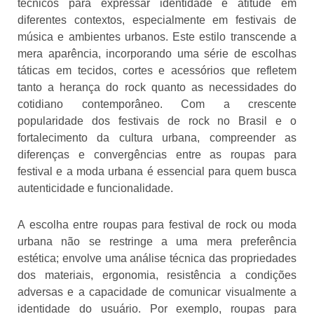
técnicos para expressar identidade e atitude em
diferentes contextos, especialmente em festivais de
música e ambientes urbanos. Este estilo transcende a
mera aparência, incorporando uma série de escolhas
táticas em tecidos, cortes e acessórios que refletem
tanto a herança do rock quanto as necessidades do
cotidiano contemporâneo. Com a crescente
popularidade dos festivais de rock no Brasil e o
fortalecimento da cultura urbana, compreender as
diferenças e convergências entre as roupas para
festival e a moda urbana é essencial para quem busca
autenticidade e funcionalidade.
A escolha entre roupas para festival de rock ou moda
urbana não se restringe a uma mera preferência
estética; envolve uma análise técnica das propriedades
dos materiais, ergonomia, resistência a condições
adversas e a capacidade de comunicar visualmente a
identidade do usuário. Por exemplo, roupas para