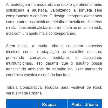
A modelagem na moda urbana rock é geralmente mais
sofisticada e ajustada, valorizando a silhueta sem
comprometer o conforto. O design incorpora elementos
como cortes assimétricos, detalhes metálicos discretos
e estampas minimalistas que remetem ao universo rock,
mas com um apelo mais contemporâneo.
Além disso, a moda urbana considera aspectos
técnicos como a adaptação às estações do ano,
permitindo camadas modulares e acessórios
multifuncionais. Isso garante que o usuário possa
transitar do ambiente de trabalho ao lazer mantendo
coerência estética e conforto funcional.
Tabela Comparativa: Roupas para Festival de Rock
versus Moda Urbana
Roupas
Moda Urbana