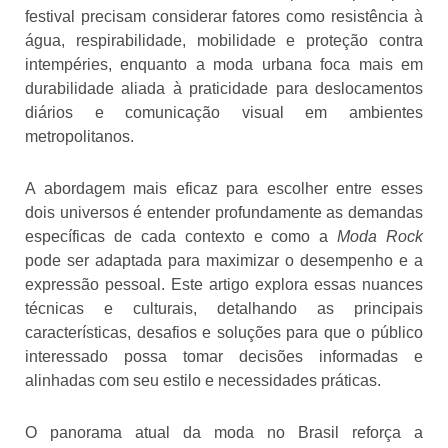
festival precisam considerar fatores como resistência à
água, respirabilidade, mobilidade e proteção contra
intempéries, enquanto a moda urbana foca mais em
durabilidade aliada à praticidade para deslocamentos
diários e comunicação visual em ambientes
metropolitanos.
A abordagem mais eficaz para escolher entre esses
dois universos é entender profundamente as demandas
específicas de cada contexto e como a
Moda Rock
pode ser adaptada para maximizar o desempenho e a
expressão pessoal. Este artigo explora essas nuances
técnicas e culturais, detalhando as principais
características, desafios e soluções para que o público
interessado possa tomar decisões informadas e
alinhadas com seu estilo e necessidades práticas.
O panorama atual da moda no Brasil reforça a