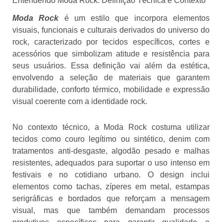
Entendendo Moda Rock: Definição Técnica e Contexto
Moda Rock
é um estilo que incorpora elementos
visuais, funcionais e culturais derivados do universo do
rock, caracterizado por tecidos específicos, cortes e
acessórios que simbolizam atitude e resistência para
seus usuários. Essa definição vai além da estética,
envolvendo a seleção de materiais que garantem
durabilidade, conforto térmico, mobilidade e expressão
visual coerente com a identidade rock.
No contexto técnico, a Moda Rock costuma utilizar
tecidos como couro legítimo ou sintético, denim com
tratamentos anti-desgaste, algodão pesado e malhas
resistentes, adequados para suportar o uso intenso em
festivais e no cotidiano urbano. O design inclui
elementos como tachas, zíperes em metal, estampas
serigráficas e bordados que reforçam a mensagem
visual, mas que também demandam processos