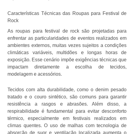
Características Técnicas das Roupas para Festival de
Rock
As roupas para festival de rock são projetadas para
enfrentar as particularidades de eventos realizados em
ambientes externos, muitas vezes sujeitos a condições
climáticas variáveis, multidões e longas horas de
exposição. Esse cenário impõe exigências técnicas que
impactam diretamente a escolha de tecidos,
modelagem e acessórios.
Tecidos com alta durabilidade, como o denim pesado
tratado e o couro sintético, são comuns para garantir
resistência a rasgos e abrasões. Além disso, a
respirabilidade é fundamental para evitar desconforto
térmico, especialmente em festivais realizados em
climas quentes. O uso de malhas com tecnologia de
absorção de suor e ventilação localizada aumenta o