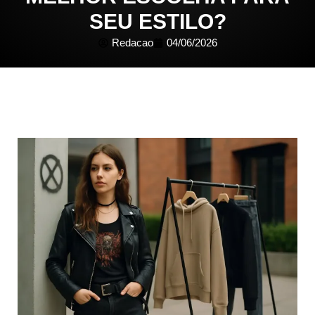
SEU ESTILO?
Redacao
04/06/2026