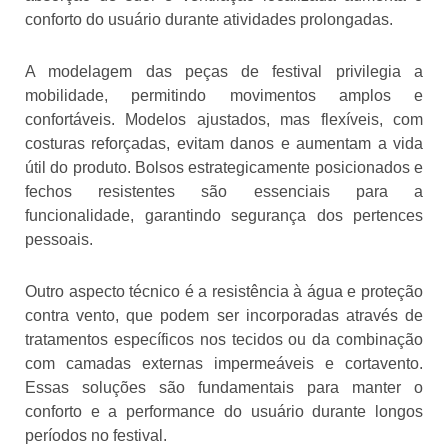
conforto do usuário durante atividades prolongadas.
A modelagem das peças de festival privilegia a
mobilidade, permitindo movimentos amplos e
confortáveis. Modelos ajustados, mas flexíveis, com
costuras reforçadas, evitam danos e aumentam a vida
útil do produto. Bolsos estrategicamente posicionados e
fechos resistentes são essenciais para a
funcionalidade, garantindo segurança dos pertences
pessoais.
Outro aspecto técnico é a resistência à água e proteção
contra vento, que podem ser incorporadas através de
tratamentos específicos nos tecidos ou da combinação
com camadas externas impermeáveis e cortavento.
Essas soluções são fundamentais para manter o
conforto e a performance do usuário durante longos
períodos no festival.