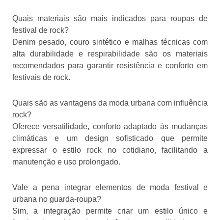
Quais materiais são mais indicados para roupas de
festival de rock?
Denim pesado, couro sintético e malhas técnicas com
alta durabilidade e respirabilidade são os materiais
recomendados para garantir resistência e conforto em
festivais de rock.
Quais são as vantagens da moda urbana com influência
rock?
Oferece versatilidade, conforto adaptado às mudanças
climáticas e um design sofisticado que permite
expressar o estilo rock no cotidiano, facilitando a
manutenção e uso prolongado.
Vale a pena integrar elementos de moda festival e
urbana no guarda-roupa?
Sim, a integração permite criar um estilo único e