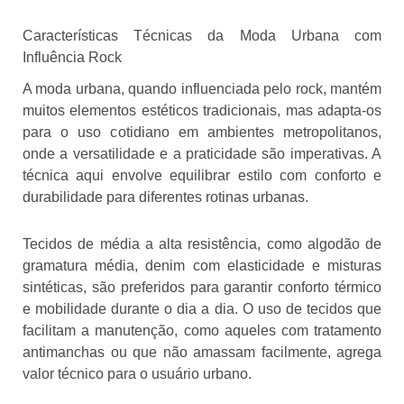
Características Técnicas da Moda Urbana com
Influência Rock
A moda urbana, quando influenciada pelo rock, mantém
muitos elementos estéticos tradicionais, mas adapta-os
para o uso cotidiano em ambientes metropolitanos,
onde a versatilidade e a praticidade são imperativas. A
técnica aqui envolve equilibrar estilo com conforto e
durabilidade para diferentes rotinas urbanas.
Tecidos de média a alta resistência, como algodão de
gramatura média, denim com elasticidade e misturas
sintéticas, são preferidos para garantir conforto térmico
e mobilidade durante o dia a dia. O uso de tecidos que
facilitam a manutenção, como aqueles com tratamento
antimanchas ou que não amassam facilmente, agrega
valor técnico para o usuário urbano.