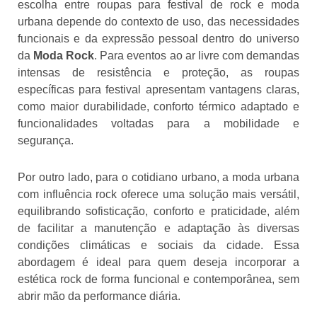
escolha entre roupas para festival de rock e moda
urbana depende do contexto de uso, das necessidades
funcionais e da expressão pessoal dentro do universo
da
Moda Rock
. Para eventos ao ar livre com demandas
intensas de resistência e proteção, as roupas
específicas para festival apresentam vantagens claras,
como maior durabilidade, conforto térmico adaptado e
funcionalidades voltadas para a mobilidade e
segurança.
Por outro lado, para o cotidiano urbano, a moda urbana
com influência rock oferece uma solução mais versátil,
equilibrando sofisticação, conforto e praticidade, além
de facilitar a manutenção e adaptação às diversas
condições climáticas e sociais da cidade. Essa
abordagem é ideal para quem deseja incorporar a
estética rock de forma funcional e contemporânea, sem
abrir mão da performance diária.