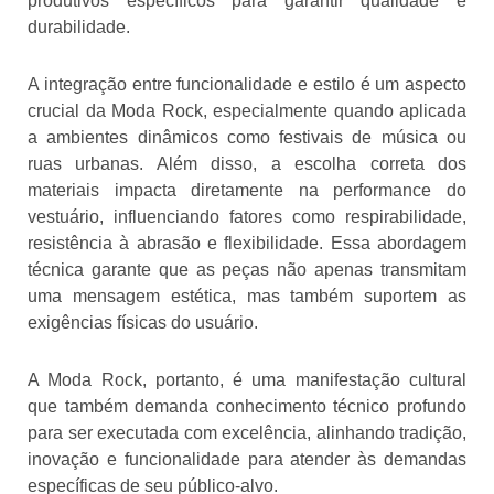
produtivos específicos para garantir qualidade e
durabilidade.
A integração entre funcionalidade e estilo é um aspecto
crucial da Moda Rock, especialmente quando aplicada
a ambientes dinâmicos como festivais de música ou
ruas urbanas. Além disso, a escolha correta dos
materiais impacta diretamente na performance do
vestuário, influenciando fatores como respirabilidade,
resistência à abrasão e flexibilidade. Essa abordagem
técnica garante que as peças não apenas transmitam
uma mensagem estética, mas também suportem as
exigências físicas do usuário.
A Moda Rock, portanto, é uma manifestação cultural
que também demanda conhecimento técnico profundo
para ser executada com excelência, alinhando tradição,
inovação e funcionalidade para atender às demandas
específicas de seu público-alvo.