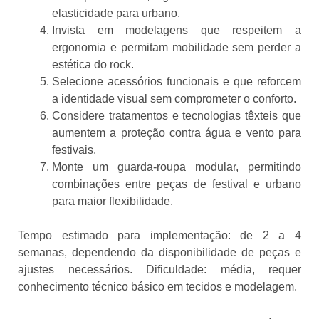
elasticidade para urbano.
Invista em modelagens que respeitem a
ergonomia e permitam mobilidade sem perder a
estética do rock.
Selecione acessórios funcionais e que reforcem
a identidade visual sem comprometer o conforto.
Considere tratamentos e tecnologias têxteis que
aumentem a proteção contra água e vento para
festivais.
Monte um guarda-roupa modular, permitindo
combinações entre peças de festival e urbano
para maior flexibilidade.
Tempo estimado para implementação: de 2 a 4
semanas, dependendo da disponibilidade de peças e
ajustes necessários. Dificuldade: média, requer
conhecimento técnico básico em tecidos e modelagem.