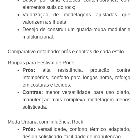
elementos sutis do rock;
Valorização de modelagens ajustadas que
valorizem a silhueta;
Desejo de construir um guarda-roupa modular e
multifuncional.
Comparativo detalhado: prós e contras de cada estilo
Roupas para Festival de Rock
Prós:
alta resistência, proteção contra
intempéries, conforto para longas horas, reforço
em costuras e tecidos.
Contras:
menor versatilidade para uso diário,
manutenção mais complexa, modelagem menos
sofisticada.
Moda Urbana com Influência Rock
Prós:
versatilidade, conforto térmico adaptado,
design sofisticado, facilidade de manutenção.