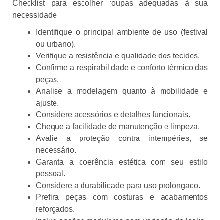
Checklist para escolher roupas adequadas à sua
necessidade
Identifique o principal ambiente de uso (festival
ou urbano).
Verifique a resistência e qualidade dos tecidos.
Confirme a respirabilidade e conforto térmico das
peças.
Analise a modelagem quanto à mobilidade e
ajuste.
Considere acessórios e detalhes funcionais.
Cheque a facilidade de manutenção e limpeza.
Avalie a proteção contra intempéries, se
necessário.
Garanta a coerência estética com seu estilo
pessoal.
Considere a durabilidade para uso prolongado.
Prefira peças com costuras e acabamentos
reforçados.