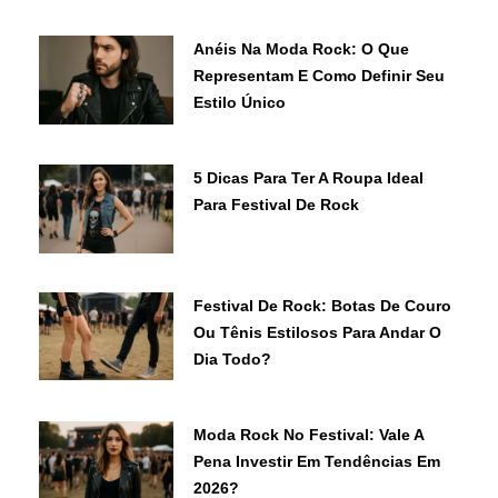
Anéis Na Moda Rock: O Que
Representam E Como Definir Seu
Estilo Único
5 Dicas Para Ter A Roupa Ideal
Para Festival De Rock
Festival De Rock: Botas De Couro
Ou Tênis Estilosos Para Andar O
Dia Todo?
Moda Rock No Festival: Vale A
Pena Investir Em Tendências Em
2026?