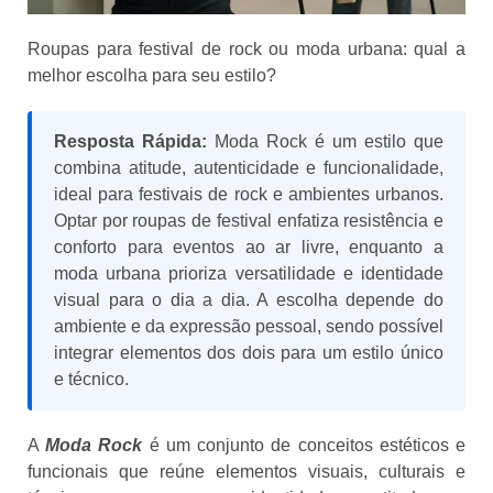
Roupas para festival de rock ou moda urbana: qual a
melhor escolha para seu estilo?
Resposta Rápida:
Moda Rock é um estilo que
combina atitude, autenticidade e funcionalidade,
ideal para festivais de rock e ambientes urbanos.
Optar por roupas de festival enfatiza resistência e
conforto para eventos ao ar livre, enquanto a
moda urbana prioriza versatilidade e identidade
visual para o dia a dia. A escolha depende do
ambiente e da expressão pessoal, sendo possível
integrar elementos dos dois para um estilo único
e técnico.
A
Moda Rock
é um conjunto de conceitos estéticos e
funcionais que reúne elementos visuais, culturais e