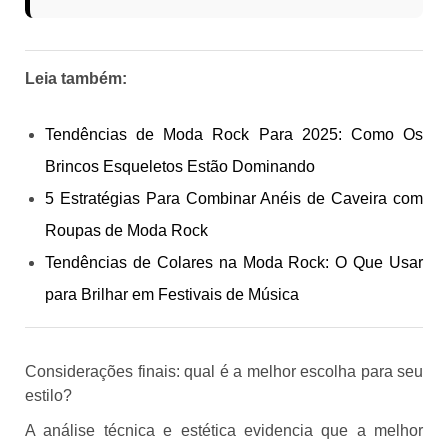
Leia também:
Tendências de Moda Rock Para 2025: Como Os
Brincos Esqueletos Estão Dominando
5 Estratégias Para Combinar Anéis de Caveira com
Roupas de Moda Rock
Tendências de Colares na Moda Rock: O Que Usar
para Brilhar em Festivais de Música
Considerações finais: qual é a melhor escolha para seu
estilo?
A análise técnica e estética evidencia que a melhor