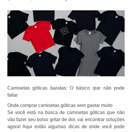
Camisetas góticas baratas: O básico que não pode
faltar
Onde comprar camisetas góticas sem gastar muito
Se você está na busca de camisetas góticas que não
vão fazer seu bolso gritar de dor, vai encontrar soluções
agora! Aqui estão algumas dicas de onde você pode