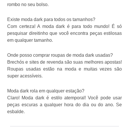
rombo no seu bolso.
Existe moda dark para todos os tamanhos?
Com certeza! A moda dark é para todo mundo! É só
pesquisar direitinho que você encontra peças estilosas
em qualquer tamanho.
Onde posso comprar roupas de moda dark usadas?
Brechós e sites de revenda são suas melhores apostas!
Roupas usadas estão na moda e muitas vezes são
super acessíveis.
Moda dark rola em qualquer estação?
Claro! Moda dark é estilo atemporal! Você pode usar
peças escuras a qualquer hora do dia ou do ano. Se
esbalde.