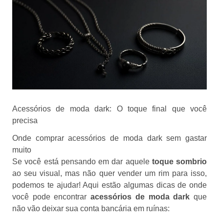
Acessórios de moda dark: O toque final que você
precisa
Onde comprar acessórios de moda dark sem gastar
muito
Se você está pensando em dar aquele
toque sombrio
ao seu visual, mas não quer vender um rim para isso,
podemos te ajudar! Aqui estão algumas dicas de onde
você pode encontrar
acessórios de moda dark
que
não vão deixar sua conta bancária em ruínas: