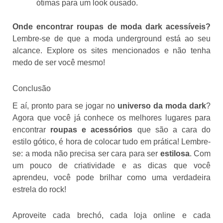
ótimas para um look ousado.
Onde encontrar roupas de moda dark acessíveis?
Lembre-se de que a moda underground está ao seu
alcance. Explore os sites mencionados e não tenha
medo de ser você mesmo!
Conclusão
E aí, pronto para se jogar no
universo da moda dark
?
Agora que você já conhece os melhores lugares para
encontrar
roupas e acessórios
que são a cara do
estilo gótico, é hora de colocar tudo em prática! Lembre-
se: a moda não precisa ser cara para ser
estilosa
. Com
um pouco de criatividade e as dicas que você
aprendeu, você pode brilhar como uma verdadeira
estrela do rock!
Aproveite cada brechó, cada loja online e cada