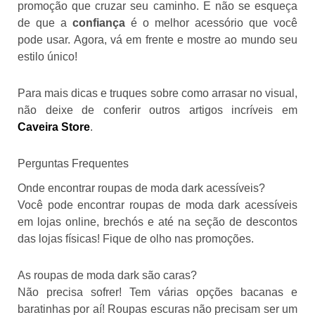
promoção que cruzar seu caminho. E não se esqueça
de que a
confiança
é o melhor acessório que você
pode usar. Agora, vá em frente e mostre ao mundo seu
estilo único!
Para mais dicas e truques sobre como arrasar no visual,
não deixe de conferir outros artigos incríveis em
Caveira Store
.
Perguntas Frequentes
Onde encontrar roupas de moda dark acessíveis?
Você pode encontrar roupas de moda dark acessíveis
em lojas online, brechós e até na seção de descontos
das lojas físicas! Fique de olho nas promoções.
As roupas de moda dark são caras?
Não precisa sofrer! Tem várias opções bacanas e
baratinhas por aí! Roupas escuras não precisam ser um