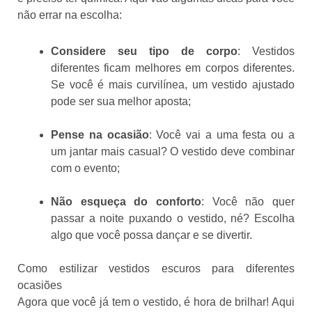
não errar na escolha:
Considere seu tipo de corpo
: Vestidos
diferentes ficam melhores em corpos diferentes.
Se você é mais curvilínea, um vestido ajustado
pode ser sua melhor aposta;
Pense na ocasião
: Você vai a uma festa ou a
um jantar mais casual? O vestido deve combinar
com o evento;
Não esqueça do conforto
: Você não quer
passar a noite puxando o vestido, né? Escolha
algo que você possa dançar e se divertir.
Como estilizar vestidos escuros para diferentes
ocasiões
Agora que você já tem o vestido, é hora de brilhar! Aqui