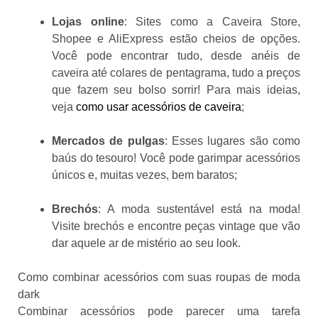
Lojas online
: Sites como a Caveira Store,
Shopee e AliExpress estão cheios de opções.
Você pode encontrar tudo, desde anéis de
caveira até colares de pentagrama, tudo a preços
que fazem seu bolso sorrir! Para mais ideias,
veja
como usar acessórios de caveira
;
Mercados de pulgas
: Esses lugares são como
baús do tesouro! Você pode garimpar acessórios
únicos e, muitas vezes, bem baratos;
Brechós
: A moda sustentável está na moda!
Visite brechós e encontre peças vintage que vão
dar aquele ar de mistério ao seu look.
Como combinar acessórios com suas roupas de moda
dark
Combinar acessórios pode parecer uma tarefa