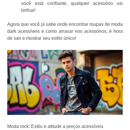
você está confiante, qualquer acessório vai
brilhar!
Agora que você já sabe onde encontrar roupas de moda
dark acessíveis e como arrasar nos acessórios, é hora
de sair e mostrar seu estilo único!
Moda rock: Estilo e atitude a preços acessíveis