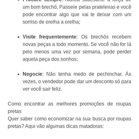
um bom brechó. Passeie pelas prateleiras e você
pode encontrar algo que vai te deixar com um
sorriso de orelha a orelha;
Visite frequentemente
: Os brechós recebem
novas peças a todo momento. Se você não for lá
pelo menos uma vez por semana, pode perder
aquela peça dos sonhos;
Negocie
: Não tenha medo de pechinchar. Às
vezes, o vendedor pode dar um desconto só para
ver você sair feliz.
Como encontrar as melhores promoções de roupas
pretas
Quer saber como economizar na sua busca por roupas
pretas? Aqui vão algumas dicas matadoras: