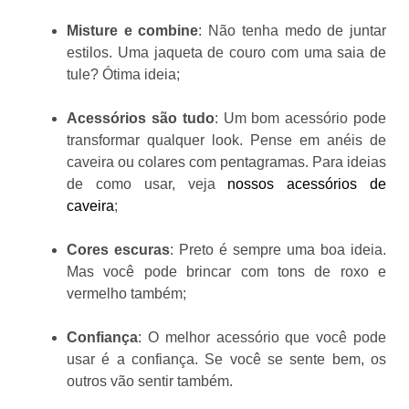
Misture e combine
: Não tenha medo de juntar
estilos. Uma jaqueta de couro com uma saia de
tule? Ótima ideia;
Acessórios são tudo
: Um bom acessório pode
transformar qualquer look. Pense em anéis de
caveira ou colares com pentagramas. Para ideias
de como usar, veja
nossos acessórios de
caveira
;
Cores escuras
: Preto é sempre uma boa ideia.
Mas você pode brincar com tons de roxo e
vermelho também;
Confiança
: O melhor acessório que você pode
usar é a confiança. Se você se sente bem, os
outros vão sentir também.