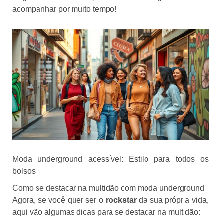
acompanhar por muito tempo!
Moda underground acessível: Estilo para todos os
bolsos
Como se destacar na multidão com moda underground
Agora, se você quer ser o
rockstar
da sua própria vida,
aqui vão algumas dicas para se destacar na multidão: