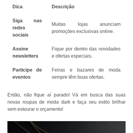
Dica
Descrição
Siga nas
Muitas lojas anunciam
redes
promoções exclusivas online.
sociais
Assine
Fique por dentro das novidades
newsletters
e ofertas especiais.
Participe de
Feiras e bazares de moda
eventos
sempre têm boas ofertas.
Então, não fique aí parado! Vá em busca das suas
novas roupas de moda dark e faça seu estilo brilhar
sem estourar o orçamento!