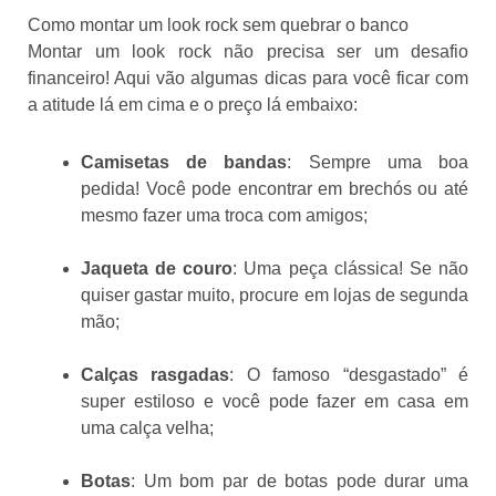
Como montar um look rock sem quebrar o banco
Montar um look rock não precisa ser um desafio
financeiro! Aqui vão algumas dicas para você ficar com
a atitude lá em cima e o preço lá embaixo:
Camisetas de bandas
: Sempre uma boa
pedida! Você pode encontrar em brechós ou até
mesmo fazer uma troca com amigos;
Jaqueta de couro
: Uma peça clássica! Se não
quiser gastar muito, procure em lojas de segunda
mão;
Calças rasgadas
: O famoso “desgastado” é
super estiloso e você pode fazer em casa em
uma calça velha;
Botas
: Um bom par de botas pode durar uma