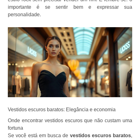
importante é se sentir bem e expressar sua
personalidade.
Vestidos escuros baratos: Elegância e economia
Onde encontrar vestidos escuros que não custam uma
fortuna
Se você está em busca de
vestidos escuros baratos
,