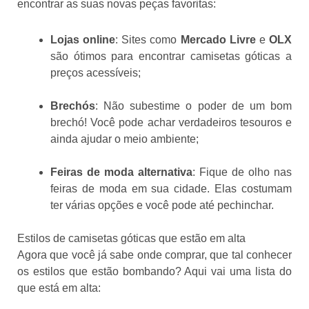
encontrar as suas novas peças favoritas:
Lojas online
: Sites como
Mercado Livre
e
OLX
são ótimos para encontrar camisetas góticas a
preços acessíveis;
Brechós
: Não subestime o poder de um bom
brechó! Você pode achar verdadeiros tesouros e
ainda ajudar o meio ambiente;
Feiras de moda alternativa
: Fique de olho nas
feiras de moda em sua cidade. Elas costumam
ter várias opções e você pode até pechinchar.
Estilos de camisetas góticas que estão em alta
Agora que você já sabe onde comprar, que tal conhecer
os estilos que estão bombando? Aqui vai uma lista do
que está em alta: