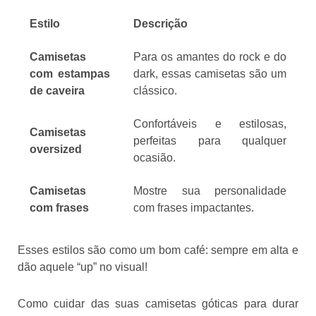
Estilo
Descrição
Camisetas
Para os amantes do rock e do
com estampas
dark, essas camisetas são um
de caveira
clássico.
Confortáveis e estilosas,
Camisetas
perfeitas para qualquer
oversized
ocasião.
Camisetas
Mostre sua personalidade
com frases
com frases impactantes.
Esses estilos são como um bom café: sempre em alta e
dão aquele “up” no visual!
Como cuidar das suas camisetas góticas para durar