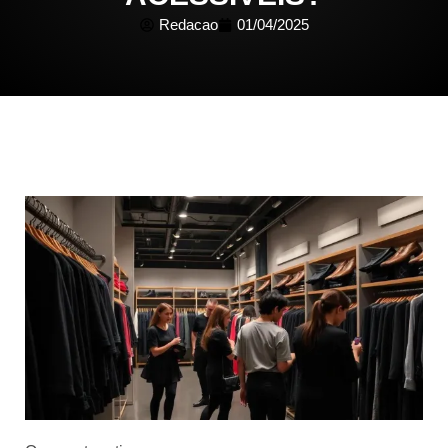
Redacao
01/04/2025