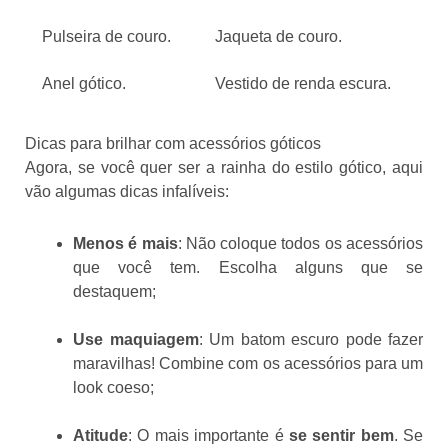
Pulseira de couro.
Jaqueta de couro.
Anel gótico.
Vestido de renda escura.
Dicas para brilhar com acessórios góticos
Agora, se você quer ser a rainha do estilo gótico, aqui
vão algumas dicas infalíveis:
Menos é mais
: Não coloque todos os acessórios
que você tem. Escolha alguns que se
destaquem;
Use maquiagem
: Um batom escuro pode fazer
maravilhas! Combine com os acessórios para um
look coeso;
Atitude
: O mais importante é
se sentir bem
. Se