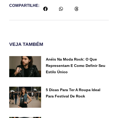
COMPARTILHE:
VEJA TAMBÉM
Anéis Na Moda Rock: O Que
Representam E Como Definir Seu
Estilo Único
5 Dicas Para Ter A Roupa Ideal
Para Festival De Rock