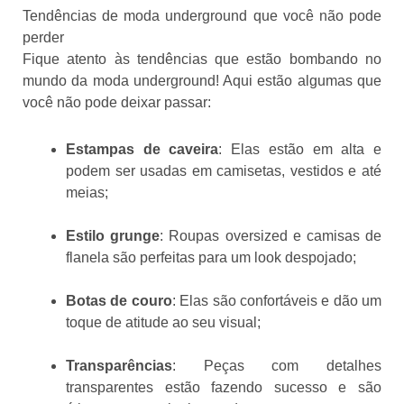
Tendências de moda underground que você não pode
perder
Fique atento às tendências que estão bombando no
mundo da moda underground! Aqui estão algumas que
você não pode deixar passar:
Estampas de caveira
: Elas estão em alta e
podem ser usadas em camisetas, vestidos e até
meias;
Estilo grunge
: Roupas oversized e camisas de
flanela são perfeitas para um look despojado;
Botas de couro
: Elas são confortáveis e dão um
toque de atitude ao seu visual;
Transparências
: Peças com detalhes
transparentes estão fazendo sucesso e são