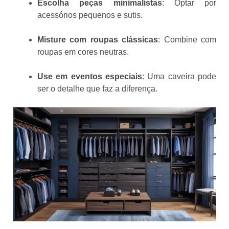
Escolha peças minimalistas
: Optar por
acessórios pequenos e sutis.
Misture com roupas clássicas
: Combine com
roupas em cores neutras.
Use em eventos especiais
: Uma caveira pode
ser o detalhe que faz a diferença.