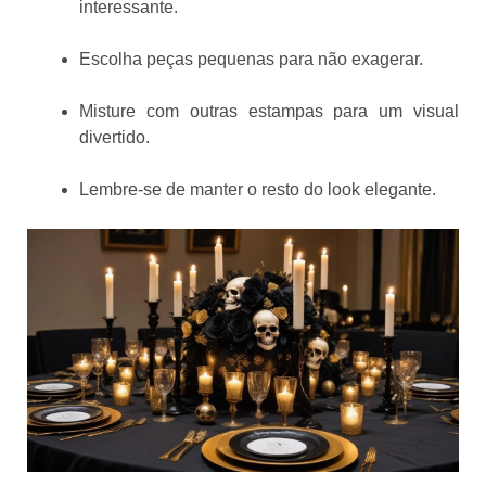
interessante.
Escolha peças pequenas para não exagerar.
Misture com outras estampas para um visual
divertido.
Lembre-se de manter o resto do look elegante.