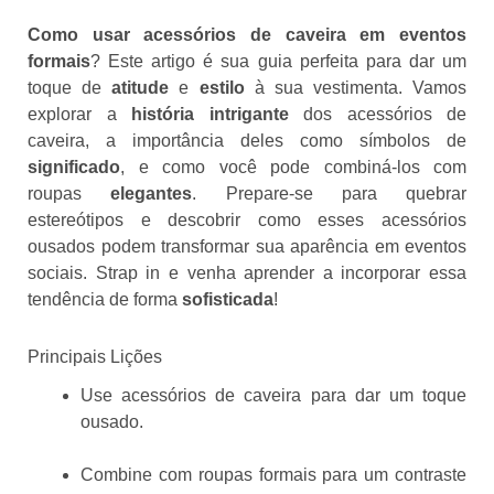
Como usar acessórios de caveira em eventos
formais
? Este artigo é sua guia perfeita para dar um
toque de
atitude
e
estilo
à sua vestimenta. Vamos
explorar a
história intrigante
dos acessórios de
caveira, a importância deles como símbolos de
significado
, e como você pode combiná-los com
roupas
elegantes
. Prepare-se para quebrar
estereótipos e descobrir como esses acessórios
ousados podem transformar sua aparência em eventos
sociais. Strap in e venha aprender a incorporar essa
tendência de forma
sofisticada
!
Principais Lições
Use acessórios de caveira para dar um toque
ousado.
Combine com roupas formais para um contraste