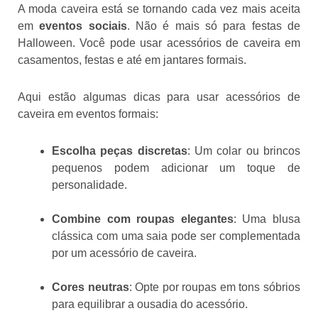
A moda caveira está se tornando cada vez mais aceita
em
eventos sociais
. Não é mais só para festas de
Halloween. Você pode usar acessórios de caveira em
casamentos, festas e até em jantares formais.
Aqui estão algumas dicas para usar acessórios de
caveira em eventos formais:
Escolha peças discretas
: Um colar ou brincos
pequenos podem adicionar um toque de
personalidade.
Combine com roupas elegantes
: Uma blusa
clássica com uma saia pode ser complementada
por um acessório de caveira.
Cores neutras
: Opte por roupas em tons sóbrios
para equilibrar a ousadia do acessório.