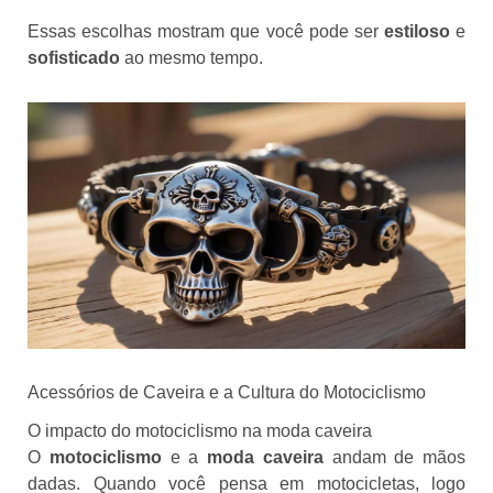
Essas escolhas mostram que você pode ser
estiloso
e
sofisticado
ao mesmo tempo.
Acessórios de Caveira e a Cultura do Motociclismo
O impacto do motociclismo na moda caveira
O
motociclismo
e a
moda caveira
andam de mãos
dadas. Quando você pensa em motocicletas, logo