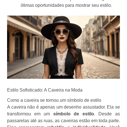
ótimas oportunidades para mostrar seu estilo.
Estilo Sofisticado: A Caveira na Moda
Como a caveira se tornou um símbolo de estilo
A caveira não é apenas um desenho assustador. Ela se
transformou em um
símbolo de estilo
. Desde as
passarelas até as ruas, as caveiras estão em toda parte.