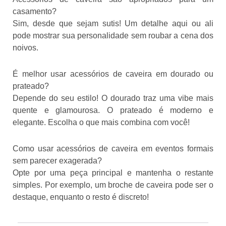
casamento?
Sim, desde que sejam sutis! Um detalhe aqui ou ali
pode mostrar sua personalidade sem roubar a cena dos
noivos.
É melhor usar acessórios de caveira em dourado ou
prateado?
Depende do seu estilo! O dourado traz uma vibe mais
quente e glamourosa. O prateado é moderno e
elegante. Escolha o que mais combina com você!
Como usar acessórios de caveira em eventos formais
sem parecer exagerada?
Opte por uma peça principal e mantenha o restante
simples. Por exemplo, um broche de caveira pode ser o
destaque, enquanto o resto é discreto!