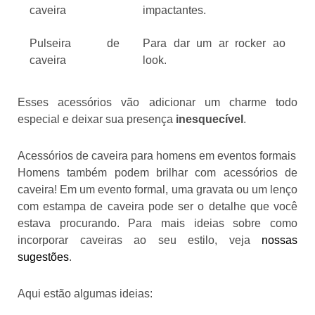
caveira
impactantes.
Pulseira de
Para dar um ar rocker ao
caveira
look.
Esses acessórios vão adicionar um charme todo
especial e deixar sua presença
inesquecível
.
Acessórios de caveira para homens em eventos formais
Homens também podem brilhar com acessórios de
caveira! Em um evento formal, uma gravata ou um lenço
com estampa de caveira pode ser o detalhe que você
estava procurando. Para mais ideias sobre como
incorporar caveiras ao seu estilo, veja
nossas
sugestões
.
Aqui estão algumas ideias: