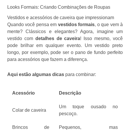
Looks Formais: Criando Combinações de Roupas
Vestidos e acessórios de caveira que impressionam
Quando você pensa em
vestidos formais
, o que vem à
mente? Clássicos e elegantes? Agora, imagine um
vestido com
detalhes de caveira
! Isso mesmo, você
pode brilhar em qualquer evento. Um vestido preto
longo, por exemplo, pode ser o pano de fundo perfeito
para acessórios que fazem a diferença.
Aqui estão algumas dicas
para combinar:
Acessório
Descrição
Um toque ousado no
Colar de caveira
pescoço.
Brincos de
Pequenos, mas