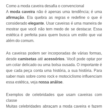
Como a moda caveira desafia o convencional
A
moda caveira
não é apenas uma tendência; é uma
afirmação
. Ela quebra as regras e redefine o que é
considerado
elegante
. Usar caveiras é uma maneira de
mostrar que você não tem medo de se destacar. Essa
estética é perfeita para quem busca um estilo que vai
além do comum.
As caveiras podem ser incorporadas de várias formas,
desde
camisetas
até
acessórios
. Você pode optar por
um colar delicado ou uma bolsa ousada. O importante é
que cada peça conta uma história, a sua história. Para
saber mais sobre como rock e motociclismo influenciam
essa estética, veja
nossa análise
.
Exemplos de celebridades que usam caveiras com
classe
Muitas celebridades abraçam a moda caveira e fazem