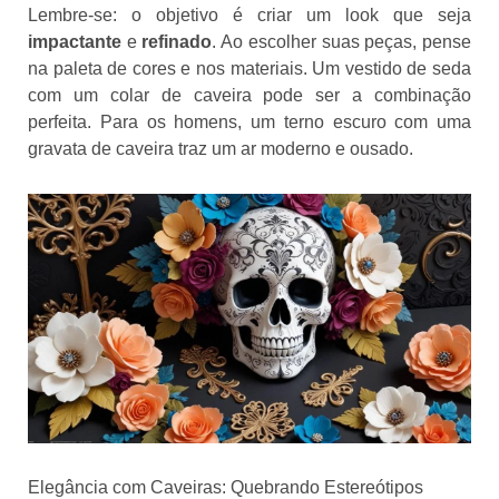
Lembre-se: o objetivo é criar um look que seja
impactante
e
refinado
. Ao escolher suas peças, pense
na paleta de cores e nos materiais. Um vestido de seda
com um colar de caveira pode ser a combinação
perfeita. Para os homens, um terno escuro com uma
gravata de caveira traz um ar moderno e ousado.
Elegância com Caveiras: Quebrando Estereótipos