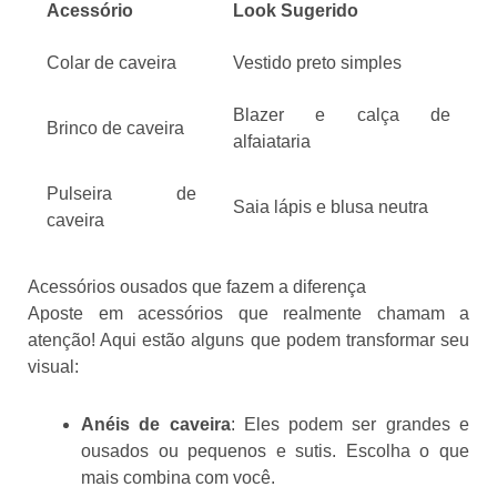
Acessório
Look Sugerido
Colar de caveira
Vestido preto simples
Blazer e calça de
Brinco de caveira
alfaiataria
Pulseira de
Saia lápis e blusa neutra
caveira
Acessórios ousados que fazem a diferença
Aposte em acessórios que realmente chamam a
atenção! Aqui estão alguns que podem transformar seu
visual:
Anéis de caveira
: Eles podem ser grandes e
ousados ou pequenos e sutis. Escolha o que
mais combina com você.