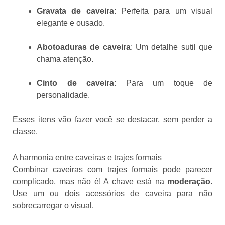
Gravata de caveira
: Perfeita para um visual
elegante e ousado.
Abotoaduras de caveira
: Um detalhe sutil que
chama atenção.
Cinto de caveira
: Para um toque de
personalidade.
Esses itens vão fazer você se destacar, sem perder a
classe.
A harmonia entre caveiras e trajes formais
Combinar caveiras com trajes formais pode parecer
complicado, mas não é! A chave está na
moderação
.
Use um ou dois acessórios de caveira para não
sobrecarregar o visual.