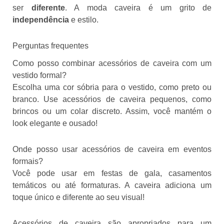
ser
diferente
. A moda caveira é um grito de
independência
e estilo.
Perguntas frequentes
Como posso combinar acessórios de caveira com um
vestido formal?
Escolha uma cor sóbria para o vestido, como preto ou
branco. Use acessórios de caveira pequenos, como
brincos ou um colar discreto. Assim, você mantém o
look elegante e ousado!
Onde posso usar acessórios de caveira em eventos
formais?
Você pode usar em festas de gala, casamentos
temáticos ou até formaturas. A caveira adiciona um
toque único e diferente ao seu visual!
Acessórios de caveira são apropriados para um