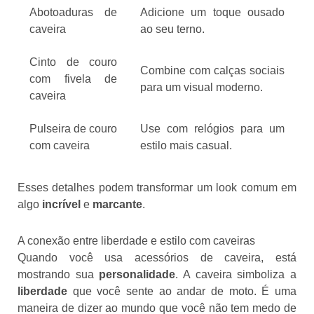
Abotoaduras de
Adicione um toque ousado
caveira
ao seu terno.
Cinto de couro
Combine com calças sociais
com fivela de
para um visual moderno.
caveira
Pulseira de couro
Use com relógios para um
com caveira
estilo mais casual.
Esses detalhes podem transformar um look comum em
algo
incrível
e
marcante
.
A conexão entre liberdade e estilo com caveiras
Quando você usa acessórios de caveira, está
mostrando sua
personalidade
. A caveira simboliza a
liberdade
que você sente ao andar de moto. É uma
maneira de dizer ao mundo que você não tem medo de