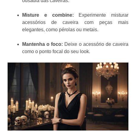
ousadia das caveiras.
Misture e combine:
Experimente misturar
acessórios de caveira com peças mais
elegantes, como pérolas ou metais.
Mantenha o foco:
Deixe o acessório de caveira
como o ponto focal do seu look.