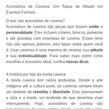
Acessórios de Caveira: Um Toque de Atitude em
Eventos Formais
O que são acessórios de caveira?
Acessórios de caveira são peças que trazem
estilo
e
personalidade
. Eles incluem colares, brincos, pulseiras
e até gravatas com estampas de caveira. Esses itens
não são apenas adornos; eles falam sobre quem você
é. Usar caveiras é uma maneira de mostrar sua
atitude
e sua
individualidade
. Para saber mais sobre como
escolher o acessório ideal, confira
nossas dicas
.
A história por trás da moda caveira
A moda caveira tem raízes profundas. Desde a arte
indígena até a cultura punk, as caveiras sempre foram
um símbolo de
rebeldia
e
liberdade
. Elas representam
a vida e a morte, um lembrete de que devemos viver
intensamente. Hoje, acessórios de caveira são