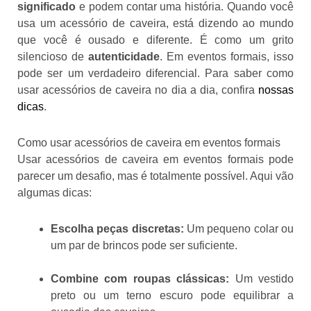
significado
e podem contar uma história. Quando você
usa um acessório de caveira, está dizendo ao mundo
que você é ousado e diferente. É como um grito
silencioso de
autenticidade
. Em eventos formais, isso
pode ser um verdadeiro diferencial. Para saber como
usar acessórios de caveira no dia a dia, confira
nossas
dicas
.
Como usar acessórios de caveira em eventos formais
Usar acessórios de caveira em eventos formais pode
parecer um desafio, mas é totalmente possível. Aqui vão
algumas dicas:
Escolha peças discretas:
Um pequeno colar ou
um par de brincos pode ser suficiente.
Combine com roupas clássicas:
Um vestido
preto ou um terno escuro pode equilibrar a