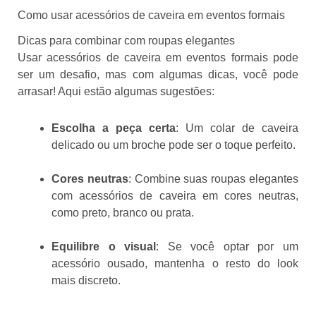
Como usar acessórios de caveira em eventos formais
Dicas para combinar com roupas elegantes
Usar acessórios de caveira em eventos formais pode
ser um desafio, mas com algumas dicas, você pode
arrasar! Aqui estão algumas sugestões:
Escolha a peça certa
: Um colar de caveira
delicado ou um broche pode ser o toque perfeito.
Cores neutras
: Combine suas roupas elegantes
com acessórios de caveira em cores neutras,
como preto, branco ou prata.
Equilibre o visual
: Se você optar por um
acessório ousado, mantenha o resto do look
mais discreto.