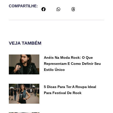
COMPARTILHE:
VEJA TAMBÉM
Anéis Na Moda Rock: O Que
Representam E Como Definir Seu
Estilo Único
5 Dicas Para Ter A Roupa Ideal
Para Festival De Rock