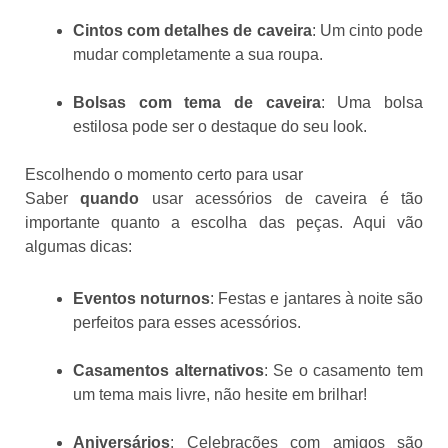
Cintos com detalhes de caveira
: Um cinto pode
mudar completamente a sua roupa.
Bolsas com tema de caveira
: Uma bolsa
estilosa pode ser o destaque do seu look.
Escolhendo o momento certo para usar
Saber
quando
usar acessórios de caveira é tão
importante quanto a escolha das peças. Aqui vão
algumas dicas:
Eventos noturnos
: Festas e jantares à noite são
perfeitos para esses acessórios.
Casamentos alternativos
: Se o casamento tem
um tema mais livre, não hesite em brilhar!
Aniversários
: Celebrações com amigos são