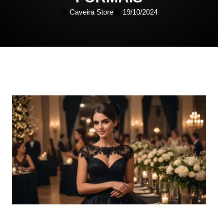
Caveira Store
19/10/2024