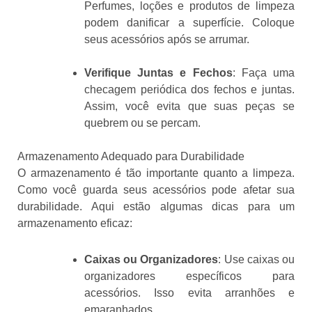
Perfumes, loções e produtos de limpeza
podem danificar a superfície. Coloque
seus acessórios após se arrumar.
Verifique Juntas e Fechos
: Faça uma
checagem periódica dos fechos e juntas.
Assim, você evita que suas peças se
quebrem ou se percam.
Armazenamento Adequado para Durabilidade
O armazenamento é tão importante quanto a limpeza.
Como você guarda seus acessórios pode afetar sua
durabilidade. Aqui estão algumas dicas para um
armazenamento eficaz:
Caixas ou Organizadores
: Use caixas ou
organizadores específicos para
acessórios. Isso evita arranhões e
emaranhados.