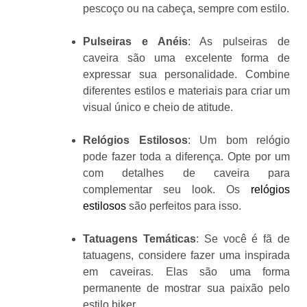
pescoço ou na cabeça, sempre com estilo.
Pulseiras e Anéis
: As pulseiras de
caveira são uma excelente forma de
expressar sua personalidade. Combine
diferentes estilos e materiais para criar um
visual único e cheio de atitude.
Relógios Estilosos
: Um bom relógio
pode fazer toda a diferença. Opte por um
com detalhes de caveira para
complementar seu look. Os
relógios
estilosos
são perfeitos para isso.
Tatuagens Temáticas
: Se você é fã de
tatuagens, considere fazer uma inspirada
em caveiras. Elas são uma forma
permanente de mostrar sua paixão pelo
estilo biker.