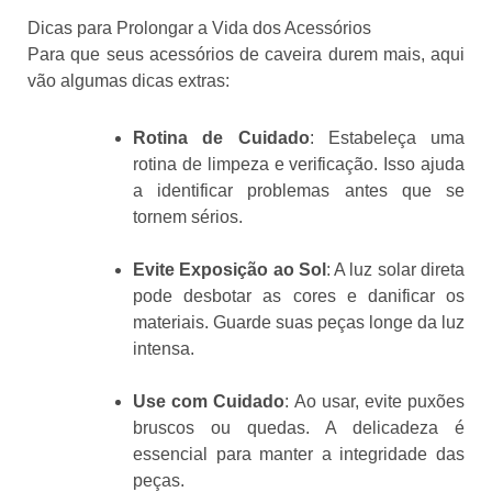
Dicas para Prolongar a Vida dos Acessórios
Para que seus acessórios de caveira durem mais, aqui
vão algumas dicas extras:
Rotina de Cuidado
: Estabeleça uma
rotina de limpeza e verificação. Isso ajuda
a identificar problemas antes que se
tornem sérios.
Evite Exposição ao Sol
: A luz solar direta
pode desbotar as cores e danificar os
materiais. Guarde suas peças longe da luz
intensa.
Use com Cuidado
: Ao usar, evite puxões
bruscos ou quedas. A delicadeza é
essencial para manter a integridade das
peças.