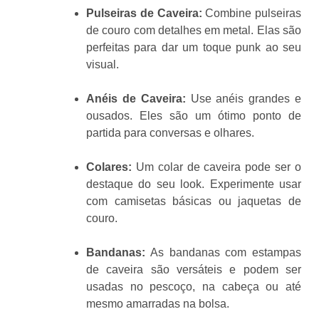
Pulseiras de Caveira:
Combine pulseiras
de couro com detalhes em metal. Elas são
perfeitas para dar um toque punk ao seu
visual.
Anéis de Caveira:
Use anéis grandes e
ousados. Eles são um ótimo ponto de
partida para conversas e olhares.
Colares:
Um colar de caveira pode ser o
destaque do seu look. Experimente usar
com camisetas básicas ou jaquetas de
couro.
Bandanas:
As bandanas com estampas
de caveira são versáteis e podem ser
usadas no pescoço, na cabeça ou até
mesmo amarradas na bolsa.