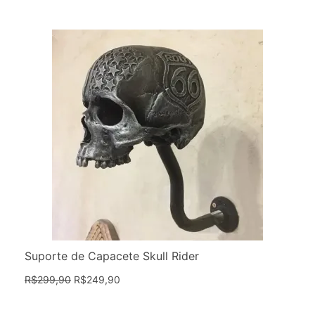
Suporte de Capacete Skull Rider
R$
299,90
R$
249,90