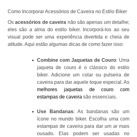
Como Incorporar Acessórios de Caveira no Estilo Biker
Os
acessórios de caveira
não são apenas um detalhe;
eles são a alma do estilo biker. Incorporá-los ao seu
visual pode ser uma experiência divertida e cheia de
atitude. Aqui estão algumas dicas de como fazer isso:
Combine com Jaquetas de Couro
: Uma
jaqueta de couro é o clássico do estilo
biker. Adicione um colar ou pulseira de
caveira para dar aquele toque especial. As
melhores jaquetas de couro com
estampas de caveira
são essenciais.
Use Bandanas
: As bandanas são um
ícone no mundo biker. Escolha uma com
estampas de caveira para dar um ar mais
ousado. Elas podem ser usadas no