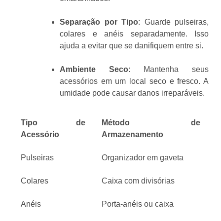
Separação por Tipo
: Guarde pulseiras,
colares e anéis separadamente. Isso
ajuda a evitar que se danifiquem entre si.
Ambiente Seco
: Mantenha seus
acessórios em um local seco e fresco. A
umidade pode causar danos irreparáveis.
Tipo de
Método de
Acessório
Armazenamento
Pulseiras
Organizador em gaveta
Colares
Caixa com divisórias
Anéis
Porta-anéis ou caixa