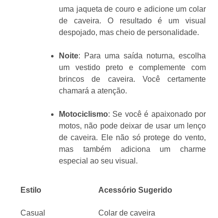
uma jaqueta de couro e adicione um colar
de caveira. O resultado é um visual
despojado, mas cheio de personalidade.
Noite
: Para uma saída noturna, escolha
um vestido preto e complemente com
brincos de caveira. Você certamente
chamará a atenção.
Motociclismo
: Se você é apaixonado por
motos, não pode deixar de usar um lenço
de caveira. Ele não só protege do vento,
mas também adiciona um charme
especial ao seu visual.
Estilo
Acessório Sugerido
Casual
Colar de caveira