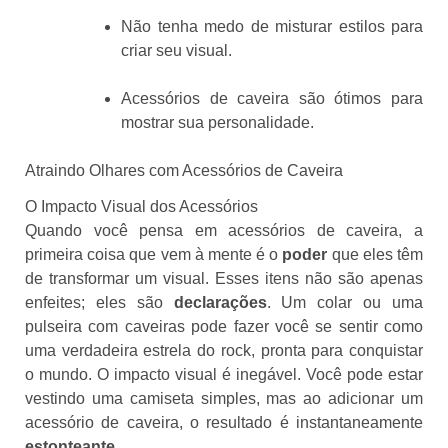
Não tenha medo de misturar estilos para
criar seu visual.
Acessórios de caveira são ótimos para
mostrar sua personalidade.
Atraindo Olhares com Acessórios de Caveira
O Impacto Visual dos Acessórios
Quando você pensa em acessórios de caveira, a
primeira coisa que vem à mente é o
poder
que eles têm
de transformar um visual. Esses itens não são apenas
enfeites; eles são
declarações
. Um colar ou uma
pulseira com caveiras pode fazer você se sentir como
uma verdadeira estrela do rock, pronta para conquistar
o mundo. O impacto visual é inegável. Você pode estar
vestindo uma camiseta simples, mas ao adicionar um
acessório de caveira, o resultado é instantaneamente
estonteante
.