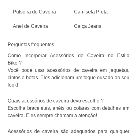
Pulseira de Caveira
Camiseta Preta
Anel de Caveira
Calça Jeans
Perguntas frequentes
Como Incorporar Acessórios de Caveira no Estilo
Biker?
Você pode usar acessórios de caveira em jaquetas,
cintos e botas. Eles adicionam um toque ousado ao seu
look!
Quais acessórios de caveira devo escolher?
Escolha braceletes, anéis ou colares com detalhes em
caveira. Eles sempre chamam a atenção!
Acessórios de caveira são adequados para qualquer