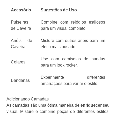
Acessório
Sugestões de Uso
Pulseiras
Combine com relógios estilosos
de Caveira
para um visual completo.
Anéis de
Misture com outros anéis para um
Caveira
efeito mais ousado.
Use com camisetas de bandas
Colares
para um look rocker.
Experimente diferentes
Bandanas
amarrações para variar o estilo.
Adicionando Camadas
As camadas são uma ótima maneira de
enriquecer
seu
visual. Misture e combine peças de diferentes estilos.