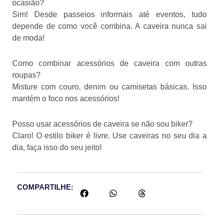
ocasião?
Sim! Desde passeios informais até eventos, tudo
depende de como você combina. A caveira nunca sai
de moda!
Como combinar acessórios de caveira com outras
roupas?
Misture com couro, denim ou camisetas básicas. Isso
mantém o foco nos acessórios!
Posso usar acessórios de caveira se não sou biker?
Claro! O estilo biker é livre. Use caveiras no seu dia a
dia, faça isso do seu jeito!
COMPARTILHE: