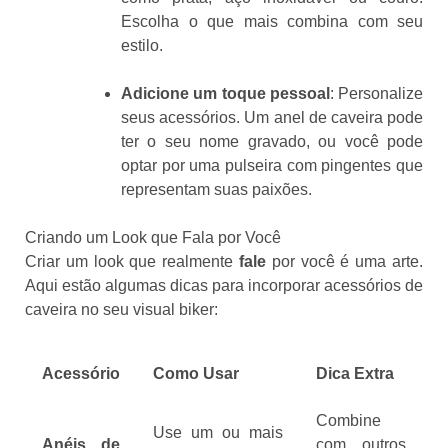
Escolha o que mais combina com seu
estilo.
Adicione um toque pessoal
: Personalize
seus acessórios. Um anel de caveira pode
ter o seu nome gravado, ou você pode
optar por uma pulseira com pingentes que
representam suas paixões.
Criando um Look que Fala por Você
Criar um look que realmente
fale
por você é uma arte.
Aqui estão algumas dicas para incorporar acessórios de
caveira no seu visual biker:
Acessório
Como Usar
Dica Extra
Combine
Use um ou mais
Anéis de
com outros