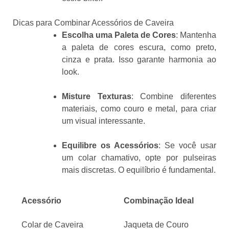
Dicas para Combinar Acessórios de Caveira
Escolha uma Paleta de Cores
: Mantenha
a paleta de cores escura, como preto,
cinza e prata. Isso garante harmonia ao
look.
Misture Texturas
: Combine diferentes
materiais, como couro e metal, para criar
um visual interessante.
Equilibre os Acessórios
: Se você usar
um colar chamativo, opte por pulseiras
mais discretas. O equilíbrio é fundamental.
Acessório
Combinação Ideal
Colar de Caveira
Jaqueta de Couro