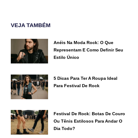
VEJA TAMBÉM
Anéis Na Moda Rock: O Que
Representam E Como Definir Seu
Estilo Único
5 Dicas Para Ter A Roupa Ideal
Para Festival De Rock
Festival De Rock: Botas De Couro
Ou Tênis Estilosos Para Andar O
Dia Todo?