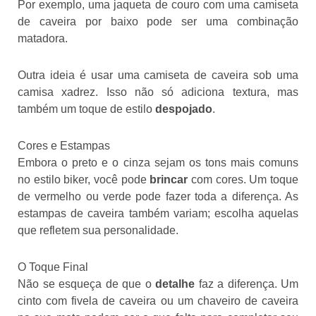
Por exemplo, uma jaqueta de couro com uma camiseta
de caveira por baixo pode ser uma combinação
matadora.
Outra ideia é usar uma camiseta de caveira sob uma
camisa xadrez. Isso não só adiciona textura, mas
também um toque de estilo
despojado
.
Cores e Estampas
Embora o preto e o cinza sejam os tons mais comuns
no estilo biker, você pode
brincar
com cores. Um toque
de vermelho ou verde pode fazer toda a diferença. As
estampas de caveira também variam; escolha aquelas
que refletem sua personalidade.
O Toque Final
Não se esqueça de que o
detalhe
faz a diferença. Um
cinto com fivela de caveira ou um chaveiro de caveira