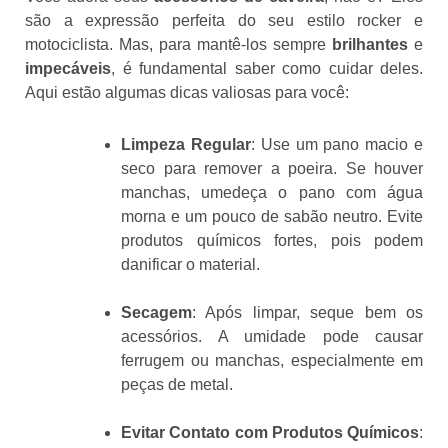
são a expressão perfeita do seu estilo rocker e
motociclista. Mas, para mantê-los sempre
brilhantes
e
impecáveis
, é fundamental saber como cuidar deles.
Aqui estão algumas dicas valiosas para você:
Limpeza Regular
: Use um pano macio e
seco para remover a poeira. Se houver
manchas, umedeça o pano com água
morna e um pouco de sabão neutro. Evite
produtos químicos fortes, pois podem
danificar o material.
Secagem
: Após limpar, seque bem os
acessórios. A umidade pode causar
ferrugem ou manchas, especialmente em
peças de metal.
Evitar Contato com Produtos Químicos
: