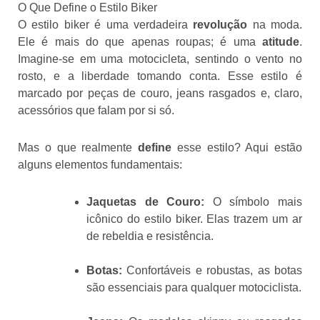
O Que Define o Estilo Biker
O estilo biker é uma verdadeira
revolução
na moda.
Ele é mais do que apenas roupas; é uma
atitude
.
Imagine-se em uma motocicleta, sentindo o vento no
rosto, e a liberdade tomando conta. Esse estilo é
marcado por peças de couro, jeans rasgados e, claro,
acessórios que falam por si só.
Mas o que realmente
define
esse estilo? Aqui estão
alguns elementos fundamentais:
Jaquetas de Couro:
O símbolo mais
icônico do estilo biker. Elas trazem um ar
de rebeldia e resistência.
Botas:
Confortáveis e robustas, as botas
são essenciais para qualquer motociclista.