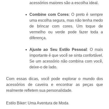
acessórios maiores são a escolha ideal.
Combine com Cores
: O preto é sempre
uma escolha segura, mas não tenha medo
de brincar com cores. Um toque de
vermelho ou verde pode fazer toda a
diferença.
Ajuste ao Seu Estilo Pessoal
: O mais
importante é que você se sinta confortável.
Se um acessório não combina com você,
deixe-o de lado.
Com essas dicas, você pode explorar o mundo dos
acessórios de caveira e encontrar as peças que
realmente refletem sua personalidade.
Estilo Biker: Uma Aventura de Moda