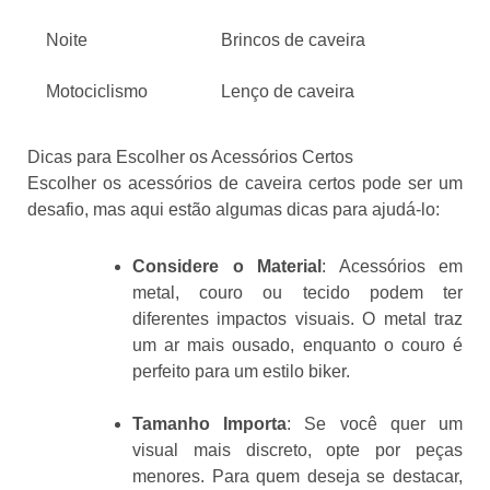
Noite
Brincos de caveira
Motociclismo
Lenço de caveira
Dicas para Escolher os Acessórios Certos
Escolher os acessórios de caveira certos pode ser um
desafio, mas aqui estão algumas dicas para ajudá-lo:
Considere o Material
: Acessórios em
metal, couro ou tecido podem ter
diferentes impactos visuais. O metal traz
um ar mais ousado, enquanto o couro é
perfeito para um estilo biker.
Tamanho Importa
: Se você quer um
visual mais discreto, opte por peças
menores. Para quem deseja se destacar,