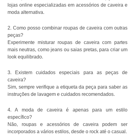
lojas online especializadas em acessórios de caveira e
moda alternativa.
2. Como posso combinar roupas de caveira com outras
peças?
Experimente misturar roupas de caveira com partes
mais neutras, como jeans ou saias pretas, para criar um
look equilibrado.
3. Existem cuidados especiais para as peças de
caveira?
Sim, sempre verifique a etiqueta da peça para saber as
instruções de lavagem e cuidados recomendados.
4. A moda de caveira é apenas para um estilo
específico?
Não, roupas e acessórios de caveira podem ser
incorporados a vários estilos, desde o rock até o casual.