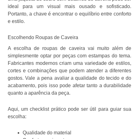
ideal para um visual mais ousado e sofisticado.
Portanto, a chave é encontrar o equilíbrio entre conforto
e estilo.
Escolhendo Roupas de Caveira
A escolha de roupas de caveira vai muito além de
simplesmente optar por peças com estampas do tema.
Fabricantes modernos criam uma variedade de estilos,
cortes e combinações que podem atender a diferentes
gostos. Vale a pena avaliar a qualidade do tecido e do
acabamento, pois isso pode afetar tanto a durabilidade
quanto a aparência da peça.
Aqui, um checklist prático pode ser útil para guiar sua
escolha:
Qualidade do material