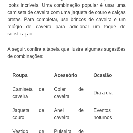
looks incríveis. Uma combinação popular é usar uma
camiseta de caveira com uma jaqueta de couro e calças
pretas. Para completar, use brincos de caveira e um
relógio de caveira para adicionar um toque de
sofisticação.
A seguir, confira a tabela que ilustra algumas sugestões
de combinações:
Roupa
Acessório
Ocasião
Camiseta de
Colar de
Dia a dia
caveira
caveira
Jaqueta de
Anel de
Eventos
couro
caveira
noturnos
Vestido de
Pulseira de