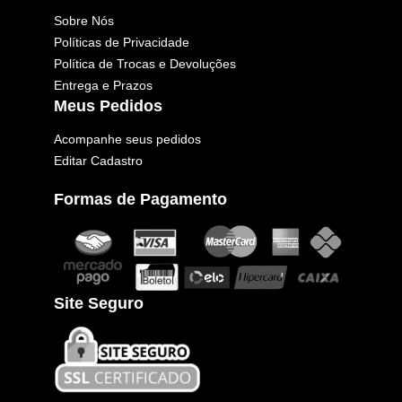
Sobre Nós
Políticas de Privacidade
Política de Trocas e Devoluções
Entrega e Prazos
Meus Pedidos
Acompanhe seus pedidos
Editar Cadastro
Formas de Pagamento
Site Seguro