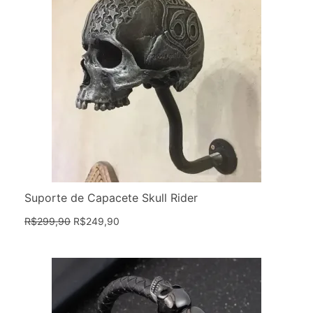
Suporte de Capacete Skull Rider
R$
299,90
R$
249,90