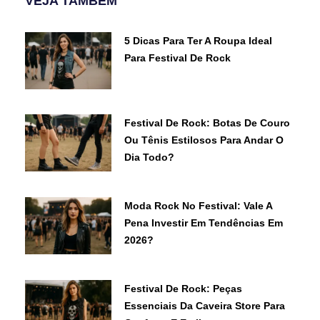
VEJA TAMBÉM
5 Dicas Para Ter A Roupa Ideal
Para Festival De Rock
Festival De Rock: Botas De Couro
Ou Tênis Estilosos Para Andar O
Dia Todo?
Moda Rock No Festival: Vale A
Pena Investir Em Tendências Em
2026?
Festival De Rock: Peças
Essenciais Da Caveira Store Para