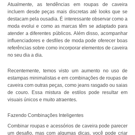
Atualmente, as tendências em roupas de caveira
incluem desde peças mais discretas até looks que se
destacam pela ousadia. É interessante observar como a
moda evolui e como as marcas têm se adaptado para
atender a diferentes públicos. Além disso, acompanhar
influenciadores e desfiles de moda pode oferecer boas
referências sobre como incorporar elementos de caveira
no seu dia a dia.
Recentemente, temos visto um aumento no uso de
estampas minimalistas e em combinações de roupas de
caveira com outras peças, como jeans rasgado ou saias
de couro. Essa mistura de estilos pode resultar em
visuais únicos e muito atraentes.
Fazendo Combinações Inteligentes
Combinar roupas e acessórios de caveira pode parecer
um desafio, mas com algumas dicas, você pode criar