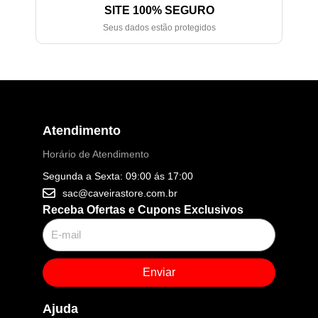
SITE 100% SEGURO
Seus dados estão protegidos
Atendimento
Horário de Atendimento
Segunda a Sexta: 09:00 ás 17:00
sac@caveirastore.com.br
Receba Ofertas e Cupons Exclusivos
Enviar
Ajuda