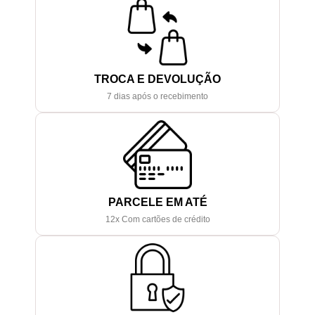
TROCA E DEVOLUÇÃO
7 dias após o recebimento
PARCELE EM ATÉ
12x Com cartões de crédito