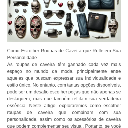
Como Escolher Roupas de Caveira que Refletem Sua
Personalidade
As roupas de caveira têm ganhado cada vez mais
espaço no mundo da moda, principalmente entre
aqueles que buscam expressar sua individualidade e
estilo único. No entanto, com tantas opções disponíveis,
pode ser um desafio escolher peças que não apenas se
destaquem, mas que também reflitam sua verdadeira
essência. Neste artigo, exploraremos como escolher
roupas de caveira que combinam com sua
personalidade, assim como os acessórios de caveira
que podem complementar seu visual. Portanto, se você