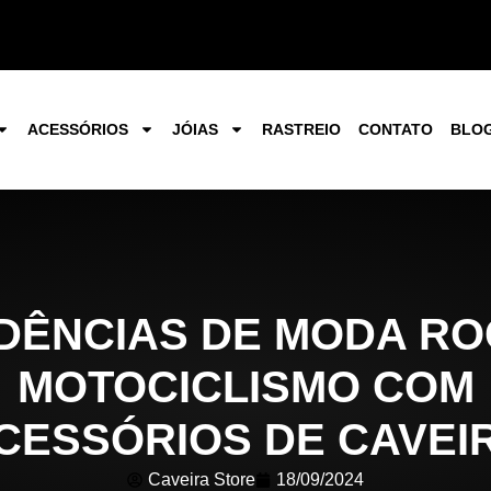
ACESSÓRIOS
JÓIAS
RASTREIO
CONTATO
BLO
DÊNCIAS DE MODA RO
MOTOCICLISMO COM
CESSÓRIOS DE CAVEI
Caveira Store
18/09/2024