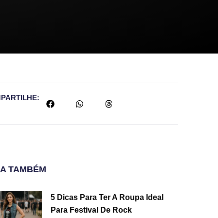
PARTILHE:
JA TAMBÉM
5 Dicas Para Ter A Roupa Ideal
Para Festival De Rock