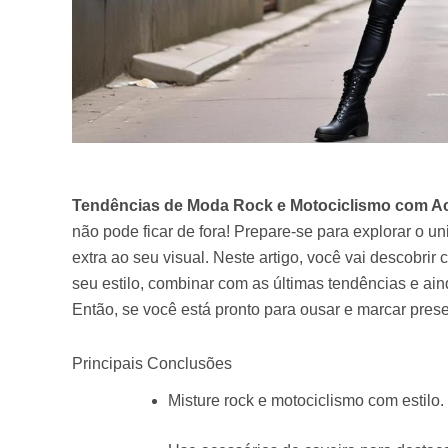
Tendências de Moda Rock e Motociclismo com Ac
não pode ficar de fora! Prepare-se para explorar o u
extra ao seu visual. Neste artigo, você vai descobr
seu estilo, combinar com as últimas tendências e aind
Então, se você está pronto para ousar e marcar pre
Principais Conclusões
Misture rock e motociclismo com estilo.