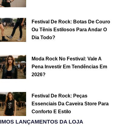
Festival De Rock: Botas De Couro
Ou Tênis Estilosos Para Andar O
Dia Todo?
Moda Rock No Festival: Vale A
Pena Investir Em Tendências Em
2026?
Festival De Rock: Peças
Essenciais Da Caveira Store Para
Conforto E Estilo
TIMOS LANÇAMENTOS DA LOJA