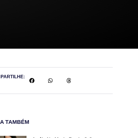
PARTILHE:
JA TAMBÉM