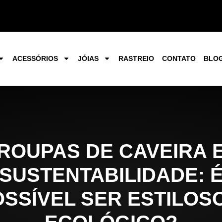
ACESSÓRIOS
JÓIAS
RASTREIO
CONTATO
BLO
ROUPAS DE CAVEIRA 
SUSTENTABILIDADE: 
SSÍVEL SER ESTILOS