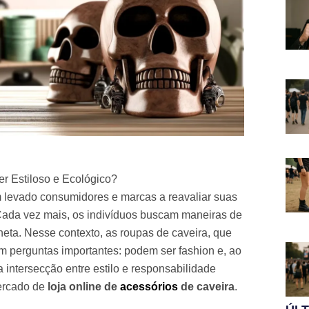
er Estiloso e Ecológico?
 levado consumidores e marcas a reavaliar suas
Cada vez mais, os indivíduos buscam maneiras de
eta. Nesse contexto, as roupas de caveira, que
 perguntas importantes: podem ser fashion e, ao
 intersecção entre estilo e responsabilidade
mercado de
loja online de
acessórios
de caveira
.