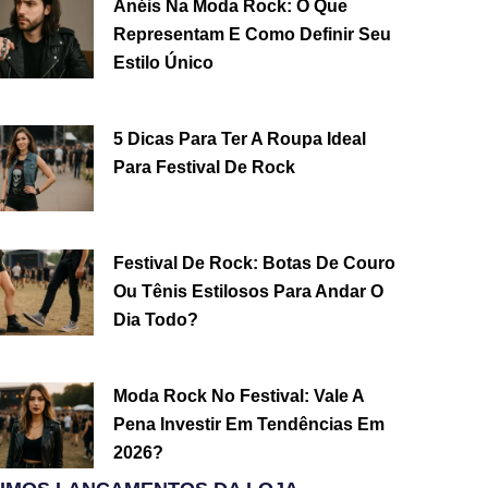
Anéis Na Moda Rock: O Que
Representam E Como Definir Seu
Estilo Único
5 Dicas Para Ter A Roupa Ideal
Para Festival De Rock
Festival De Rock: Botas De Couro
Ou Tênis Estilosos Para Andar O
Dia Todo?
Moda Rock No Festival: Vale A
Pena Investir Em Tendências Em
2026?