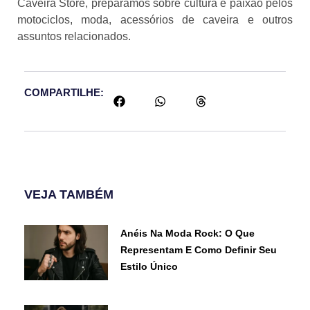
Caveira Store, preparamos sobre cultura e paixão pelos
motociclos, moda, acessórios de caveira e outros
assuntos relacionados.
COMPARTILHE:
VEJA TAMBÉM
Anéis Na Moda Rock: O Que
Representam E Como Definir Seu
Estilo Único