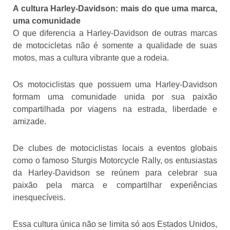
A cultura Harley-Davidson: mais do que uma marca,
uma comunidade
O que diferencia a Harley-Davidson de outras marcas
de motocicletas não é somente a qualidade de suas
motos, mas a cultura vibrante que a rodeia.
Os motociclistas que possuem uma Harley-Davidson
formam uma comunidade unida por sua paixão
compartilhada por viagens na estrada, liberdade e
amizade.
De clubes de motociclistas locais a eventos globais
como o famoso Sturgis Motorcycle Rally, os entusiastas
da Harley-Davidson se reúnem para celebrar sua
paixão pela marca e compartilhar experiências
inesquecíveis.
Essa cultura única não se limita só aos Estados Unidos,