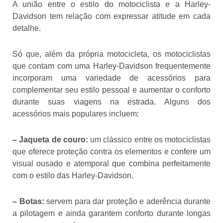
A união entre o estilo do motociclista e a Harley-
Davidson tem relação com expressar atitude em cada
detalhe.
Só que, além da própria motocicleta, os motociclistas
que contam com uma Harley-Davidson frequentemente
incorporam uma variedade de acessórios para
complementar seu estilo pessoal e aumentar o conforto
durante suas viagens na estrada. Alguns dos
acessórios mais populares incluem:
– Jaqueta de couro:
um clássico entre os motociclistas
que oferece proteção contra os elementos e confere um
visual ousado e atemporal que combina perfeitamente
com o estilo das Harley-Davidson.
– Botas:
servem para dar proteção e aderência durante
a pilotagem e ainda garantem conforto durante longas