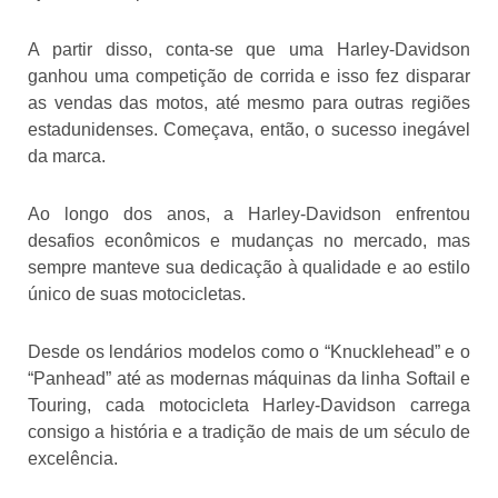
A partir disso, conta-se que uma Harley-Davidson
ganhou uma competição de corrida e isso fez disparar
as vendas das motos, até mesmo para outras regiões
estadunidenses. Começava, então, o sucesso inegável
da marca.
Ao longo dos anos, a Harley-Davidson enfrentou
desafios econômicos e mudanças no mercado, mas
sempre manteve sua dedicação à qualidade e ao estilo
único de suas motocicletas.
Desde os lendários modelos como o “Knucklehead” e o
“Panhead” até as modernas máquinas da linha Softail e
Touring, cada motocicleta Harley-Davidson carrega
consigo a história e a tradição de mais de um século de
excelência.