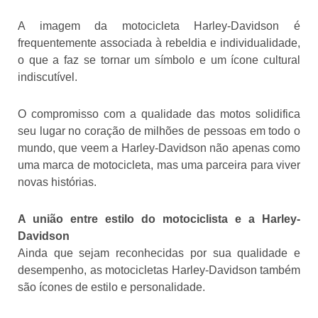
A imagem da motocicleta Harley-Davidson é
frequentemente associada à rebeldia e individualidade,
o que a faz se tornar um símbolo e um ícone cultural
indiscutível.
O compromisso com a qualidade das motos solidifica
seu lugar no coração de milhões de pessoas em todo o
mundo, que veem a Harley-Davidson não apenas como
uma marca de motocicleta, mas uma parceira para viver
novas histórias.
A união entre estilo do motociclista e a Harley-
Davidson
Ainda que sejam reconhecidas por sua qualidade e
desempenho, as motocicletas Harley-Davidson também
são ícones de estilo e personalidade.