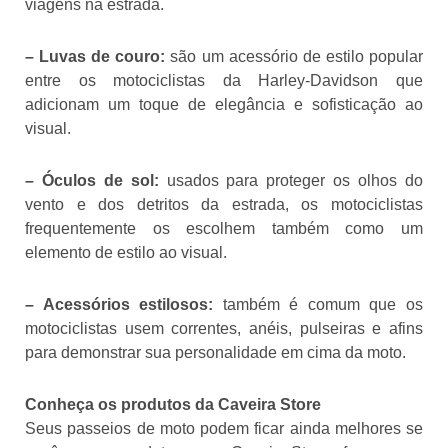
viagens na estrada.
– Luvas de couro:
são um acessório de estilo popular
entre os motociclistas da Harley-Davidson que
adicionam um toque de elegância e sofisticação ao
visual.
– Óculos de sol:
usados para proteger os olhos do
vento e dos detritos da estrada, os motociclistas
frequentemente os escolhem também como um
elemento de estilo ao visual.
– Acessórios estilosos:
também é comum que os
motociclistas usem correntes, anéis, pulseiras e afins
para demonstrar sua personalidade em cima da moto.
Conheça os produtos da Caveira Store
Seus passeios de moto podem ficar ainda melhores se