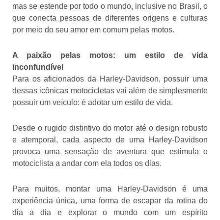
mas se estende por todo o mundo, inclusive no Brasil, o
que conecta pessoas de diferentes origens e culturas
por meio do seu amor em comum pelas motos.
A paixão pelas motos: um estilo de vida
inconfundível
Para os aficionados da Harley-Davidson, possuir uma
dessas icônicas motocicletas vai além de simplesmente
possuir um veículo: é adotar um estilo de vida.
Desde o rugido distintivo do motor até o design robusto
e atemporal, cada aspecto de uma Harley-Davidson
provoca uma sensação de aventura que estimula o
motociclista a andar com ela todos os dias.
Para muitos, montar uma Harley-Davidson é uma
experiência única, uma forma de escapar da rotina do
dia a dia e explorar o mundo com um espírito