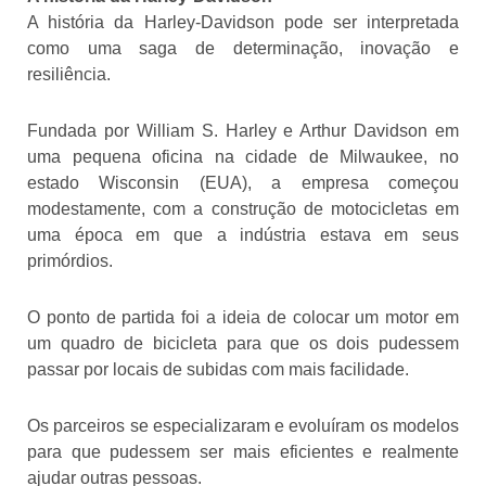
A história da Harley-Davidson pode ser interpretada
como uma saga de determinação, inovação e
resiliência.
Fundada por William S. Harley e Arthur Davidson em
uma pequena oficina na cidade de Milwaukee, no
estado Wisconsin (EUA), a empresa começou
modestamente, com a construção de motocicletas em
uma época em que a indústria estava em seus
primórdios.
O ponto de partida foi a ideia de colocar um motor em
um quadro de bicicleta para que os dois pudessem
passar por locais de subidas com mais facilidade.
Os parceiros se especializaram e evoluíram os modelos
para que pudessem ser mais eficientes e realmente
ajudar outras pessoas.