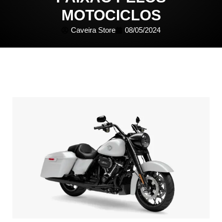
MOTOCICLOS
Caveira Store
08/05/2024