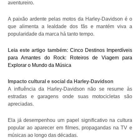
aventureiro.
A paixão ardente pelas motos da Harley-Davidson é o
que alimenta a lealdade dos fãs e mantém viva a
popularidade da marca há tanto tempo.
Leia este artigo também:
Cinco Destinos Imperdíveis
para Amantes do Rock: Roteiros de Viagem para
Explorar o Mundo da Música
Impacto cultural e social da Harley-Davidson
A influência da Harley-Davidson não se resume às
estradas e garagens onde suas motocicletas são
apreciadas.
Ela já desempenhou um papel significativo na cultura
popular ao aparecer em filmes, propagandas na TV e
músicas ao longo das décadas.