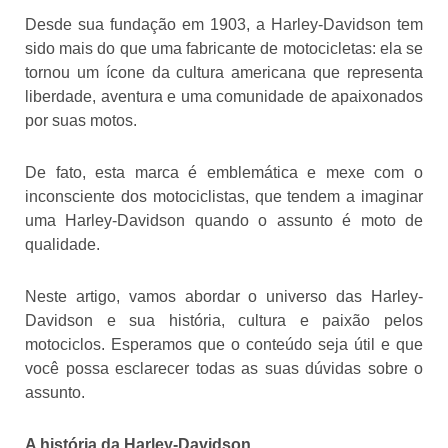
Desde sua fundação em 1903, a Harley-Davidson tem
sido mais do que uma fabricante de motocicletas: ela se
tornou um ícone da cultura americana que representa
liberdade, aventura e uma comunidade de apaixonados
por suas motos.
De fato, esta marca é emblemática e mexe com o
inconsciente dos motociclistas, que tendem a imaginar
uma Harley-Davidson quando o assunto é moto de
qualidade.
Neste artigo, vamos abordar o universo das Harley-
Davidson e sua história, cultura e paixão pelos
motociclos. Esperamos que o conteúdo seja útil e que
você possa esclarecer todas as suas dúvidas sobre o
assunto.
A história da Harley-Davidson