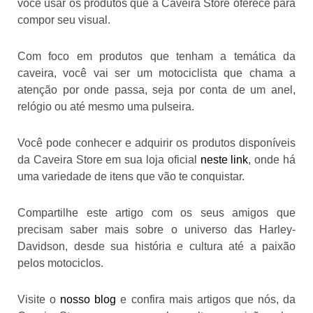
você usar os produtos que a Caveira Store oferece para
compor seu visual.
Com foco em produtos que tenham a temática da
caveira, você vai ser um motociclista que chama a
atenção por onde passa, seja por conta de um anel,
relógio ou até mesmo uma pulseira.
Você pode conhecer e adquirir os produtos disponíveis
da Caveira Store em sua loja oficial
neste link
, onde há
uma variedade de itens que vão te conquistar.
Compartilhe este artigo com os seus amigos que
precisam saber mais sobre o universo das Harley-
Davidson, desde sua história e cultura até a paixão
pelos motociclos.
Visite o
nosso blog
e confira mais artigos que nós, da