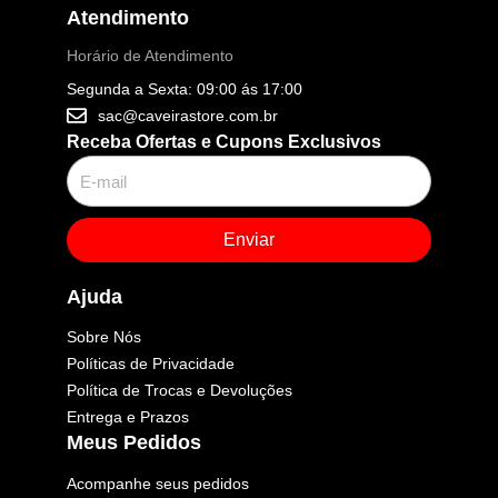
Atendimento
Horário de Atendimento
Segunda a Sexta: 09:00 ás 17:00
sac@caveirastore.com.br
Receba Ofertas e Cupons Exclusivos
Enviar
Ajuda
Sobre Nós
Políticas de Privacidade
Política de Trocas e Devoluções
Entrega e Prazos
Meus Pedidos
Acompanhe seus pedidos