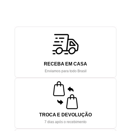
RECEBA EM CASA
Enviamos para todo Brasil
TROCA E DEVOLUÇÃO
7 dias após o recebimento