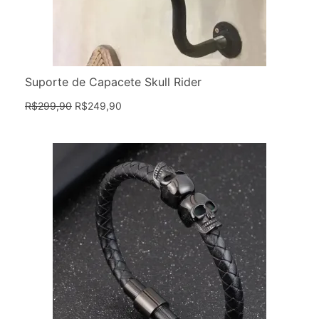
Suporte de Capacete Skull Rider
R$
299,90
R$
249,90