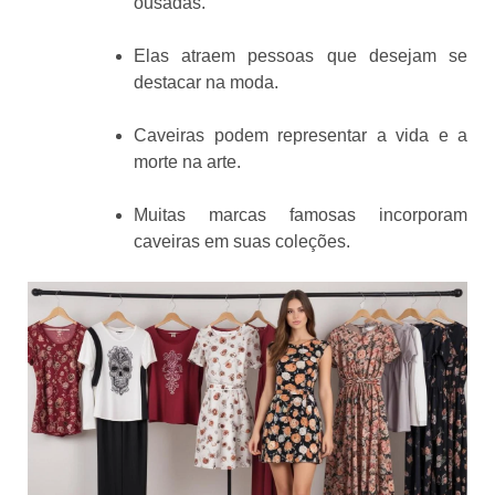
ousadas.
Elas atraem pessoas que desejam se
destacar na moda.
Caveiras podem representar a vida e a
morte na arte.
Muitas marcas famosas incorporam
caveiras em suas coleções.