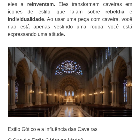
eles a
reinventam
. Eles transformam caveiras em
ícones de estilo, que falam sobre
rebeldia
e
individualidade
. Ao usar uma peça com caveira, você
não está apenas vestindo uma roupa; você está
expressando uma atitude.
Estilo Gótico e a Influência das Caveiras