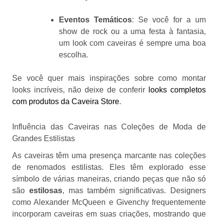
Eventos Temáticos
: Se você for a um
show de rock ou a uma festa à fantasia,
um look com caveiras é sempre uma boa
escolha.
Se você quer mais inspirações sobre como montar
looks incríveis, não deixe de conferir
looks completos
com produtos da Caveira Store
.
Influência das Caveiras nas Coleções de Moda de
Grandes Estilistas
As caveiras têm uma presença marcante nas coleções
de renomados estilistas. Eles têm explorado esse
símbolo de várias maneiras, criando peças que não só
são
estilosas
, mas também significativas. Designers
como Alexander McQueen e Givenchy frequentemente
incorporam caveiras em suas criações, mostrando que