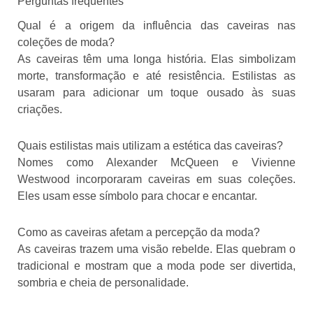
Perguntas frequentes
Qual é a origem da influência das caveiras nas
coleções de moda?
As caveiras têm uma longa história. Elas simbolizam
morte, transformação e até resistência. Estilistas as
usaram para adicionar um toque ousado às suas
criações.
Quais estilistas mais utilizam a estética das caveiras?
Nomes como Alexander McQueen e Vivienne
Westwood incorporaram caveiras em suas coleções.
Eles usam esse símbolo para chocar e encantar.
Como as caveiras afetam a percepção da moda?
As caveiras trazem uma visão rebelde. Elas quebram o
tradicional e mostram que a moda pode ser divertida,
sombria e cheia de personalidade.