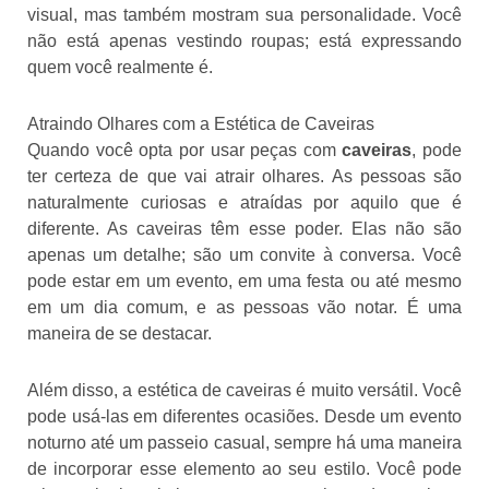
visual, mas também mostram sua personalidade. Você
não está apenas vestindo roupas; está expressando
quem você realmente é.
Atraindo Olhares com a Estética de Caveiras
Quando você opta por usar peças com
caveiras
, pode
ter certeza de que vai atrair olhares. As pessoas são
naturalmente curiosas e atraídas por aquilo que é
diferente. As caveiras têm esse poder. Elas não são
apenas um detalhe; são um convite à conversa. Você
pode estar em um evento, em uma festa ou até mesmo
em um dia comum, e as pessoas vão notar. É uma
maneira de se destacar.
Além disso, a estética de caveiras é muito versátil. Você
pode usá-las em diferentes ocasiões. Desde um evento
noturno até um passeio casual, sempre há uma maneira
de incorporar esse elemento ao seu estilo. Você pode