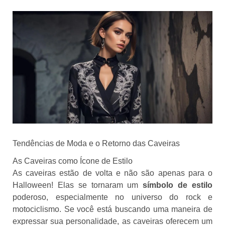
Tendências de Moda e o Retorno das Caveiras
As Caveiras como Ícone de Estilo
As caveiras estão de volta e não são apenas para o
Halloween! Elas se tornaram um
símbolo de estilo
poderoso, especialmente no universo do rock e
motociclismo. Se você está buscando uma maneira de
expressar sua personalidade, as caveiras oferecem um