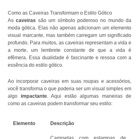
Como as Caveiras Transformam o Estilo Gótico
As
caveiras
são um símbolo poderoso no mundo da
moda gótica. Elas não apenas adicionam um elemento
visual marcante, mas também carregam um significado
profundo. Para muitos, as caveiras representam a vida e
a morte, um lembrete constante de que a vida é
efêmera. Essa dualidade é fascinante e ressoa com a
essência do estilo gótico.
Ao incorporar caveiras em suas roupas e acessórios,
você transforma o que poderia ser um visual simples em
algo
impactante
. Aqui estão algumas maneiras de
como as caveiras podem transformar seu estilo:
Elemento
Descrição
Camisetas com estampas de