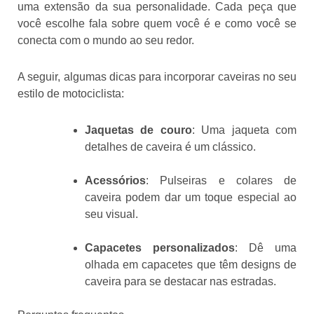
uma extensão da sua personalidade. Cada peça que
você escolhe fala sobre quem você é e como você se
conecta com o mundo ao seu redor.
A seguir, algumas dicas para incorporar caveiras no seu
estilo de motociclista:
Jaquetas de couro
: Uma jaqueta com
detalhes de caveira é um clássico.
Acessórios
: Pulseiras e colares de
caveira podem dar um toque especial ao
seu visual.
Capacetes personalizados
: Dê uma
olhada em capacetes que têm designs de
caveira para se destacar nas estradas.