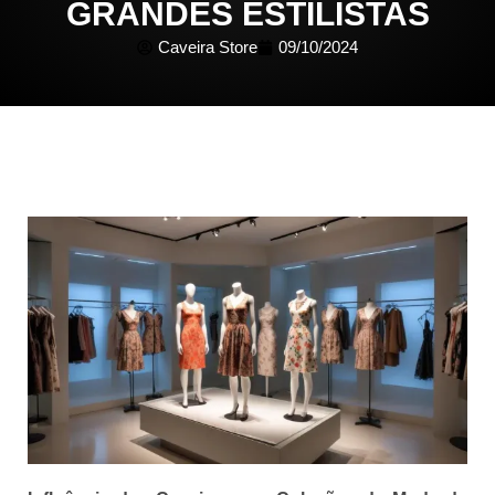
GRANDES ESTILISTAS
Caveira Store
09/10/2024