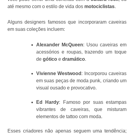
até mesmo com o estilo de vida dos
motociclistas
.
Alguns designers famosos que incorporaram caveiras
em suas coleções incluem:
Alexander McQueen
: Usou caveiras em
acessórios e roupas, trazendo um toque
de
gótico
e
dramático
.
Vivienne Westwood
: Incorporou caveiras
em suas peças de moda punk, criando um
visual ousado e provocativo.
Ed Hardy
: Famoso por suas estampas
vibrantes de caveiras, que misturam
elementos de tattoo com moda.
Esses criadores não apenas seguem uma tendência;