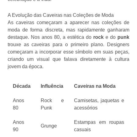
A Evolução das Caveiras nas Coleções de Moda
As caveiras começaram a aparecer nas coleções de
moda de forma discreta, mas rapidamente ganharam
destaque. Nos anos 80, a estética do
rock
e do
punk
trouxe as caveiras para o primeiro plano. Designers
começaram a incorporar esse símbolo em suas peças,
criando um visual que falava diretamente à cultura
jovem da época.
Década
Influência
Caveiras na Moda
Anos
Rock e
Camisetas, jaquetas e
80
Punk
acessórios
Anos
Estampas em roupas
Grunge
90
casuais