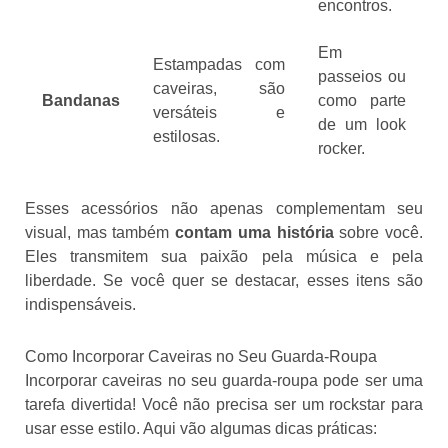
encontros.
Em
Estampadas com
passeios ou
caveiras, são
Bandanas
como parte
versáteis e
de um look
estilosas.
rocker.
Esses acessórios não apenas complementam seu
visual, mas também
contam uma história
sobre você.
Eles transmitem sua paixão pela música e pela
liberdade. Se você quer se destacar, esses itens são
indispensáveis.
Como Incorporar Caveiras no Seu Guarda-Roupa
Incorporar caveiras no seu guarda-roupa pode ser uma
tarefa divertida! Você não precisa ser um rockstar para
usar esse estilo. Aqui vão algumas dicas práticas: