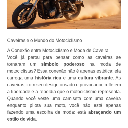
Caveiras e o Mundo do Motociclismo
A Conexão entre Motociclismo e Moda de Caveira
Você já parou para pensar como as caveiras se
tornaram um
símbolo poderoso
na moda de
motociclistas? Essa conexão não é apenas estética; ela
carrega uma
história rica
e uma
cultura vibrante
. As
caveiras, com seu design ousado e provocador, refletem
a liberdade e a rebeldia que o motociclismo representa.
Quando você veste uma camiseta com uma caveira
enquanto pilota sua moto, você não está apenas
fazendo uma escolha de moda; está
abraçando um
estilo de vida
.