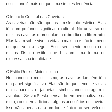
esse ícone é mais do que uma simples tendência.
O Impacto Cultural das Caveiras
As caveiras não são apenas um símbolo estético. Elas
têm um profundo significado cultural. No universo do
rock, as caveiras representam a
rebeldia
e a
liberdade
.
Elas falam sobre viver a vida ao máximo e não ter medo
do que vem a seguir. Esse sentimento ressoa com
muitos fãs do estilo, que buscam uma forma de
expressar sua identidade.
O Estilo Rock e Motociclismo
No mundo do motociclismo, as caveiras também têm
um papel significativo. Elas são frequentemente vistas
em capacetes e jaquetas, simbolizando coragem e
aventura. Se você está pensando em personalizar sua
moto, considere adicionar alguns acessórios de caveira.
Isso não apenas dará um toque único ao seu veículo,