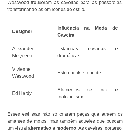
Westwood trouxeram as caveiras para as passarelas,
transformando-as em ícones de estilo.
Influência na Moda de
Designer
Caveira
Alexander
Estampas ousadas e
McQueen
dramáticas
Vivienne
Estilo punk e rebelde
Westwood
Elementos de rock e
Ed Hardy
motociclismo
Esses estilistas não só criaram peças que atraem os
amantes de motos, mas também aqueles que buscam
um visual
alternativo
e
moderno
. As caveiras, portanto,