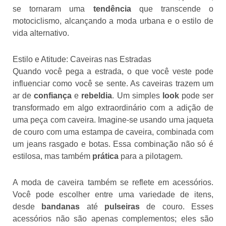
se tornaram uma
tendência
que transcende o
motociclismo, alcançando a moda urbana e o estilo de
vida alternativo.
Estilo e Atitude: Caveiras nas Estradas
Quando você pega a estrada, o que você veste pode
influenciar como você se sente. As caveiras trazem um
ar de
confiança
e
rebeldia
. Um simples
look
pode ser
transformado em algo extraordinário com a adição de
uma peça com caveira. Imagine-se usando uma jaqueta
de couro com uma estampa de caveira, combinada com
um jeans rasgado e botas. Essa combinação não só é
estilosa, mas também
prática
para a pilotagem.
A moda de caveira também se reflete em acessórios.
Você pode escolher entre uma variedade de itens,
desde
bandanas
até
pulseiras
de couro. Esses
acessórios não são apenas complementos; eles são