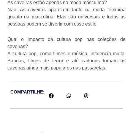
As caveiras estão apenas na moda masculina?
Não! As caveiras aparecem tanto na moda feminina
quanto na masculina. Elas são universais e todas as
pessoas podem se divertir com esse estilo.
Qual o impacto da cultura pop nas coleções de
caveiras?
A cultura pop, como filmes e música, influencia muito.
Bandas, filmes de terror e até cartoons tornam as
caveiras ainda mais populares nas passarelas.
COMPARTILHE: