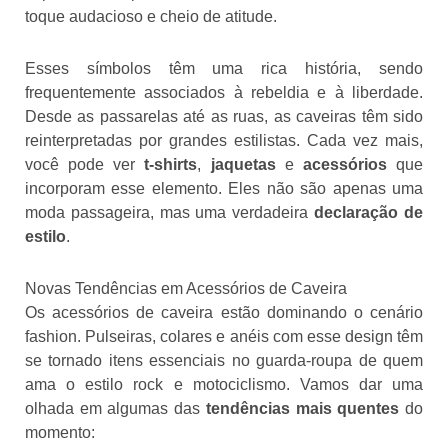
toque audacioso e cheio de atitude.
Esses símbolos têm uma rica história, sendo
frequentemente associados à rebeldia e à liberdade.
Desde as passarelas até as ruas, as caveiras têm sido
reinterpretadas por grandes estilistas. Cada vez mais,
você pode ver
t-shirts
,
jaquetas
e
acessórios
que
incorporam esse elemento. Eles não são apenas uma
moda passageira, mas uma verdadeira
declaração de
estilo
.
Novas Tendências em Acessórios de Caveira
Os acessórios de caveira estão dominando o cenário
fashion. Pulseiras, colares e anéis com esse design têm
se tornado itens essenciais no guarda-roupa de quem
ama o estilo rock e motociclismo. Vamos dar uma
olhada em algumas das
tendências mais quentes
do
momento: