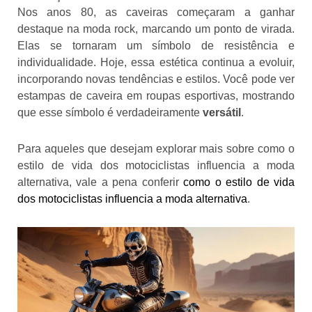
Nos anos 80, as caveiras começaram a ganhar
destaque na moda rock, marcando um ponto de virada.
Elas se tornaram um símbolo de resistência e
individualidade. Hoje, essa estética continua a evoluir,
incorporando novas tendências e estilos. Você pode ver
estampas de caveira em roupas esportivas, mostrando
que esse símbolo é verdadeiramente
versátil
.
Para aqueles que desejam explorar mais sobre como o
estilo de vida dos motociclistas influencia a moda
alternativa, vale a pena conferir
como o estilo de vida
dos motociclistas influencia a moda alternativa
.