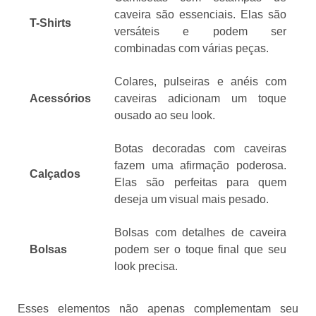
caveira são essenciais. Elas são
T-Shirts
versáteis e podem ser
combinadas com várias peças.
Colares, pulseiras e anéis com
Acessórios
caveiras adicionam um toque
ousado ao seu look.
Botas decoradas com caveiras
fazem uma afirmação poderosa.
Calçados
Elas são perfeitas para quem
deseja um visual mais pesado.
Bolsas com detalhes de caveira
Bolsas
podem ser o toque final que seu
look precisa.
Esses elementos não apenas complementam seu