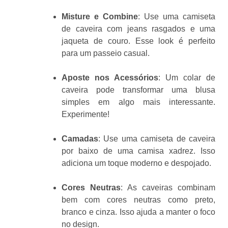
Misture e Combine
: Use uma camiseta
de caveira com jeans rasgados e uma
jaqueta de couro. Esse look é perfeito
para um passeio casual.
Aposte nos Acessórios
: Um colar de
caveira pode transformar uma blusa
simples em algo mais interessante.
Experimente!
Camadas
: Use uma camiseta de caveira
por baixo de uma camisa xadrez. Isso
adiciona um toque moderno e despojado.
Cores Neutras
: As caveiras combinam
bem com cores neutras como preto,
branco e cinza. Isso ajuda a manter o foco
no design.