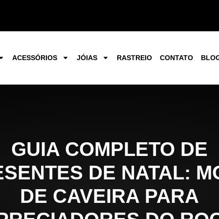
ACESSÓRIOS
JÓIAS
RASTREIO
CONTATO
BLO
GUIA COMPLETO DE
ESENTES DE NATAL: M
DE CAVEIRA PARA