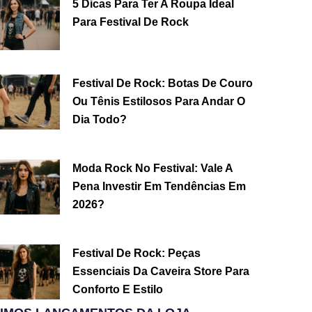
5 Dicas Para Ter A Roupa Ideal
Para Festival De Rock
Festival De Rock: Botas De Couro
Ou Tênis Estilosos Para Andar O
Dia Todo?
Moda Rock No Festival: Vale A
Pena Investir Em Tendências Em
2026?
Festival De Rock: Peças
Essenciais Da Caveira Store Para
Conforto E Estilo