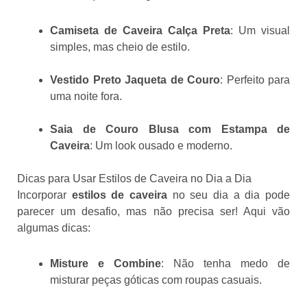
Camiseta de Caveira Calça Preta
: Um visual
simples, mas cheio de estilo.
Vestido Preto Jaqueta de Couro
: Perfeito para
uma noite fora.
Saia de Couro Blusa com Estampa de
Caveira
: Um look ousado e moderno.
Dicas para Usar Estilos de Caveira no Dia a Dia
Incorporar
estilos de caveira
no seu dia a dia pode
parecer um desafio, mas não precisa ser! Aqui vão
algumas dicas:
Misture e Combine
: Não tenha medo de
misturar peças góticas com roupas casuais.