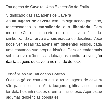
Tatuagens de Caveira: Uma Expressão de Estilo
Significado das Tatuagens de Caveira
As
tatuagens de caveira
têm um significado profundo,
representando a
mortalidade
e a
liberdade
. Para
muitos, são um lembrete de que a vida é curta,
simbolizando a
força
e a
superação
de desafios. Você
pode ver essas tatuagens em diferentes estilos, cada
uma contando sua própria história. Para entender mais
sobre a evolução dessas tatuagens, confira
a evolução
das tatuagens de caveira no mundo do rock
.
Tendências em Tatuagens Góticas
O estilo gótico está em alta e as tatuagens de caveira
são parte essencial. As
tatuagens góticas
costumam
ter detalhes intrincados e um ar misterioso. Aqui estão
algumas tendências populares: