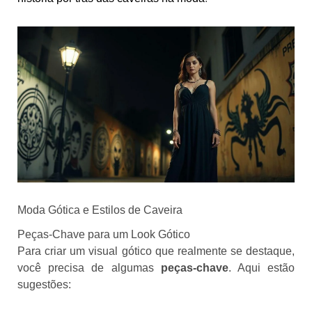
Moda Gótica e Estilos de Caveira
Peças-Chave para um Look Gótico
Para criar um visual gótico que realmente se destaque,
você precisa de algumas
peças-chave
. Aqui estão
sugestões: