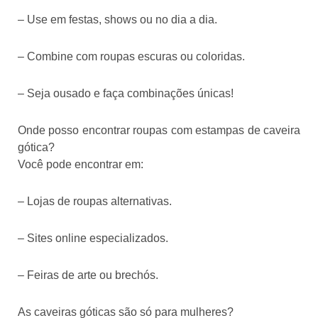
– Use em festas, shows ou no dia a dia.
– Combine com roupas escuras ou coloridas.
– Seja ousado e faça combinações únicas!
Onde posso encontrar roupas com estampas de caveira
gótica?
Você pode encontrar em:
– Lojas de roupas alternativas.
– Sites online especializados.
– Feiras de arte ou brechós.
As caveiras góticas são só para mulheres?