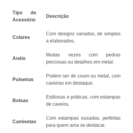
Tipo de
Descrição
Acessório
Com designs variados, de simples
Colares
a elaborados.
Muitas vezes com pedras
Anéis
preciosas ou detalhes em metal.
Podem ser de couro ou metal, com
Pulseiras
caveiras em destaque.
Estilosas e práticas, com estampas
Bolsas
de caveira.
Com estampas ousadas, perfeitas
Camisetas
para quem ama se destacar.