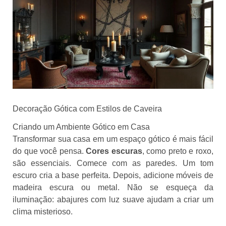
Decoração Gótica com Estilos de Caveira
Criando um Ambiente Gótico em Casa
Transformar sua casa em um espaço gótico é mais fácil
do que você pensa.
Cores escuras
, como preto e roxo,
são essenciais. Comece com as paredes. Um tom
escuro cria a base perfeita. Depois, adicione móveis de
madeira escura ou metal. Não se esqueça da
iluminação: abajures com luz suave ajudam a criar um
clima misterioso.