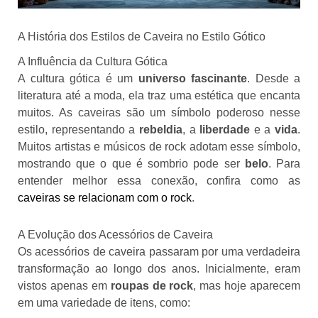
A História dos Estilos de Caveira no Estilo Gótico
A Influência da Cultura Gótica
A cultura gótica é um
universo fascinante
. Desde a
literatura até a moda, ela traz uma estética que encanta
muitos. As caveiras são um símbolo poderoso nesse
estilo, representando a
rebeldia
, a
liberdade
e a
vida
.
Muitos artistas e músicos de rock adotam esse símbolo,
mostrando que o que é sombrio pode ser
belo
. Para
entender melhor essa conexão, confira como as
caveiras se relacionam com o rock
.
A Evolução dos Acessórios de Caveira
Os acessórios de caveira passaram por uma verdadeira
transformação ao longo dos anos. Inicialmente, eram
vistos apenas em
roupas de rock
, mas hoje aparecem
em uma variedade de itens, como: