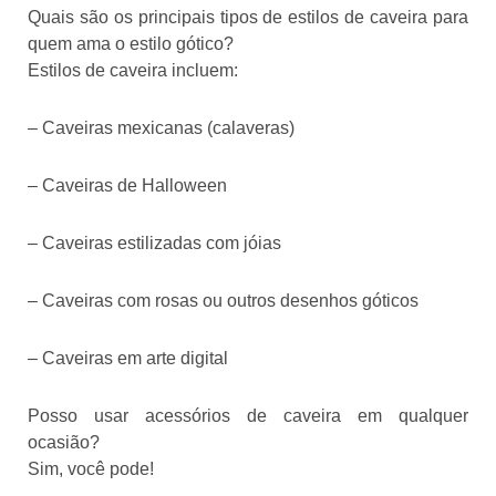
Quais são os principais tipos de estilos de caveira para
quem ama o estilo gótico?
Estilos de caveira incluem:
– Caveiras mexicanas (calaveras)
– Caveiras de Halloween
– Caveiras estilizadas com jóias
– Caveiras com rosas ou outros desenhos góticos
– Caveiras em arte digital
Posso usar acessórios de caveira em qualquer
ocasião?
Sim, você pode!