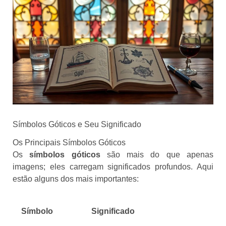
Símbolos Góticos e Seu Significado
Os Principais Símbolos Góticos
Os
símbolos góticos
são mais do que apenas
imagens; eles carregam significados profundos. Aqui
estão alguns dos mais importantes:
Símbolo
Significado