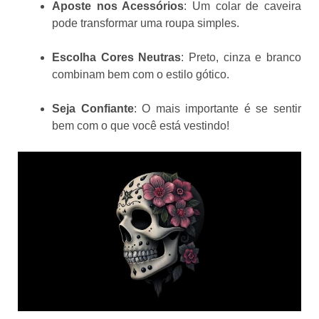
Aposte nos Acessórios
: Um colar de caveira
pode transformar uma roupa simples.
Escolha Cores Neutras
: Preto, cinza e branco
combinam bem com o estilo gótico.
Seja Confiante
: O mais importante é se sentir
bem com o que você está vestindo!