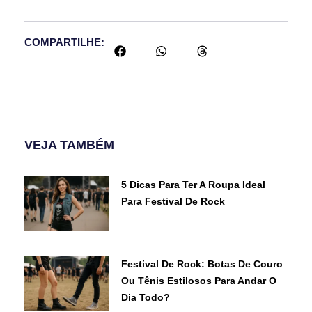
COMPARTILHE:
VEJA TAMBÉM
5 Dicas Para Ter A Roupa Ideal
Para Festival De Rock
Festival De Rock: Botas De Couro
Ou Tênis Estilosos Para Andar O
Dia Todo?