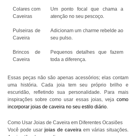
Colares com
Um ponto focal que chama a
Caveiras
atenção no seu pescoço.
Pulseiras de
Adicionam um charme rebelde ao
Caveira
seu pulso.
Brincos de
Pequenos detalhes que fazem
Caveira
toda a diferença.
Essas peças não são apenas acessórios; elas contam
uma história. Cada joia tem seu próprio brilho e
escuridão, refletindo sua personalidade. Para mais
inspirações sobre como usar essas joias, veja
como
incorporar joias de caveira no seu estilo diário
.
Como Usar Joias de Caveira em Diferentes Ocasiões
Você pode usar
joias de caveira
em várias situações.