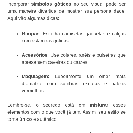
Incorporar
símbolos góticos
no seu visual pode ser
uma maneira divertida de mostrar sua personalidade.
Aqui vão algumas dicas:
Roupas
: Escolha camisetas, jaquetas e calças
com estampas góticas.
Acessórios
: Use colares, anéis e pulseiras que
apresentem caveiras ou cruzes.
Maquiagem
: Experimente um olhar mais
dramático com sombras escuras e batons
vermelhos.
Lembre-se, o segredo está em
misturar
esses
elementos com o que você já tem. Assim, seu estilo se
torna
único
e autêntico.