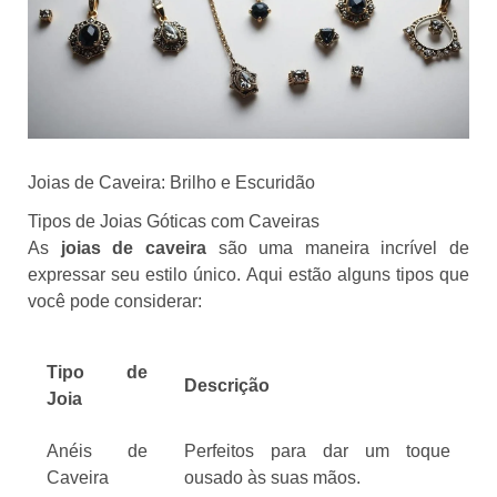
Joias de Caveira: Brilho e Escuridão
Tipos de Joias Góticas com Caveiras
As
joias de caveira
são uma maneira incrível de
expressar seu estilo único. Aqui estão alguns tipos que
você pode considerar:
Tipo de
Descrição
Joia
Anéis de
Perfeitos para dar um toque
Caveira
ousado às suas mãos.