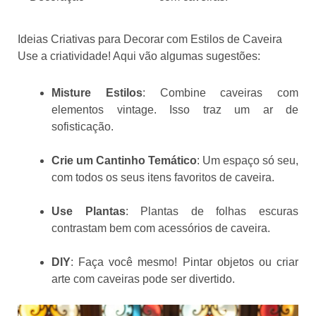
Ideias Criativas para Decorar com Estilos de Caveira
Use a criatividade! Aqui vão algumas sugestões:
Misture Estilos
: Combine caveiras com
elementos vintage. Isso traz um ar de
sofisticação.
Crie um Cantinho Temático
: Um espaço só seu,
com todos os seus itens favoritos de caveira.
Use Plantas
: Plantas de folhas escuras
contrastam bem com acessórios de caveira.
DIY
: Faça você mesmo! Pintar objetos ou criar
arte com caveiras pode ser divertido.