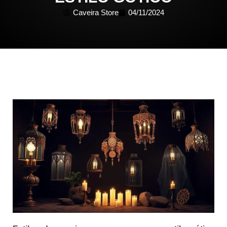
Caveira Store
04/11/2024