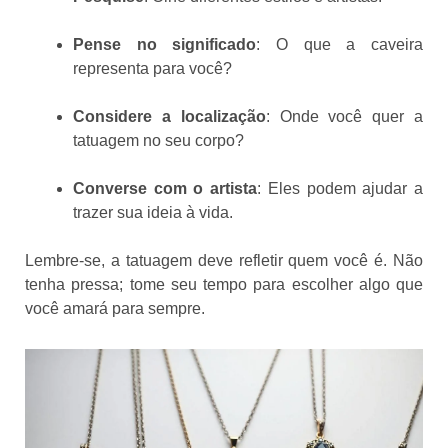
Pense no significado
: O que a caveira
representa para você?
Considere a localização
: Onde você quer a
tatuagem no seu corpo?
Converse com o artista
: Eles podem ajudar a
trazer sua ideia à vida.
Lembre-se, a tatuagem deve refletir quem você é. Não
tenha pressa; tome seu tempo para escolher algo que
você amará para sempre.