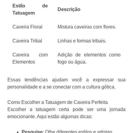
Estilo de
Descrição
Tatuagem
Caveira Floral
Mistura caveiras com flores.
Caveira Tribal
Linhas e formas tribais.
Caveira com
Adição de elementos como
Elementos
fogo ou água.
Essas tendências ajudam você a expressar sua
personalidade e a se conectar com a cultura gótica.
Como Escolher a Tatuagem de Caveira Perfeita
Escolher a tatuagem certa pode ser uma jornada
emocionante. Aqui estão algumas dicas:
Pesquise
: Olhe diferentes estilos e artistas.