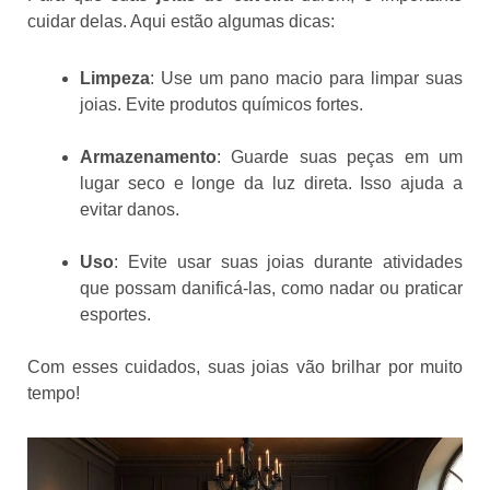
cuidar delas. Aqui estão algumas dicas:
Limpeza
: Use um pano macio para limpar suas
joias. Evite produtos químicos fortes.
Armazenamento
: Guarde suas peças em um
lugar seco e longe da luz direta. Isso ajuda a
evitar danos.
Uso
: Evite usar suas joias durante atividades
que possam danificá-las, como nadar ou praticar
esportes.
Com esses cuidados, suas joias vão brilhar por muito
tempo!