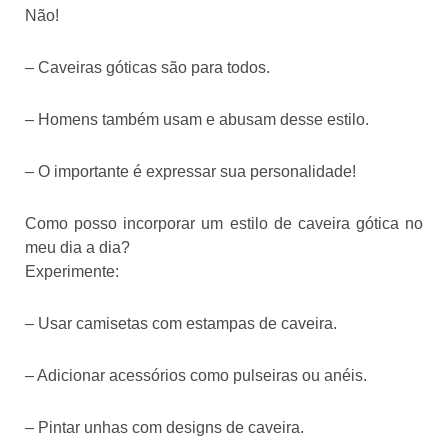
Não!
– Caveiras góticas são para todos.
– Homens também usam e abusam desse estilo.
– O importante é expressar sua personalidade!
Como posso incorporar um estilo de caveira gótica no
meu dia a dia?
Experimente:
– Usar camisetas com estampas de caveira.
– Adicionar acessórios como pulseiras ou anéis.
– Pintar unhas com designs de caveira.