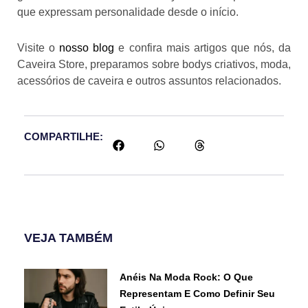
que expressam personalidade desde o início.
Visite o
nosso blog
e confira mais artigos que nós, da
Caveira Store, preparamos sobre bodys criativos, moda,
acessórios de caveira e outros assuntos relacionados.
COMPARTILHE:
VEJA TAMBÉM
Anéis Na Moda Rock: O Que
Representam E Como Definir Seu