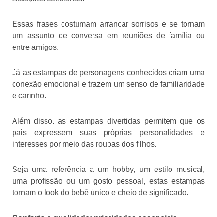
Essas frases costumam arrancar sorrisos e se tornam
um assunto de conversa em reuniões de família ou
entre amigos.
Já as estampas de personagens conhecidos criam uma
conexão emocional e trazem um senso de familiaridade
e carinho.
Além disso, as estampas divertidas permitem que os
pais expressem suas próprias personalidades e
interesses por meio das roupas dos filhos.
Seja uma referência a um hobby, um estilo musical,
uma profissão ou um gosto pessoal, estas estampas
tornam o look do bebê único e cheio de significado.