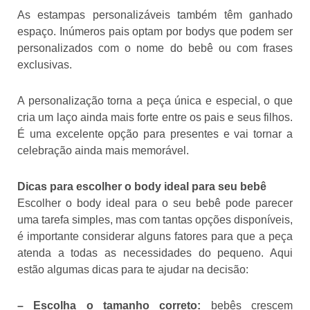
As estampas personalizáveis também têm ganhado
espaço. Inúmeros pais optam por bodys que podem ser
personalizados com o nome do bebê ou com frases
exclusivas.
A personalização torna a peça única e especial, o que
cria um laço ainda mais forte entre os pais e seus filhos.
É uma excelente opção para presentes e vai tornar a
celebração ainda mais memorável.
Dicas para escolher o body ideal para seu bebê
Escolher o body ideal para o seu bebê pode parecer
uma tarefa simples, mas com tantas opções disponíveis,
é importante considerar alguns fatores para que a peça
atenda a todas as necessidades do pequeno. Aqui
estão algumas dicas para te ajudar na decisão:
– Escolha o tamanho correto:
bebês crescem