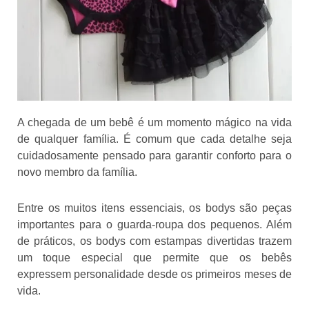
A chegada de um bebê é um momento mágico na vida
de qualquer família. É comum que cada detalhe seja
cuidadosamente pensado para garantir conforto para o
novo membro da família.
Entre os muitos itens essenciais, os bodys são peças
importantes para o guarda-roupa dos pequenos. Além
de práticos, os bodys com estampas divertidas trazem
um toque especial que permite que os bebês
expressem personalidade desde os primeiros meses de
vida.