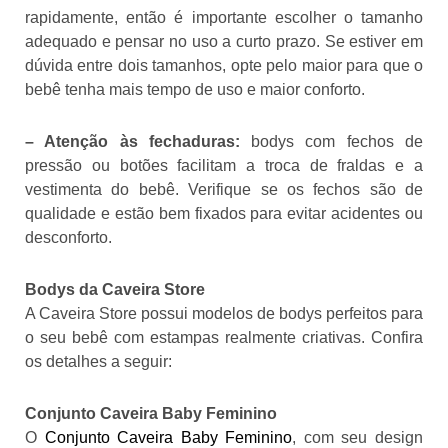
rapidamente, então é importante escolher o tamanho
adequado e pensar no uso a curto prazo. Se estiver em
dúvida entre dois tamanhos, opte pelo maior para que o
bebê tenha mais tempo de uso e maior conforto.
– Atenção às fechaduras:
bodys com fechos de
pressão ou botões facilitam a troca de fraldas e a
vestimenta do bebê. Verifique se os fechos são de
qualidade e estão bem fixados para evitar acidentes ou
desconforto.
Bodys da Caveira Store
A Caveira Store possui modelos de bodys perfeitos para
o seu bebê com estampas realmente criativas. Confira
os detalhes a seguir:
Conjunto Caveira Baby Feminino
O
Conjunto Caveira Baby Feminino
, com seu design