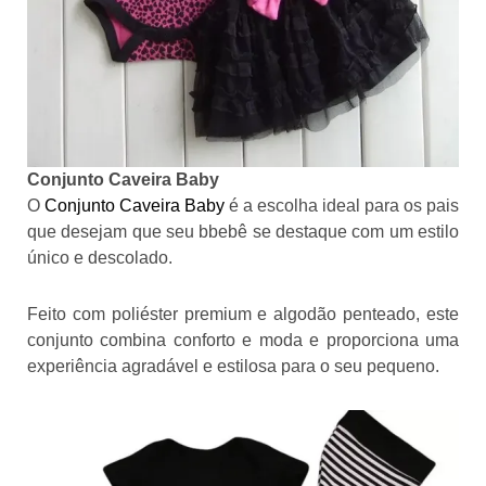
Conjunto Caveira Baby
O
Conjunto Caveira Bab
y
é a escolha ideal para os pais
que desejam que seu bbebê se destaque com um estilo
único e descolado.
Feito com poliéster premium e algodão penteado, este
conjunto combina conforto e moda e proporciona uma
experiência agradável e estilosa para o seu pequeno.