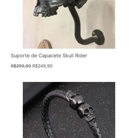
Suporte de Capacete Skull Rider
R$
299,90
R$
249,90