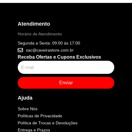
Atendimento
Horário de Atendimento
Segunda a Sexta: 09:00 ás 17:00
sac@caveirastore.com.br
Receba Ofertas e Cupons Exclusivos
Enviar
Ajuda
Sobre Nós
Políticas de Privacidade
Política de Trocas e Devoluções
Entrega e Prazos