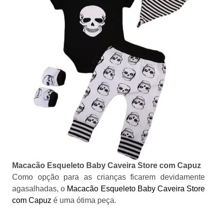
Macacão Esqueleto Baby Caveira Store com Capuz
Como opção para as crianças ficarem devidamente
agasalhadas, o
Macacão Esqueleto Baby Caveira Store
com Capuz
é uma ótima peça.