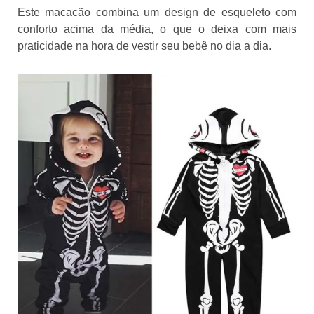
Este macacão combina um design de esqueleto com
conforto acima da média, o que o deixa com mais
praticidade na hora de vestir seu bebê no dia a dia.