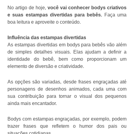
No artigo de hoje,
você vai conhecer bodys criativos
e suas estampas divertidas para bebês.
Faça uma
boa leitura e aproveite o conteúdo.
Influência das estampas divertidas
As estampas divertidas em bodys para bebês vão além
de simples detalhes visuais. Elas ajudam a definir a
identidade do bebê, bem como proporcionam um
elemento de diversão e criatividade.
As opções são variadas, desde frases engraçadas até
personagens de desenhos animados, cada uma com
sua contribuição para tornar o visual dos pequenos
ainda mais encantador.
Bodys com estampas engraçadas, por exemplo, podem
trazer frases que refletem o humor dos pais ou
situações cotidianas.