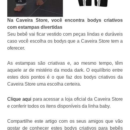
Na Caveira Store, você encontra bodys criativos
com estampas divertidas
Seu bebê vai ficar vestido com peças lindas e duráveis
caso você escolha os bodys que a Caveira Store tem a
oferecer.
As estampas são criativas e, ao mesmo tempo, têm
aquele ar de mistério da moda dark. O equilíbrio entre
estes dois pontos é o que faz dos bodys criativos da
Caveira Store uma escolha certeira.
Clique aqu
i
para acessar a loja oficial da Caveira Store
e conferir todos os itens disponíveis da linha baby.
Compartilhe este artigo com os seus amigos que vão
gostar de conhecer estes bodys criativos para bebês