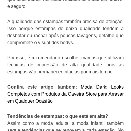
e seguro.
A qualidade das estampas também precisa de atenção.
Isso porque estampas de baixa qualidade tendem a
desbotar ou rachar após poucas lavagens, detalhe que
compromete o visual dos bodys.
Por isso, é recomendado escolher marcas que utilizam
técnicas de impressão de alta qualidade, pois as
estampas vão permanecer intactas por mais tempo.
Confira este artigo também:
Moda Dark: Looks
Completos com Produtos da Caveira Store para Arrasar
em Qualquer Ocasião
Tendências de estampas: o que está em alta?
Assim como a moda adulta, a moda infantil também
segue tendências que se renovam a cada estação. No