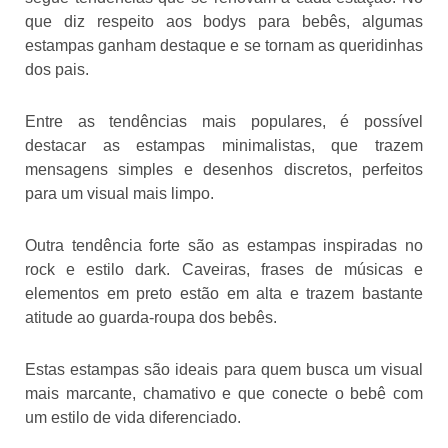
que diz respeito aos bodys para bebês, algumas
estampas ganham destaque e se tornam as queridinhas
dos pais.
Entre as tendências mais populares, é possível
destacar as estampas minimalistas, que trazem
mensagens simples e desenhos discretos, perfeitos
para um visual mais limpo.
Outra tendência forte são as estampas inspiradas no
rock e estilo dark. Caveiras, frases de músicas e
elementos em preto estão em alta e trazem bastante
atitude ao guarda-roupa dos bebês.
Estas estampas são ideais para quem busca um visual
mais marcante, chamativo e que conecte o bebê com
um estilo de vida diferenciado.