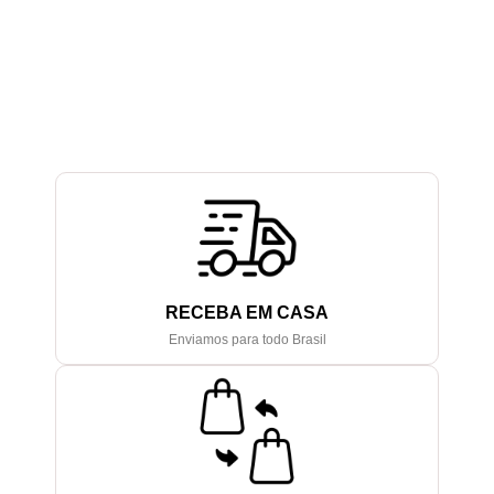
RECEBA EM CASA
Enviamos para todo Brasil