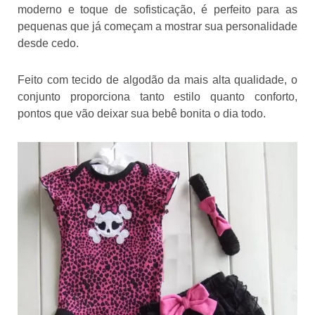
moderno e toque de sofisticação, é perfeito para as
pequenas que já começam a mostrar sua personalidade
desde cedo.
Feito com tecido de algodão da mais alta qualidade, o
conjunto proporciona tanto estilo quanto conforto,
pontos que vão deixar sua bebê bonita o dia todo.