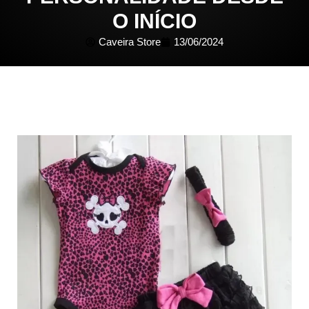
O INÍCIO
Caveira Store
13/06/2024