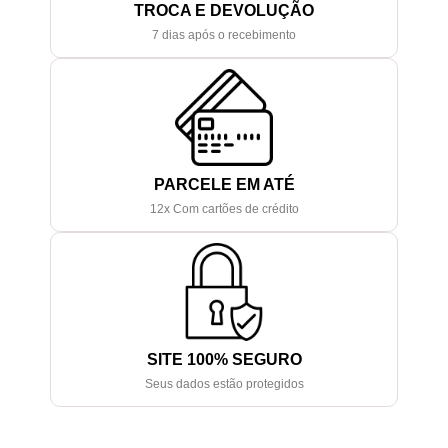
TROCA E DEVOLUÇÃO
7 dias após o recebimento
PARCELE EM ATÉ
12x Com cartões de crédito
SITE 100% SEGURO
Seus dados estão protegidos