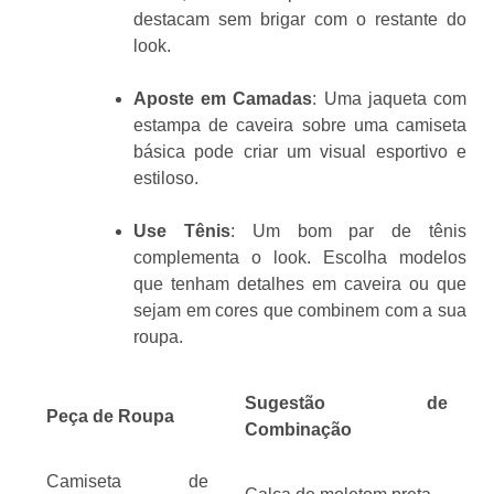
destacam sem brigar com o restante do
look.
Aposte em Camadas
: Uma jaqueta com
estampa de caveira sobre uma camiseta
básica pode criar um visual esportivo e
estiloso.
Use Tênis
: Um bom par de tênis
complementa o look. Escolha modelos
que tenham detalhes em caveira ou que
sejam em cores que combinem com a sua
roupa.
Sugestão de
Peça de Roupa
Combinação
Camiseta de