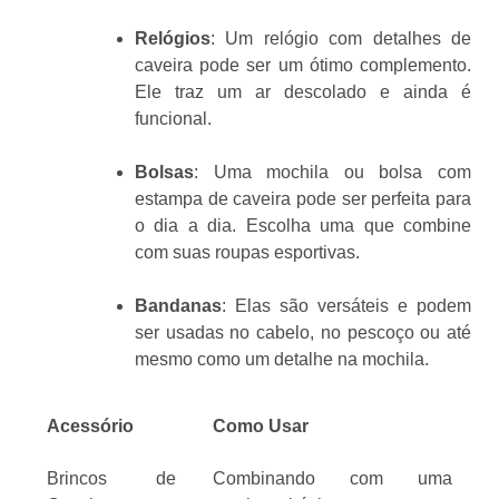
Relógios
: Um relógio com detalhes de
caveira pode ser um ótimo complemento.
Ele traz um ar descolado e ainda é
funcional.
Bolsas
: Uma mochila ou bolsa com
estampa de caveira pode ser perfeita para
o dia a dia. Escolha uma que combine
com suas roupas esportivas.
Bandanas
: Elas são versáteis e podem
ser usadas no cabelo, no pescoço ou até
mesmo como um detalhe na mochila.
Acessório
Como Usar
Brincos de
Combinando com uma