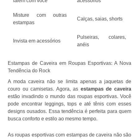
falem com você
acessórios
Misture com outras
Calças, saias, shorts
estampas
Pulseiras, colares,
Invista em acessórios
anéis
Estampas de Caveira em Roupas Esportivas: A Nova
Tendência do Rock
A moda caveira não se limita apenas a jaquetas de
couro ou camisetas. Agora, as
estampas de caveira
estão invadindo o mundo das roupas esportivas. Você
pode encontrar leggings, tops e até tênis com esses
designs ousados. Essa tendência é perfeita para quem
busca conforto e estilo ao mesmo tempo.
As roupas esportivas com estampas de caveira não são