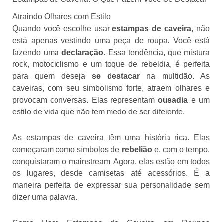
Atraindo Olhares com Estilo
Quando você escolhe usar
estampas de caveira
, não
está apenas vestindo uma peça de roupa. Você está
fazendo uma
declaração
. Essa tendência, que mistura
rock, motociclismo e um toque de rebeldia, é perfeita
para quem deseja
se destacar
na multidão. As
caveiras, com seu simbolismo forte, atraem olhares e
provocam conversas. Elas representam
ousadia
e um
estilo de vida que não tem medo de ser diferente.
As estampas de caveira têm uma história rica. Elas
começaram como símbolos de
rebelião
e, com o tempo,
conquistaram o mainstream. Agora, elas estão em todos
os lugares, desde camisetas até acessórios. É a
maneira perfeita de expressar sua personalidade sem
dizer uma palavra.