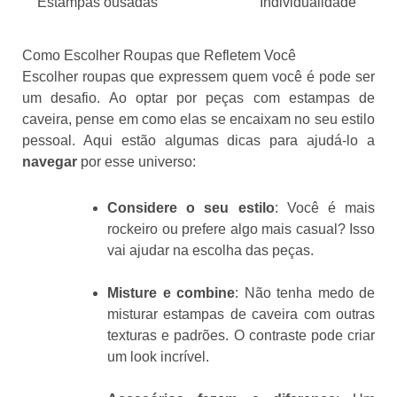
Estampas ousadas
Individualidade
Como Escolher Roupas que Refletem Você
Escolher roupas que expressem quem você é pode ser
um desafio. Ao optar por peças com estampas de
caveira, pense em como elas se encaixam no seu estilo
pessoal. Aqui estão algumas dicas para ajudá-lo a
navegar
por esse universo:
Considere o seu estilo
: Você é mais
rockeiro ou prefere algo mais casual? Isso
vai ajudar na escolha das peças.
Misture e combine
: Não tenha medo de
misturar estampas de caveira com outras
texturas e padrões. O contraste pode criar
um look incrível.