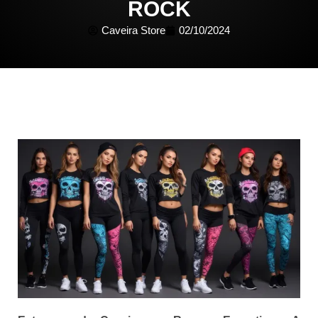
ROCK
Caveira Store
02/10/2024