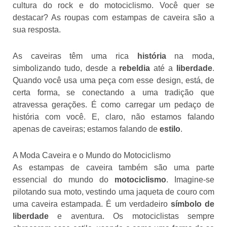
cultura do rock e do motociclismo. Você quer se
destacar? As roupas com estampas de caveira são a
sua resposta.
As caveiras têm uma rica
história
na moda,
simbolizando tudo, desde a
rebeldia
até a
liberdade
.
Quando você usa uma peça com esse design, está, de
certa forma, se conectando a uma tradição que
atravessa gerações. É como carregar um pedaço de
história com você. E, claro, não estamos falando
apenas de caveiras; estamos falando de
estilo
.
A Moda Caveira e o Mundo do Motociclismo
As estampas de caveira também são uma parte
essencial do mundo do
motociclismo
. Imagine-se
pilotando sua moto, vestindo uma jaqueta de couro com
uma caveira estampada. É um verdadeiro
símbolo de
liberdade
e aventura. Os motociclistas sempre