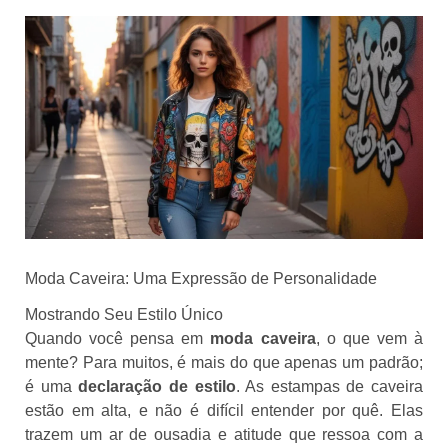
Moda Caveira: Uma Expressão de Personalidade
Mostrando Seu Estilo Único
Quando você pensa em
moda caveira
, o que vem à
mente? Para muitos, é mais do que apenas um padrão;
é uma
declaração de estilo
. As estampas de caveira
estão em alta, e não é difícil entender por quê. Elas
trazem um ar de ousadia e atitude que ressoa com a