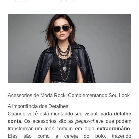
Acessórios de Moda Rock: Complementando Seu Look
A Importância dos Detalhes
Quando você está montando seu visual,
cada detalhe
conta
. Os acessórios são as
peças-chave
que podem
transformar um look comum em algo
extraordinário
.
Eles são como a cereja do bolo, trazendo