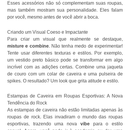
Esses acessórios não só complementam suas roupas,
mas também mostram sua personalidade. Eles falam
por você, mesmo antes de você abrir a boca.
Criando um Visual Coeso e Impactante
Para criar um visual que realmente se destaque,
misture e combine
. Não tenha medo de experimentar!
Tente usar diferentes texturas e estilos. Por exemplo,
um vestido preto básico pode se transformar em algo
incrível com as adições certas. Combine uma jaqueta
de couro com um colar de caveira e uma pulseira de
spikes. O resultado? Um look que grita atitude e estilo.
Estampas de Caveira em Roupas Esportivas: A Nova
Tendência do Rock
As estampas de caveira não estão limitadas apenas às
roupas de rock. Elas invadiram o mundo das roupas
esportivas, trazendo uma nova
vibe
para o estilo