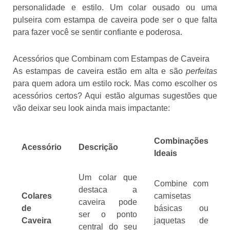
personalidade e estilo. Um colar ousado ou uma
pulseira com estampa de caveira pode ser o que falta
para fazer você se sentir confiante e poderosa.
Acessórios que Combinam com Estampas de Caveira
As estampas de caveira estão em alta e são
perfeitas
para quem adora um estilo rock. Mas como escolher os
acessórios certos? Aqui estão algumas sugestões que
vão deixar seu look ainda mais impactante:
Combinações
Acessório
Descrição
Ideais
Um colar que
Combine com
destaca a
Colares
camisetas
caveira pode
de
básicas ou
ser o ponto
Caveira
jaquetas de
central do seu