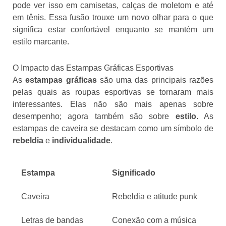
pode ver isso em camisetas, calças de moletom e até
em tênis. Essa fusão trouxe um novo olhar para o que
significa estar confortável enquanto se mantém um
estilo marcante.
O Impacto das Estampas Gráficas Esportivas
As
estampas gráficas
são uma das principais razões
pelas quais as roupas esportivas se tornaram mais
interessantes. Elas não são mais apenas sobre
desempenho; agora também são sobre
estilo
. As
estampas de caveira se destacam como um símbolo de
rebeldia
e
individualidade
.
Estampa
Significado
Caveira
Rebeldia e atitude punk
Letras de bandas
Conexão com a música