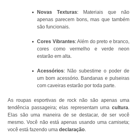
Novas Texturas
: Materiais que não
apenas parecem bons, mas que também
são funcionais.
Cores Vibrantes
: Além do preto e branco,
cores como vermelho e verde neon
estarão em alta.
Acessórios
: Não subestime o poder de
um bom acessório. Bandanas e pulseiras
com caveiras estarão por toda parte.
As roupas esportivas de rock não são apenas uma
tendência passageira; elas representam uma
cultura
.
Elas são uma maneira de se destacar, de ser você
mesmo. Você não está apenas usando uma camiseta;
você está fazendo uma
declaração
.