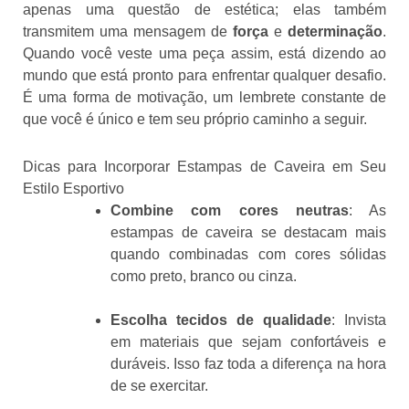
apenas uma questão de estética; elas também
transmitem uma mensagem de
força
e
determinação
.
Quando você veste uma peça assim, está dizendo ao
mundo que está pronto para enfrentar qualquer desafio.
É uma forma de motivação, um lembrete constante de
que você é único e tem seu próprio caminho a seguir.
Dicas para Incorporar Estampas de Caveira em Seu
Estilo Esportivo
Combine com cores neutras
: As
estampas de caveira se destacam mais
quando combinadas com cores sólidas
como preto, branco ou cinza.
Escolha tecidos de qualidade
: Invista
em materiais que sejam confortáveis e
duráveis. Isso faz toda a diferença na hora
de se exercitar.