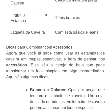
Calça de moletom preta
Caveira
Legging com
Tênis brancos
Estampa
Jaqueta de Caveira
Camiseta básica e jeans
Dicas para Combinar com Acessórios
Agora que você já sabe como usar as estampas de
caveira em roupas esportivas, é hora de pensar nos
acessórios
. Eles são a cereja do bolo que pode
transformar um look simples em algo extraordinário.
Aqui vão algumas dicas:
Brincos e Colares
: Opte por peças que
tenham o símbolo de caveira. Um colar
delicado ou brincos em formato de caveira
podem adicionar um toque especial.