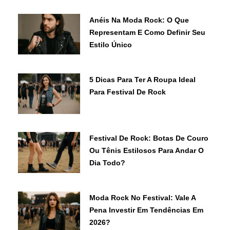
Anéis Na Moda Rock: O Que
Representam E Como Definir Seu
Estilo Único
5 Dicas Para Ter A Roupa Ideal
Para Festival De Rock
Festival De Rock: Botas De Couro
Ou Tênis Estilosos Para Andar O
Dia Todo?
Moda Rock No Festival: Vale A
Pena Investir Em Tendências Em
2026?