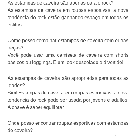
As estampas de caveira são apenas para o rock?
As estampas de caveira em roupas esportivas: a nova
tendência do rock estão ganhando espaço em todos os
estilos!
Como posso combinar estampas de caveira com outras
peças?
Você pode usar uma camiseta de caveira com shorts
básicos ou leggings. É um look descolado e divertido!
As estampas de caveira são apropriadas para todas as
idades?
Sim! Estampas de caveira em roupas esportivas: a nova
tendência do rock pode ser usada por jovens e adultos.
A chave é saber equilibrar.
Onde posso encontrar roupas esportivas com estampas
de caveira?