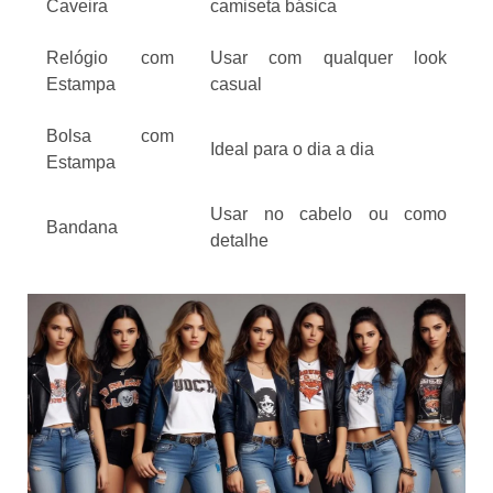
Caveira
camiseta básica
Relógio com
Usar com qualquer look
Estampa
casual
Bolsa com
Ideal para o dia a dia
Estampa
Usar no cabelo ou como
Bandana
detalhe