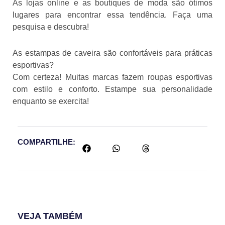
As lojas online e as boutiques de moda são ótimos
lugares para encontrar essa tendência. Faça uma
pesquisa e descubra!
As estampas de caveira são confortáveis para práticas
esportivas?
Com certeza! Muitas marcas fazem roupas esportivas
com estilo e conforto. Estampe sua personalidade
enquanto se exercita!
COMPARTILHE:
VEJA TAMBÉM