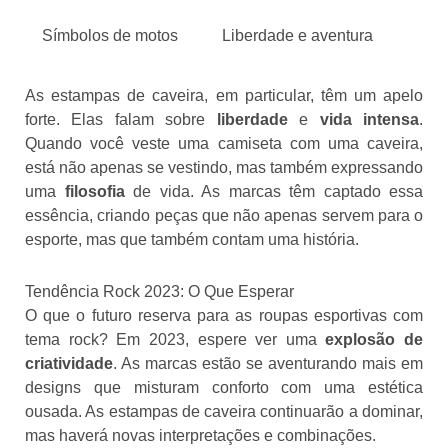
Símbolos de motos
Liberdade e aventura
As estampas de caveira, em particular, têm um apelo
forte. Elas falam sobre
liberdade
e
vida intensa
.
Quando você veste uma camiseta com uma caveira,
está não apenas se vestindo, mas também expressando
uma
filosofia
de vida. As marcas têm captado essa
essência, criando peças que não apenas servem para o
esporte, mas que também contam uma história.
Tendência Rock 2023: O Que Esperar
O que o futuro reserva para as roupas esportivas com
tema rock? Em 2023, espere ver uma
explosão de
criatividade
. As marcas estão se aventurando mais em
designs que misturam conforto com uma estética
ousada. As estampas de caveira continuarão a dominar,
mas haverá novas interpretações e combinações.