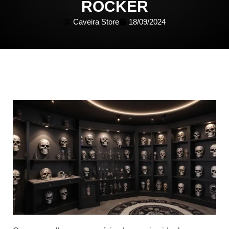
ROCKER
Caveira Store
18/09/2024