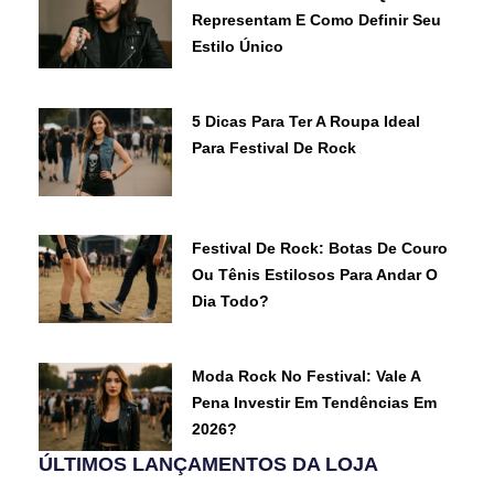
Representam E Como Definir Seu
Estilo Único
5 Dicas Para Ter A Roupa Ideal
Para Festival De Rock
Festival De Rock: Botas De Couro
Ou Tênis Estilosos Para Andar O
Dia Todo?
Moda Rock No Festival: Vale A
Pena Investir Em Tendências Em
2026?
ÚLTIMOS LANÇAMENTOS DA LOJA