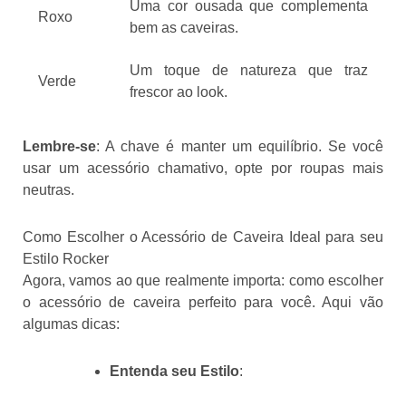
Uma cor ousada que complementa
Roxo
bem as caveiras.
Um toque de natureza que traz
Verde
frescor ao look.
Lembre-se
: A chave é manter um equilíbrio. Se você
usar um acessório chamativo, opte por roupas mais
neutras.
Como Escolher o Acessório de Caveira Ideal para seu
Estilo Rocker
Agora, vamos ao que realmente importa: como escolher
o acessório de caveira perfeito para você. Aqui vão
algumas dicas:
Entenda seu Estilo
: