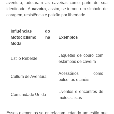
aventura, adotaram as caveiras como parte de sua
identidade. A
caveira
, assim, se tornou um símbolo de
coragem, resistência e paixão por liberdade.
Influências do
Motociclismo na
Exemplos
Moda
Jaquetas de couro com
Estilo Rebelde
estampas de caveira
Acessórios como
Cultura de Aventura
pulseiras e anéis
Eventos e encontros de
Comunidade Unida
motociclistas
Esses elementos se entrelaçam, criando um estilo que