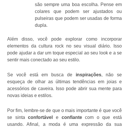
são sempre uma boa escolha. Pense em
colares que podem ser ajustados ou
pulseiras que podem ser usadas de forma
dupla.
Além disso, você pode explorar como incorporar
elementos da cultura rock no seu visual diário. Isso
pode ajudar a dar um toque especial ao seu look e a se
sentir mais conectado ao seu estilo.
Se você está em busca de
inspirações
, não se
esqueça de olhar as últimas tendências em joias e
acessórios de caveira. Isso pode abrir sua mente para
novas ideias e estilos.
Por fim, lembre-se de que o mais importante é que você
se sinta
confortável
e
confiante
com o que está
usando. Afinal, a moda é uma expressão da sua