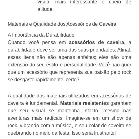
visual mais interessante e cheio de
atitude.
Materiais e Qualidade dos Acessórios de Caveira
A Importância da Durabilidade
Quando você pensa em
acessórios de caveira
, a
durabilidade deve ser uma das suas prioridades. Afinal,
esses itens não são apenas enfeites; eles são uma
extensão do seu estilo e personalidade. Você não quer
que um acessório que representa sua paixão pelo rock
se desgaste rapidamente, certo?
A qualidade dos materiais utilizados em acessórios de
caveira é fundamental.
Materiais resistentes
garantem
que seu visual se mantenha intacto, mesmo nas
aventuras mais radicais. Imagine-se em um show de
rock, vibrando com a música, e seu colar de caveira se
quebrando no meio da festa. Isso seria frustrante!