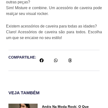
outras peças?
Sim! Misture e combine. Um acessório de caveira pode
realçar seu visual rocker.
Existem acessórios de caveira para todas as idades?
Claro! Acessórios de caveira são para todos. Escolha
um que se encaixe no seu estilo!
COMPARTILHE:
VEJA TAMBÉM
Anéis Na Moda Rock: O Que