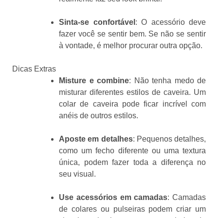
Sinta-se confortável
: O acessório deve
fazer você se sentir bem. Se não se sentir
à vontade, é melhor procurar outra opção.
Dicas Extras
Misture e combine
: Não tenha medo de
misturar diferentes estilos de caveira. Um
colar de caveira pode ficar incrível com
anéis de outros estilos.
Aposte em detalhes
: Pequenos detalhes,
como um fecho diferente ou uma textura
única, podem fazer toda a diferença no
seu visual.
Use acessórios em camadas
: Camadas
de colares ou pulseiras podem criar um