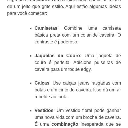
de um jeito que grite estilo. Aqui estão algumas ideias
para você começar:
Camisetas
: Combine uma camiseta
básica preta com um colar de caveira. O
contraste é poderoso.
Jaquetas de Couro
: Uma jaqueta de
couro é perfeita. Adicione pulseiras de
caveira para um toque edgy.
Calças
: Use calças jeans rasgadas com
botas e um cinto de caveira. Isso dá um ar
rebelde ao look.
Vestidos
: Um vestido floral pode ganhar
uma nova vida com um broche de caveira.
É uma
combinação
inesperada que se