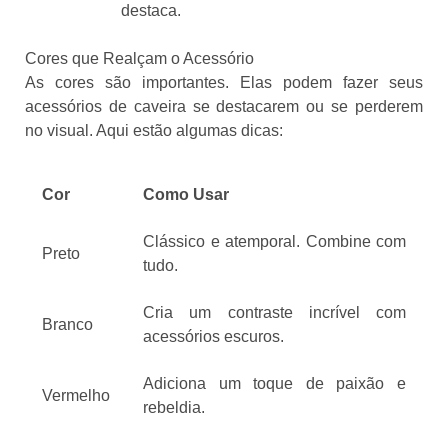
destaca.
Cores que Realçam o Acessório
As cores são importantes. Elas podem fazer seus
acessórios de caveira se destacarem ou se perderem
no visual. Aqui estão algumas dicas:
Cor
Como Usar
Clássico e atemporal. Combine com
Preto
tudo.
Cria um contraste incrível com
Branco
acessórios escuros.
Adiciona um toque de paixão e
Vermelho
rebeldia.