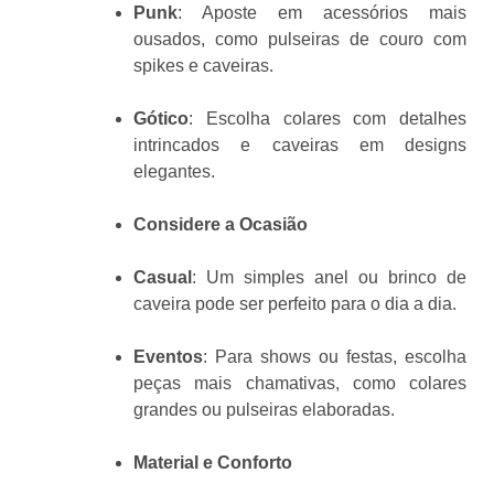
Punk
: Aposte em acessórios mais
ousados, como pulseiras de couro com
spikes e caveiras.
Gótico
: Escolha colares com detalhes
intrincados e caveiras em designs
elegantes.
Considere a Ocasião
Casual
: Um simples anel ou brinco de
caveira pode ser perfeito para o dia a dia.
Eventos
: Para shows ou festas, escolha
peças mais chamativas, como colares
grandes ou pulseiras elaboradas.
Material e Conforto