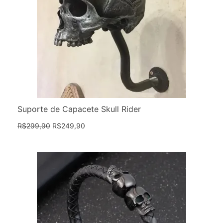
Suporte de Capacete Skull Rider
R$
299,90
R$
249,90