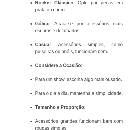
Rocker Clássico
: Opte por peças em
prata ou couro.
Gótico
: Atraia-se por acessórios mais
escuros e detalhados.
Casual
: Acessórios simples, como
pulseiras ou anéis, funcionam bem.
Considere a Ocasião
:
Para um show, escolha algo mais ousado.
Para o dia a dia, mantenha a simplicidade.
Tamanho e Proporção
:
Acessórios grandes funcionam bem com
roupas simples.