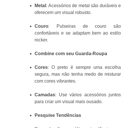
Metal
: Acessórios de metal são duráveis e
oferecem um visual robusto.
Couro
: Pulseiras de couro são
confortáveis e se adaptam bem ao estilo
rocker.
Combine com seu Guarda-Roupa
Cores
: O preto é sempre uma escolha
segura, mas não tenha medo de misturar
com cores vibrantes.
Camadas
: Use vários acessórios juntos
para criar um visual mais ousado.
Pesquise Tendências