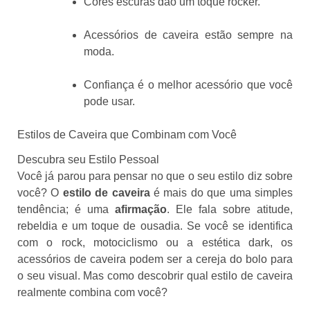
Cores escuras dão um toque rocker.
Acessórios de caveira estão sempre na
moda.
Confiança é o melhor acessório que você
pode usar.
Estilos de Caveira que Combinam com Você
Descubra seu Estilo Pessoal
Você já parou para pensar no que o seu estilo diz sobre
você? O
estilo de caveira
é mais do que uma simples
tendência; é uma
afirmação
. Ele fala sobre atitude,
rebeldia e um toque de ousadia. Se você se identifica
com o rock, motociclismo ou a estética dark, os
acessórios de caveira podem ser a cereja do bolo para
o seu visual. Mas como descobrir qual estilo de caveira
realmente combina com você?