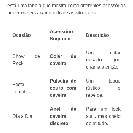
está uma tabela que mostra como diferentes acessórios
podem se encaixar em diversas situações:
Acessório
Ocasião
Descrição
Sugerido
Um colar
Show de
Colar de
ousado que
Rock
caveira
chama atenção.
Pulseira de
Um toque
Festa
couro com
rústico e
Temática
caveira
rebelde.
Anel de
Para um look
Dia a Dia
caveira
sutil, mas cheio
discreto
de atitude.