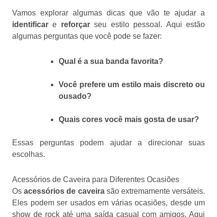
Vamos explorar algumas dicas que vão te ajudar a
identificar
e
reforçar
seu estilo pessoal. Aqui estão
algumas perguntas que você pode se fazer:
Qual é a sua banda favorita?
Você prefere um estilo mais discreto ou
ousado?
Quais cores você mais gosta de usar?
Essas perguntas podem ajudar a direcionar suas
escolhas.
Acessórios de Caveira para Diferentes Ocasiões
Os
acessórios de caveira
são extremamente versáteis.
Eles podem ser usados em várias ocasiões, desde um
show de rock até uma saída casual com amigos. Aqui