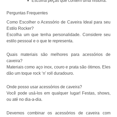
Escolha peças que contem uma história.
Perguntas Frequentes
Como Escolher o Acessório de Caveira Ideal para seu
Estilo Rocker?
Escolha um que tenha personalidade. Considere seu
estilo pessoal e o que te representa.
Quais materiais são melhores para acessórios de
caveira?
Materiais como aço inox, couro e prata são ótimos. Eles
dão um toque rock ‘n’ roll duradouro.
Onde posso usar acessórios de caveira?
Você pode usá-los em qualquer lugar! Festas, shows,
ou até no dia-a-dia.
Devemos combinar os acessórios de caveira com