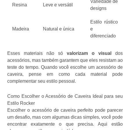
Variedade de
Resina
Leve e versátil
designs
Estilo rústico
Madeira
Natural e única
e
diferenciado
Esses materiais não só
valorizam o visual
dos
acessórios, mas também garantem que eles resistam ao
teste do tempo. Quando você escolhe um acessório de
caveira, pense em como cada material pode
complementar seu estilo pessoal.
Como Escolher o Acessório de Caveira Ideal para seu
Estilo Rocker
Escolher o acessório de caveira perfeito pode parecer
um desafio, mas com algumas dicas simples, você pode
encontrar exatamente o que precisa. Aqui estão