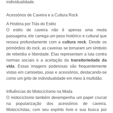
individualidade.
Acessórios de Caveira e a Cultura Rock
A História por Trás do Estilo
O estilo de caveira não é apenas uma moda
passageira; ele carrega um peso histórico e cultural que
ressoa profundamente com a
cultura rock
. Desde os
primórdios do rock, as caveiras se tornaram um símbolo
de rebeldia e liberdade. Elas representam a luta contra
normas sociais e a aceitação da
transitoriedade da
vida
. Essas imagens poderosas são frequentemente
vistas em camisetas, joias e acessórios, destacando-se
como um grito de individualidade em meio à multidão.
Influências do Motociclismo na Moda
O motociclismo também desempenha um papel crucial
na popularização dos acessórios de caveira.
Motociclistas, com seu espírito livre e sua busca por