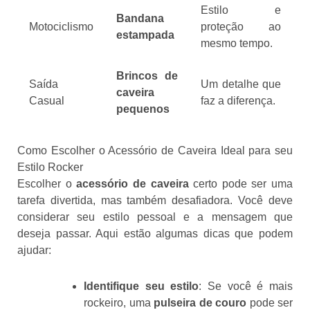
Estilo e
Bandana
Motociclismo
proteção ao
estampada
mesmo tempo.
Brincos de
Saída
Um detalhe que
caveira
Casual
faz a diferença.
pequenos
Como Escolher o Acessório de Caveira Ideal para seu
Estilo Rocker
Escolher o
acessório de caveira
certo pode ser uma
tarefa divertida, mas também desafiadora. Você deve
considerar seu estilo pessoal e a mensagem que
deseja passar. Aqui estão algumas dicas que podem
ajudar:
Identifique seu estilo
: Se você é mais
rockeiro, uma
pulseira de couro
pode ser