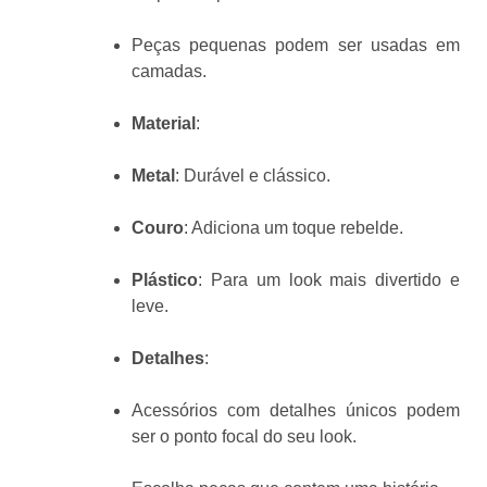
Peças pequenas podem ser usadas em
camadas.
Material
:
Metal
: Durável e clássico.
Couro
: Adiciona um toque rebelde.
Plástico
: Para um look mais divertido e
leve.
Detalhes
:
Acessórios com detalhes únicos podem
ser o ponto focal do seu look.