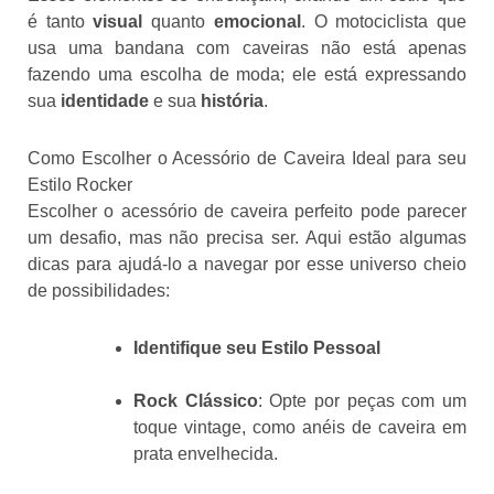
é tanto
visual
quanto
emocional
. O motociclista que
usa uma bandana com caveiras não está apenas
fazendo uma escolha de moda; ele está expressando
sua
identidade
e sua
história
.
Como Escolher o Acessório de Caveira Ideal para seu
Estilo Rocker
Escolher o acessório de caveira perfeito pode parecer
um desafio, mas não precisa ser. Aqui estão algumas
dicas para ajudá-lo a navegar por esse universo cheio
de possibilidades:
Identifique seu Estilo Pessoal
Rock Clássico
: Opte por peças com um
toque vintage, como anéis de caveira em
prata envelhecida.