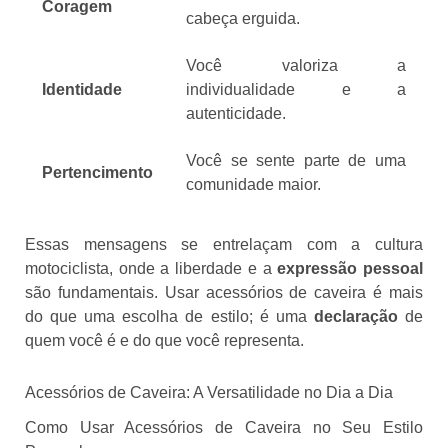
Coragem
cabeça erguida.
Você valoriza a
Identidade
individualidade e a
autenticidade.
Você se sente parte de uma
Pertencimento
comunidade maior.
Essas mensagens se entrelaçam com a cultura
motociclista, onde a liberdade e a
expressão pessoal
são fundamentais. Usar acessórios de caveira é mais
do que uma escolha de estilo; é uma
declaração
de
quem você é e do que você representa.
Acessórios de Caveira: A Versatilidade no Dia a Dia
Como Usar Acessórios de Caveira no Seu Estilo