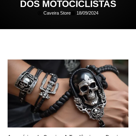
DOS MOTOCICLISTAS
Caveira Store
18/09/2024