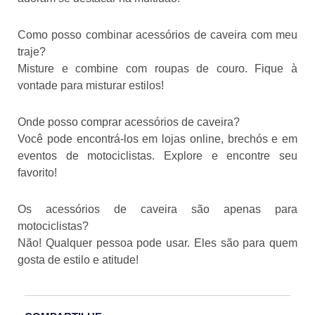
Como posso combinar acessórios de caveira com meu
traje?
Misture e combine com roupas de couro. Fique à
vontade para misturar estilos!
Onde posso comprar acessórios de caveira?
Você pode encontrá-los em lojas online, brechós e em
eventos de motociclistas. Explore e encontre seu
favorito!
Os acessórios de caveira são apenas para
motociclistas?
Não! Qualquer pessoa pode usar. Eles são para quem
gosta de estilo e atitude!