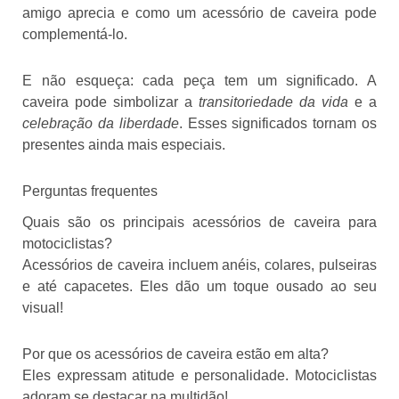
amigo aprecia e como um acessório de caveira pode
complementá-lo.
E não esqueça: cada peça tem um significado. A
caveira pode simbolizar a
transitoriedade da vida
e a
celebração da liberdade
. Esses significados tornam os
presentes ainda mais especiais.
Perguntas frequentes
Quais são os principais acessórios de caveira para
motociclistas?
Acessórios de caveira incluem anéis, colares, pulseiras
e até capacetes. Eles dão um toque ousado ao seu
visual!
Por que os acessórios de caveira estão em alta?
Eles expressam atitude e personalidade. Motociclistas
adoram se destacar na multidão!