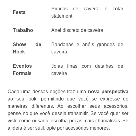
Brincos de caveira e colar
Festa
statement
Trabalho
Anel discreto de caveira
Show de
Bandanas e anéis grandes de
Rock
caveira
Eventos
Joias finas com detalhes de
Formais
caveira
Cada uma dessas opções traz uma
nova perspectiva
ao seu look, permitindo que você se expresse de
maneiras diferentes. Ao escolher seus acessórios,
pense no que você deseja transmitir. Se você quer ser
visto como ousado, escolha peças mais chamativas. Se
a ideia é ser sutil, opte por acessórios menores.