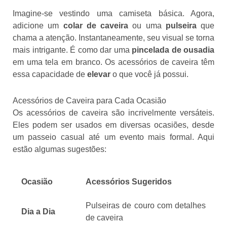
Imagine-se vestindo uma camiseta básica. Agora,
adicione um
colar de caveira
ou uma
pulseira
que
chama a atenção. Instantaneamente, seu visual se torna
mais intrigante. É como dar uma
pincelada de ousadia
em uma tela em branco. Os acessórios de caveira têm
essa capacidade de
elevar
o que você já possui.
Acessórios de Caveira para Cada Ocasião
Os acessórios de caveira são incrivelmente versáteis.
Eles podem ser usados em diversas ocasiões, desde
um passeio casual até um evento mais formal. Aqui
estão algumas sugestões:
Ocasião
Acessórios Sugeridos
Pulseiras de couro com detalhes
Dia a Dia
de caveira