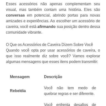
Esses acessórios não apenas complementam seu
visual, mas também contam uma história. Eles são
conversas
em potencial, abrindo portas para novas
amizades e experiências. Ao escolher um acessório de
caveira, você está
afirmando
sua posição dentro dessa
comunidade vibrante.
O Que os Acessórios de Caveira Dizem Sobre Você
Quando você opta por usar acessórios de caveira, o
que isso realmente diz sobre você? Vamos explorar
algumas mensagens que esses itens podem transmitir:
Mensagem
Descrição
Você não tem medo de
Rebeldia
quebrar regras e ser diferente.
Você enfrenta desafios de