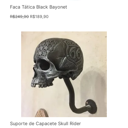
Faca Tática Black Bayonet
R$
249,90
R$
189,90
Suporte de Capacete Skull Rider