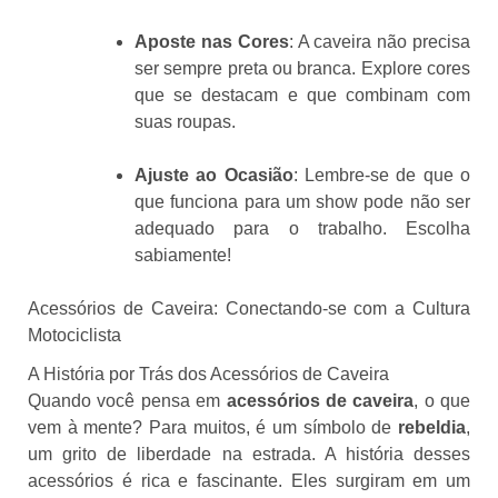
Aposte nas Cores
: A caveira não precisa
ser sempre preta ou branca. Explore cores
que se destacam e que combinam com
suas roupas.
Ajuste ao Ocasião
: Lembre-se de que o
que funciona para um show pode não ser
adequado para o trabalho. Escolha
sabiamente!
Acessórios de Caveira: Conectando-se com a Cultura
Motociclista
A História por Trás dos Acessórios de Caveira
Quando você pensa em
acessórios de caveira
, o que
vem à mente? Para muitos, é um símbolo de
rebeldia
,
um grito de liberdade na estrada. A história desses
acessórios é rica e fascinante. Eles surgiram em um