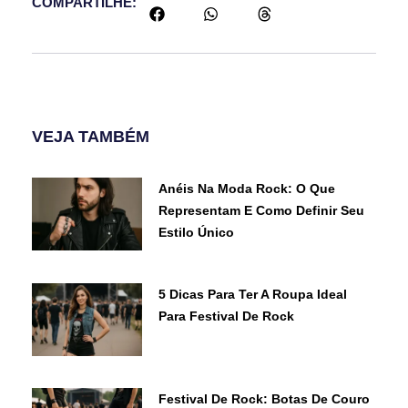
COMPARTILHE:
VEJA TAMBÉM
Anéis Na Moda Rock: O Que
Representam E Como Definir Seu
Estilo Único
5 Dicas Para Ter A Roupa Ideal
Para Festival De Rock
Festival De Rock: Botas De Couro