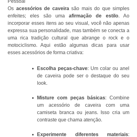
Pessoal
Os
acessórios de caveira
são mais do que simples
enfeites; eles são uma
afirmação de estilo
. Ao
incorporar esses itens ao seu visual, você não apenas
expressa sua personalidade, mas também se conecta a
uma rica tradição cultural que abrange o rock e o
motociclismo. Aqui estão algumas dicas para usar
esses acessórios de forma criativa:
Escolha peças-chave
: Um colar ou anel
de caveira pode ser o destaque do seu
look.
Misture com peças básicas
: Combine
um acessório de caveira com uma
camiseta branca ou jeans. Isso cria um
contraste que chama atenção.
Experimente diferentes materiais
: