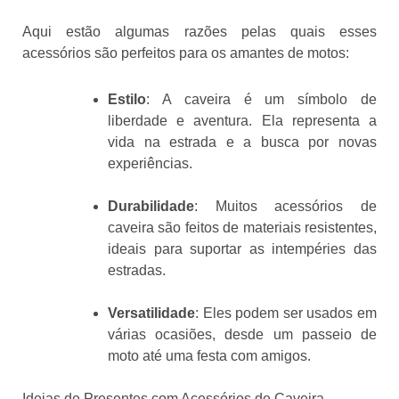
Aqui estão algumas razões pelas quais esses
acessórios são perfeitos para os amantes de motos:
Estilo
: A caveira é um símbolo de
liberdade e aventura. Ela representa a
vida na estrada e a busca por novas
experiências.
Durabilidade
: Muitos acessórios de
caveira são feitos de materiais resistentes,
ideais para suportar as intempéries das
estradas.
Versatilidade
: Eles podem ser usados em
várias ocasiões, desde um passeio de
moto até uma festa com amigos.
Ideias de Presentes com Acessórios de Caveira