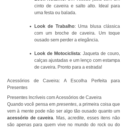
cinto de caveira e salto alto. Ideal para
uma festa ou balada.
Look de Trabalho
: Uma blusa clássica
com um broche de caveira. Um toque
ousado sem perder a elegância.
Look de Motociclista
: Jaqueta de couro,
calças ajustadas e um lenço com estampa
de caveira. Pronto para a estrada!
Acessórios de Caveira: A Escolha Perfeita para
Presentes
Presentes Incríveis com Acessórios de Caveira
Quando você pensa em
presentes
, a primeira coisa que
vem à mente pode não ser algo tão ousado quanto um
acessório de caveira
. Mas, acredite, esses itens não
são apenas para quem vive no mundo do rock ou do