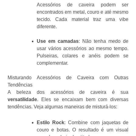
Acessórios de caveira podem ser
encontrados em metal, couro e até mesmo
tecido. Cada material traz uma vibe
diferente.
Use em camadas
: Não tenha medo de
usar vários acessórios ao mesmo tempo.
Pulseiras, colares e anéis podem se
complementar.
Misturando Acessórios de Caveira com Outras
Tendências
A beleza dos acessórios de caveira é sua
versatilidade
. Eles se encaixam bem com diversas
tendências. Veja algumas maneiras de misturá-los:
Estilo Rock
: Combine com jaquetas de
couro e botas. O resultado é um visual