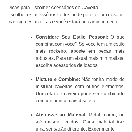
Dicas para Escolher Acessórios de Caveira
Escolher os acessórios certos pode parecer um desafio,
mas siga estas dicas e você estará no caminho certo:
Considere Seu Estilo Pessoal
: O que
combina com você? Se você tem um estilo
mais rockeiro, aposte em peças mais
robustas. Para um visual mais minimalista,
escolha acessórios delicados.
Misture e Combine
: Não tenha medo de
misturar caveiras com outros elementos.
Um colar de caveira pode ser combinado
com um brinco mais discreto.
Atente-se ao Material
: Metal, couro, ou
até mesmo tecidos. Cada material traz
uma sensação diferente. Experimente!