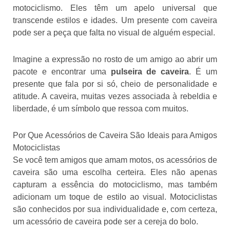
motociclismo. Eles têm um apelo universal que
transcende estilos e idades. Um presente com caveira
pode ser a peça que falta no visual de alguém especial.
Imagine a expressão no rosto de um amigo ao abrir um
pacote e encontrar uma
pulseira de caveira
. É um
presente que fala por si só, cheio de personalidade e
atitude. A caveira, muitas vezes associada à rebeldia e
liberdade, é um símbolo que ressoa com muitos.
Por Que Acessórios de Caveira São Ideais para Amigos
Motociclistas
Se você tem amigos que amam motos, os acessórios de
caveira são uma escolha certeira. Eles não apenas
capturam a essência do motociclismo, mas também
adicionam um toque de estilo ao visual. Motociclistas
são conhecidos por sua individualidade e, com certeza,
um acessório de caveira pode ser a cereja do bolo.