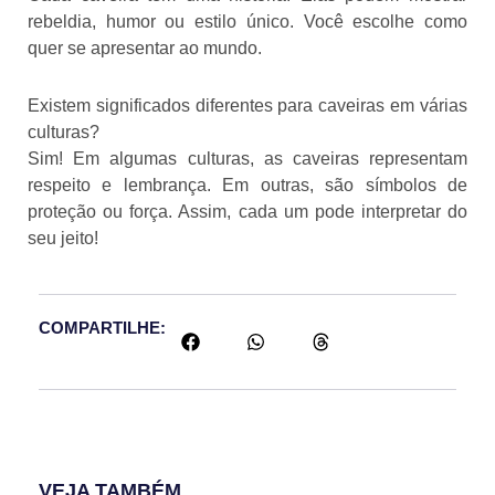
rebeldia, humor ou estilo único. Você escolhe como
quer se apresentar ao mundo.
Existem significados diferentes para caveiras em várias
culturas?
Sim! Em algumas culturas, as caveiras representam
respeito e lembrança. Em outras, são símbolos de
proteção ou força. Assim, cada um pode interpretar do
seu jeito!
COMPARTILHE:
VEJA TAMBÉM