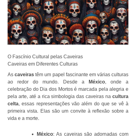
O Fascínio Cultural pelas Caveiras
Caveiras em Diferentes Culturas
As
caveiras
têm um papel fascinante em várias culturas
ao redor do mundo. Desde a
México
, onde a
celebração do Dia dos Mortos é marcada pela alegria e
pela arte, até a rica simbologia das caveiras na
cultura
celta
, essas representações vão além do que se vê à
primeira vista. Elas são um convite à reflexão sobre a
vida e a morte.
México
: As caveiras são adornadas com