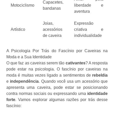
Capacetes,
Motociclismo
liberdade e
bandanas
aventura
Joias,
Expressão
Artístico
acessórios
criativa e
de caveira
individualidade
A Psicologia Por Trás do Fascínio por Caveiras na
Moda e a Sua Identidade
O que faz as caveiras serem tão
cativantes
? A resposta
pode estar na psicologia. O fascínio por caveiras na
moda é muitas vezes ligado a sentimentos de
rebeldia
e
independência
. Quando você usa um acessório que
apresenta uma caveira, pode estar se posicionando
contra normas sociais ou expressando uma
identidade
forte
. Vamos explorar algumas razões por trás desse
fascínio: