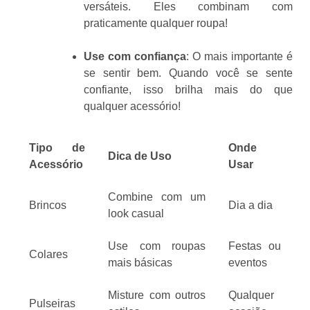
versáteis. Eles combinam com
praticamente qualquer roupa!
Use com confiança
: O mais importante é
se sentir bem. Quando você se sente
confiante, isso brilha mais do que
qualquer acessório!
Tipo de
Onde
Dica de Uso
Acessório
Usar
Combine com um
Brincos
Dia a dia
look casual
Use com roupas
Festas ou
Colares
mais básicas
eventos
Misture com outros
Qualquer
Pulseiras