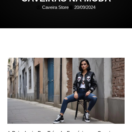
Caveira Store
20/09/2024