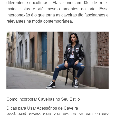
diferentes subculturas. Elas conectam fãs de rock,
motociclistas e até mesmo amantes da arte. Essa
interconexão é o que torna as caveiras tão fascinantes e
relevantes na moda contemporânea.
Como Incorporar Caveiras no Seu Estilo
Dicas para Usar Acessórios de Caveira
Você está pronto para dar um
up
no seu visual?