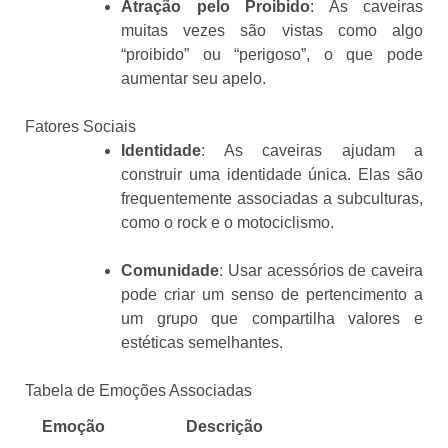
Atração pelo Proibido
: As caveiras
muitas vezes são vistas como algo
“proibido” ou “perigoso”, o que pode
aumentar seu apelo.
Fatores Sociais
Identidade
: As caveiras ajudam a
construir uma identidade única. Elas são
frequentemente associadas a subculturas,
como o rock e o motociclismo.
Comunidade
: Usar acessórios de caveira
pode criar um senso de pertencimento a
um grupo que compartilha valores e
estéticas semelhantes.
Tabela de Emoções Associadas
Emoção
Descrição