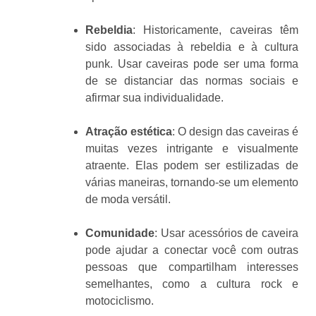
Rebeldia
: Historicamente, caveiras têm
sido associadas à rebeldia e à cultura
punk. Usar caveiras pode ser uma forma
de se distanciar das normas sociais e
afirmar sua individualidade.
Atração estética
: O design das caveiras é
muitas vezes intrigante e visualmente
atraente. Elas podem ser estilizadas de
várias maneiras, tornando-se um elemento
de moda versátil.
Comunidade
: Usar acessórios de caveira
pode ajudar a conectar você com outras
pessoas que compartilham interesses
semelhantes, como a cultura rock e
motociclismo.