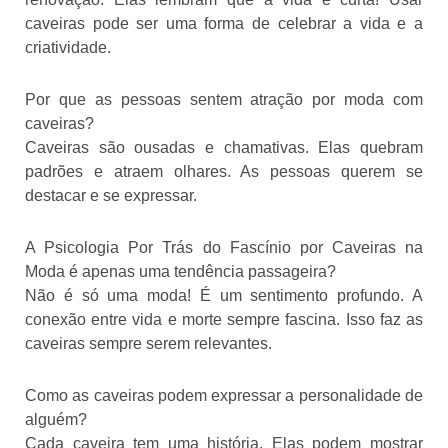
caveiras pode ser uma forma de celebrar a vida e a
criatividade.
Por que as pessoas sentem atração por moda com
caveiras?
Caveiras são ousadas e chamativas. Elas quebram
padrões e atraem olhares. As pessoas querem se
destacar e se expressar.
A Psicologia Por Trás do Fascínio por Caveiras na
Moda é apenas uma tendência passageira?
Não é só uma moda! É um sentimento profundo. A
conexão entre vida e morte sempre fascina. Isso faz as
caveiras sempre serem relevantes.
Como as caveiras podem expressar a personalidade de
alguém?
Cada caveira tem uma história. Elas podem mostrar