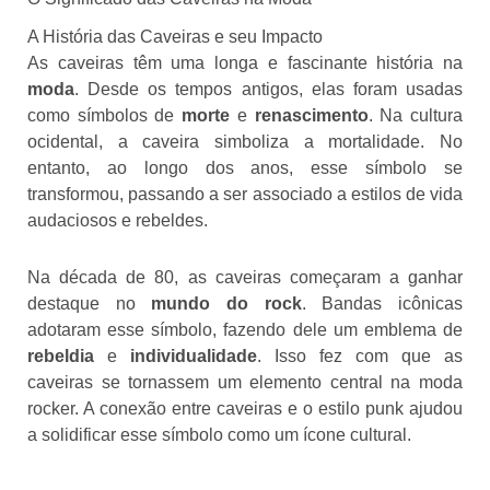
A História das Caveiras e seu Impacto
As caveiras têm uma longa e fascinante história na
moda
. Desde os tempos antigos, elas foram usadas
como símbolos de
morte
e
renascimento
. Na cultura
ocidental, a caveira simboliza a mortalidade. No
entanto, ao longo dos anos, esse símbolo se
transformou, passando a ser associado a estilos de vida
audaciosos e rebeldes.
Na década de 80, as caveiras começaram a ganhar
destaque no
mundo do rock
. Bandas icônicas
adotaram esse símbolo, fazendo dele um emblema de
rebeldia
e
individualidade
. Isso fez com que as
caveiras se tornassem um elemento central na moda
rocker. A conexão entre caveiras e o estilo punk ajudou
a solidificar esse símbolo como um ícone cultural.