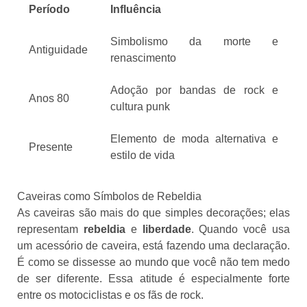
Período
Influência
Simbolismo da morte e
Antiguidade
renascimento
Adoção por bandas de rock e
Anos 80
cultura punk
Elemento de moda alternativa e
Presente
estilo de vida
Caveiras como Símbolos de Rebeldia
As caveiras são mais do que simples decorações; elas
representam
rebeldia
e
liberdade
. Quando você usa
um acessório de caveira, está fazendo uma declaração.
É como se dissesse ao mundo que você não tem medo
de ser diferente. Essa atitude é especialmente forte
entre os motociclistas e os fãs de rock.