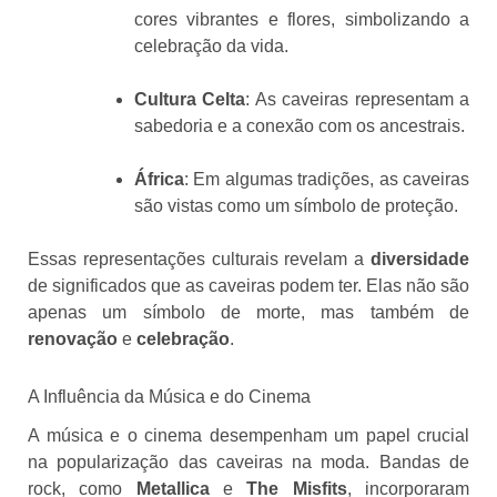
cores vibrantes e flores, simbolizando a
celebração da vida.
Cultura Celta
: As caveiras representam a
sabedoria e a conexão com os ancestrais.
África
: Em algumas tradições, as caveiras
são vistas como um símbolo de proteção.
Essas representações culturais revelam a
diversidade
de significados que as caveiras podem ter. Elas não são
apenas um símbolo de morte, mas também de
renovação
e
celebração
.
A Influência da Música e do Cinema
A música e o cinema desempenham um papel crucial
na popularização das caveiras na moda. Bandas de
rock, como
Metallica
e
The Misfits
, incorporaram