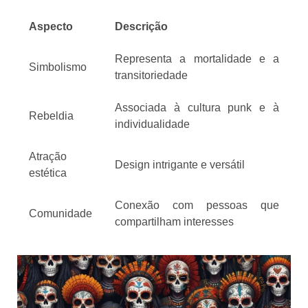
Aspecto
Descrição
Representa a mortalidade e a
Simbolismo
transitoriedade
Associada à cultura punk e à
Rebeldia
individualidade
Atração
Design intrigante e versátil
estética
Conexão com pessoas que
Comunidade
compartilham interesses