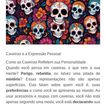
Caveiras e a Expressão Pessoal
Como as Caveiras Refletem sua Personalidade
Quando você pensa em caveiras, o que vem à sua
mente?
Perigo
,
rebeldia
, ou talvez uma pitada de
mistério
? Essas representações não são apenas
superficiais. Elas falam sobre quem você é, suas
preferências
e como você se apresenta ao mundo. Ao
usar acessórios e roupas com caveiras, você não está
apenas seguindo uma moda; você está
declarando
sua