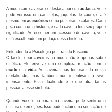
A moda com caveiras se destaca por sua
audácia
. Você
pode ver isso em camisetas, jaquetas de couro, e até
mesmo em
acessórios
como pulseiras e colares. Cada
peça conta uma história, e cada caveira tem seu próprio
significado. Ao escolher um acessório de caveira, você
está escolhendo um pedaço dessa história.
Entendendo a Psicologia por Trás do Fascínio
O fascínio por caveiras na moda não é apenas sobre
estética. Ele envolve uma complexa relação com a
morte
e a
vida
. As caveiras nos lembram da nossa
mortalidade, mas também nos incentivam a viver
intensamente. Essa dualidade é o que atrai tantas
pessoas a esse símbolo.
Quando você olha para uma caveira, pode sentir uma
mistura de emoções. Isso pode incluir uma sensação de