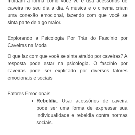
moldam a forma como você vê e usa acessórios de
caveira no seu dia a dia. A música e o cinema criam
uma conexão emocional, fazendo com que você se
sinta parte de algo maior.
Explorando a Psicologia Por Trás do Fascínio por
Caveiras na Moda
O que faz com que você se sinta atraído por caveiras? A
resposta pode estar na psicologia. O fascínio por
caveiras pode ser explicado por diversos fatores
emocionais e sociais.
Fatores Emocionais
Rebeldia
: Usar acessórios de caveira
pode ser uma forma de expressar sua
individualidade e rebeldia contra normas
sociais.