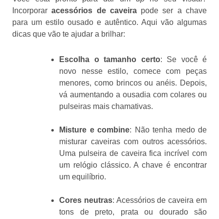
Incorporar
acessórios de caveira
pode ser a chave
para um estilo ousado e autêntico. Aqui vão algumas
dicas que vão te ajudar a brilhar:
Escolha o tamanho certo
: Se você é
novo nesse estilo, comece com peças
menores, como brincos ou anéis. Depois,
vá aumentando a ousadia com colares ou
pulseiras mais chamativas.
Misture e combine
: Não tenha medo de
misturar caveiras com outros acessórios.
Uma pulseira de caveira fica incrível com
um relógio clássico. A chave é encontrar
um equilíbrio.
Cores neutras
: Acessórios de caveira em
tons de preto, prata ou dourado são