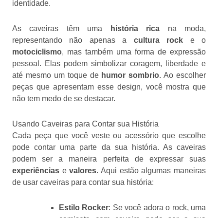
identidade.
As caveiras têm uma
história rica
na moda,
representando não apenas a
cultura rock
e o
motociclismo
, mas também uma forma de expressão
pessoal. Elas podem simbolizar coragem, liberdade e
até mesmo um toque de
humor sombrio
. Ao escolher
peças que apresentam esse design, você mostra que
não tem medo de se destacar.
Usando Caveiras para Contar sua História
Cada peça que você veste ou acessório que escolhe
pode contar uma parte da sua história. As caveiras
podem ser a maneira perfeita de expressar suas
experiências
e
valores
. Aqui estão algumas maneiras
de usar caveiras para contar sua história:
Estilo Rocker
: Se você adora o rock, uma