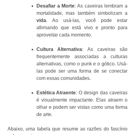
Desafiar a Morte
: As caveiras lembram a
mortalidade, mas também simbolizam a
vida
. Ao usá-las, você pode estar
afirmando que está vivo e pronto para
aproveitar cada momento.
Cultura Alternativa
: As caveiras são
frequentemente associadas a culturas
alternativas, como o punk e o gótico. Usá-
las pode ser uma forma de se conectar
com essas comunidades.
Estética Atraente
: O design das caveiras
é visualmente impactante. Elas atraem o
olhar e podem ser vistas como uma forma
de arte.
Abaixo, uma tabela que resume as razões do fascínio