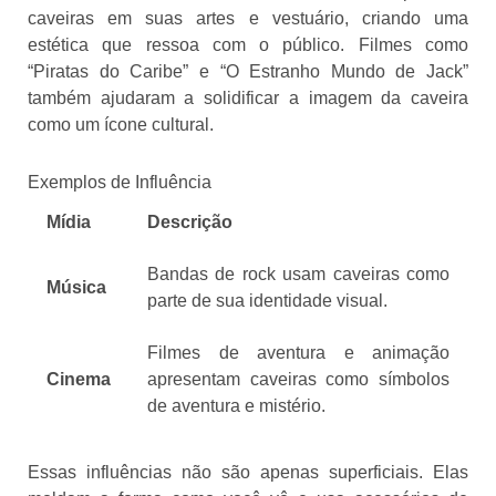
caveiras em suas artes e vestuário, criando uma
estética que ressoa com o público. Filmes como
“Piratas do Caribe” e “O Estranho Mundo de Jack”
também ajudaram a solidificar a imagem da caveira
como um ícone cultural.
Exemplos de Influência
Mídia
Descrição
Bandas de rock usam caveiras como
Música
parte de sua identidade visual.
Filmes de aventura e animação
Cinema
apresentam caveiras como símbolos
de aventura e mistério.
Essas influências não são apenas superficiais. Elas