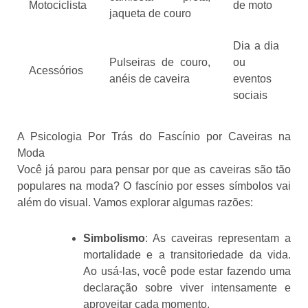
Motociclista
de moto
jaqueta de couro
Dia a dia
Pulseiras de couro,
ou
Acessórios
anéis de caveira
eventos
sociais
A Psicologia Por Trás do Fascínio por Caveiras na
Moda
Você já parou para pensar por que as caveiras são tão
populares na moda? O fascínio por esses símbolos vai
além do visual. Vamos explorar algumas razões:
Simbolismo
: As caveiras representam a
mortalidade e a transitoriedade da vida.
Ao usá-las, você pode estar fazendo uma
declaração sobre viver intensamente e
aproveitar cada momento.