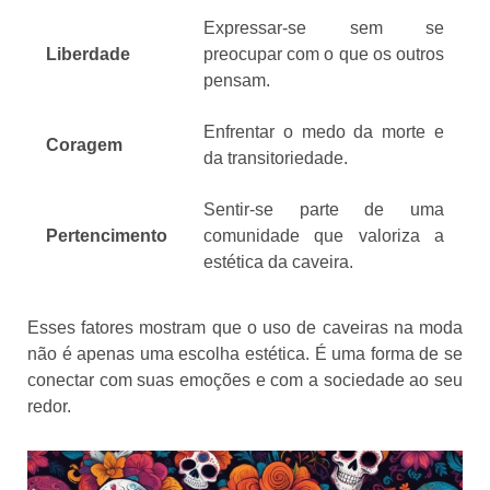
Expressar-se sem se
Liberdade
preocupar com o que os outros
pensam.
Enfrentar o medo da morte e
Coragem
da transitoriedade.
Sentir-se parte de uma
Pertencimento
comunidade que valoriza a
estética da caveira.
Esses fatores mostram que o uso de caveiras na moda
não é apenas uma escolha estética. É uma forma de se
conectar com suas emoções e com a sociedade ao seu
redor.