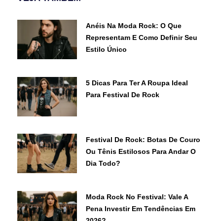
Anéis Na Moda Rock: O Que
Representam E Como Definir Seu
Estilo Único
5 Dicas Para Ter A Roupa Ideal
Para Festival De Rock
Festival De Rock: Botas De Couro
Ou Tênis Estilosos Para Andar O
Dia Todo?
Moda Rock No Festival: Vale A
Pena Investir Em Tendências Em
2026?